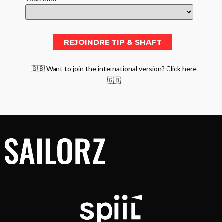
*
🇬🇧 Want to join the international version? Click here
🇬🇧