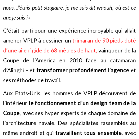
nous. J’étais petit stagiaire, je me suis dit waouh, où est-ce
que je suis ?
«
C’était parti pour une expérience incroyable qui allait
amener VPLP à dessiner un
trimaran de 90 pieds doté
d’une aile rigide de 68 mètres de haut,
vainqueur de la
Coupe de l’America en 2010 face au catamaran
d’Alinghi – et
transformer profondément l’agence
et
ses méthodes de travail.
Aux Etats-Unis, les hommes de VPLP découvrent de
l’intérieur
le fonctionnement d’un design team de la
Coupe
, avec ses hyper experts de chaque domaine de
l’architecture navale. Des spécialistes rassemblés au
même endroit et qui
travaillent tous ensemble
, avec