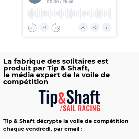
La fabrique des solitaires est
produit par Tip & Shaft,
le média expert de la voile de
compétition
Tip & Shaft décrypte la voile de compétition
chaque vendredi, par email :