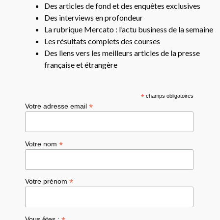
Des articles de fond et des enquêtes exclusives
Des interviews en profondeur
La rubrique Mercato : l’actu business de la semaine
Les résultats complets des courses
Des liens vers les meilleurs articles de la presse
française et étrangère
*
champs obligatoires
*
Votre adresse email
*
Votre nom
*
Votre prénom
Vous êtes :