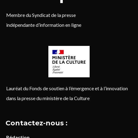
Membre du Syndicat de la presse
indépendante d’information en ligne
Lauréat du Fonds de soutien à l’émergence et à l’innovation
dans la presse du ministère de la Culture
Contactez-nous :
Rédaction