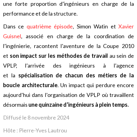
une forte proportion d’ingénieurs en charge de la
performance et de la structure.
Dans ce
quatrième épisode
, Simon Watin et
Xavier
Guisnel
, associé en charge de la coordination de
l’ingénierie, racontent l’aventure de la Coupe 2010
et
son impact sur les méthodes de travail
au sein de
VPLP, l’arrivée des ingénieurs à l’agence
et la
spécialisation de chacun des métiers de la
boucle architecturale
. Un impact qui perdure encore
aujourd’hui dans l’organisation de VPLP où travaillent
désormais
une quinzaine d’ingénieurs à plein temps.
Diffusé le 8 novembre 2024
Hôte :
Pierre-Yves Lautrou