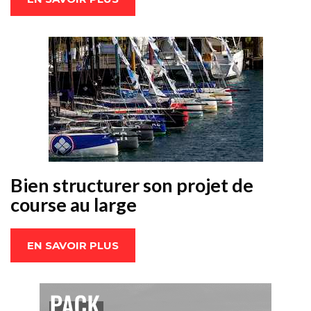
Bien structurer son projet de
course au large
EN SAVOIR PLUS