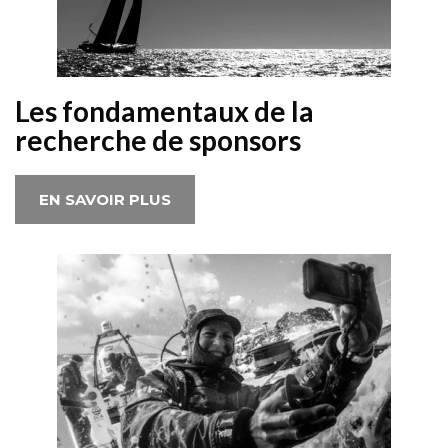
Les fondamentaux de la
recherche de sponsors
EN SAVOIR PLUS