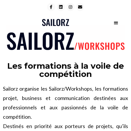
Les formations à la voile de
compétition
Sailorz organise les Sailorz/Workshops, les formations
projet, business et communication destinées aux
professionnels et aux passionnés de la voile de
compétition.
Destinés en priorité aux porteurs de projets, qu’ils