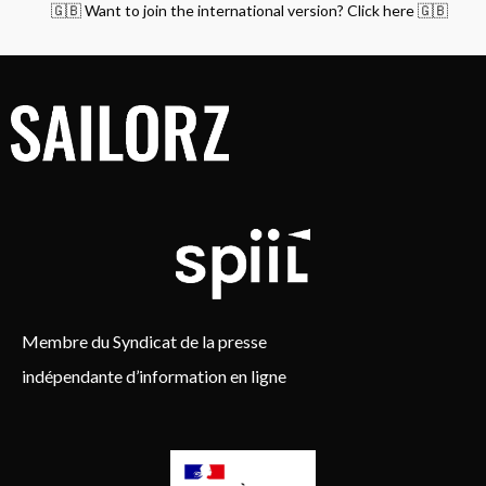
🇬🇧 Want to join the international version? Click here 🇬🇧
Membre du Syndicat de la presse
indépendante d’information en ligne