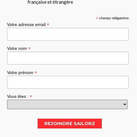
française et étrangère
*
champs obligatoires
*
Votre adresse email
*
Votre nom
*
Votre prénom
*
Vous êtes :