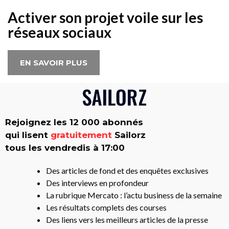
Activer son projet voile sur les
réseaux sociaux
EN SAVOIR PLUS
Rejoignez les 12 000 abonnés
qui lisent
gratuitement
Sailorz
tous les vendredis à 17:00
Des articles de fond et des enquêtes exclusives
Des interviews en profondeur
La rubrique Mercato : l’actu business de la semaine
Les résultats complets des courses
Des liens vers les meilleurs articles de la presse