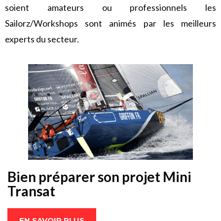
soient amateurs ou professionnels les
Sailorz/Workshops sont animés par les meilleurs
experts du secteur.
Bien préparer son projet Mini
Transat
EN SAVOIR PLUS