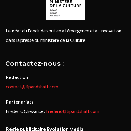
Lauréat du Fonds de soutien à l’émergence et à l’innovation
dans la presse du ministère de la Culture
Contactez-nous :
Rédaction
contact@tipandshaft.com
Partenariats
Frédéric Chevance :
frederic@tipandshaft.com
Régie publicitaire Evolution Media