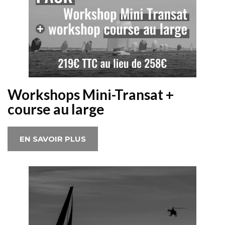
Workshops Mini-Transat +
course au large
EN SAVOIR PLUS