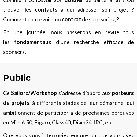
trouver les
contacts
à qui adresser son projet ?
Comment concevoir son
contrat
de sponsoring ?
En une journée, nous passerons en revue tous
les
fondamentaux
d’une recherche efficace de
sponsors.
Public
Ce
Sailorz/Workshop
s’adresse d’abord aux
porteurs
de projets
, à différents stades de leur démarche, qui
ambitionnent de participer à de prochaines épreuves
en Mini 6.50, Figaro, Class40, Diam24, IRC, etc.
Que vous vous interrogiez encore ou que vous ayez