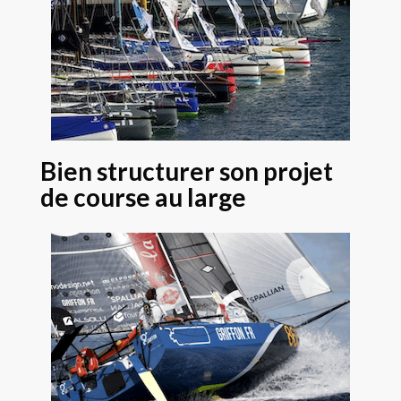
Bien structurer son projet
de course au large