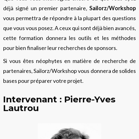
déjà signé un premier partenaire,
Sailorz/Workshop
vous permettra de répondre à la plupart des questions
que vous vous posez. A ceux qui sont déjà bien avancés,
cette formation donnera les outils et les méthodes
pour bien finaliser leur recherches de sponsors.
Si vous êtes néophytes en matière de recherche de
partenaires, Sailorz/Workshop vous donnera de solides
bases pour préparer votre projet.
Intervenant : Pierre-Yves
Lautrou