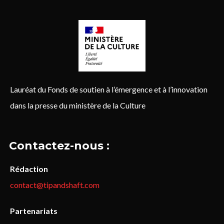
Lauréat du Fonds de soutien à l’émergence et à l’innovation
dans la presse du ministère de la Culture
Contactez-nous :
Rédaction
contact@tipandshaft.com
Partenariats