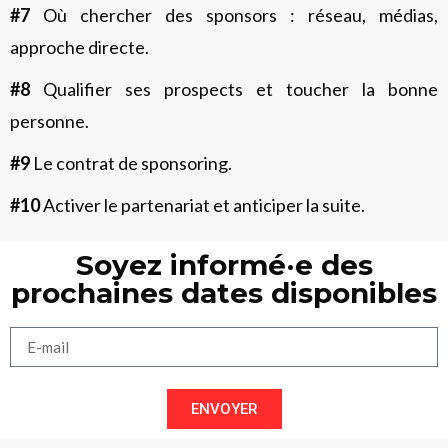
#7
Où chercher des sponsors : réseau, médias,
approche directe.
#8
Qualifier ses prospects et toucher la bonne
personne.
#9
Le contrat de sponsoring.
#10
Activer le partenariat et anticiper la suite.
Soyez informé·e des
prochaines dates disponibles
ENVOYER