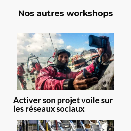
Nos autres workshops
Activer son projet voile sur
les réseaux sociaux