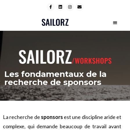
Les fondamentaux de la
recherche de sponsors
La recherche de
sponsors
est une discipline aride et
complexe, qui demande beaucoup de travail avant