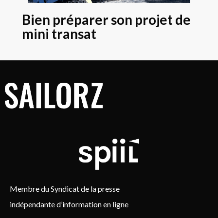
Bien préparer son projet de
mini transat
Membre du Syndicat de la presse
indépendante d’information en ligne