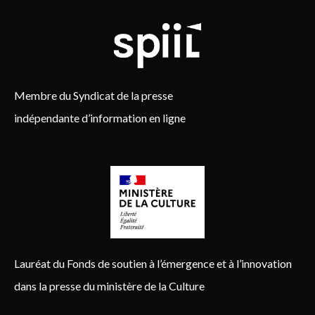
Membre du Syndicat de la presse
indépendante d’information en ligne
Lauréat du Fonds de soutien à l’émergence et à l’innovation
dans la presse du ministère de la Culture