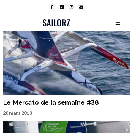
Le Mercato de la semaine #38
28 mars 2018