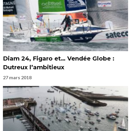
Diam 24, Figaro et… Vendée Globe :
Dutreux l’ambitieux
27 mars 2018