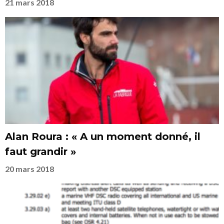
21 mars 2018
Alan Roura : « A un moment donné, il
faut grandir »
20 mars 2018