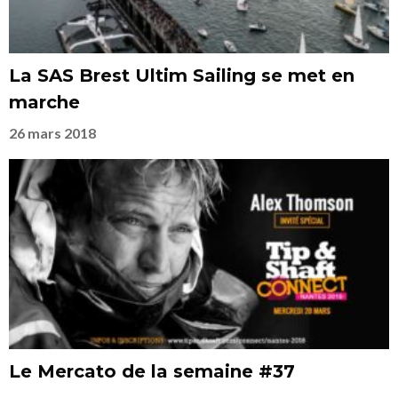
La SAS Brest Ultim Sailing se met en
marche
26 mars 2018
Le Mercato de la semaine #37