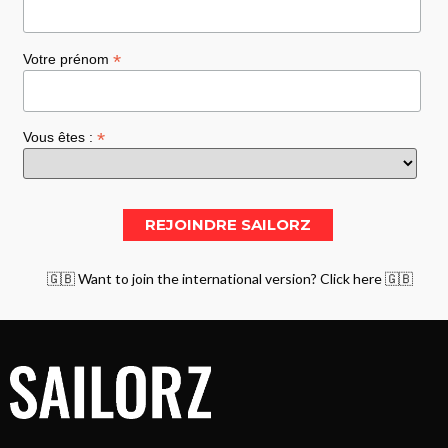
*
Votre prénom
*
Vous êtes :
🇬🇧 Want to join the international version? Click here 🇬🇧