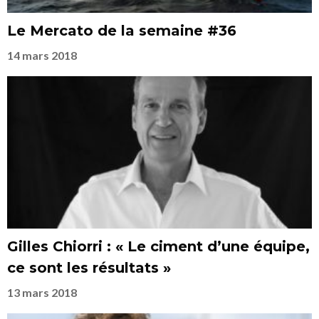
Le Mercato de la semaine #36
14 mars 2018
Gilles Chiorri : « Le ciment d’une équipe,
ce sont les résultats »
13 mars 2018