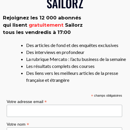
Rejoignez les 12 000 abonnés
qui lisent
gratuitement
Sailorz
tous les vendredis à 17:00
Des articles de fond et des enquêtes exclusives
Des interviews en profondeur
La rubrique Mercato : l’actu business de la semaine
Les résultats complets des courses
Des liens vers les meilleurs articles de la presse
française et étrangère
*
champs obligatoires
*
Votre adresse email
*
Votre nom