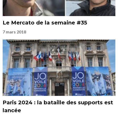
Le Mercato de la semaine #35
7 mars 2018
Paris 2024 : la bataille des supports est
lancée