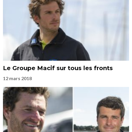
Le Groupe Macif sur tous les fronts
12 mars 2018