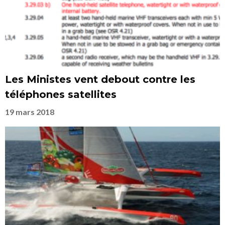
Les Ministes vent debout contre les
téléphones satellites
19 mars 2018