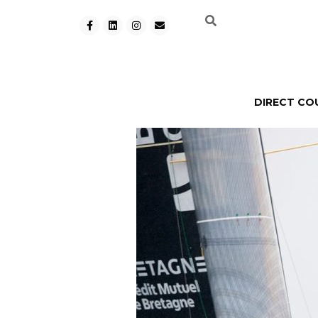
DIRECT CO