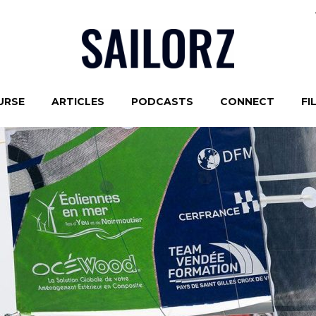
URSE
ARTICLES
PODCASTS
CONNECT
FI