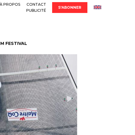
À PROPOS
CONTACT
S'ABONNER
PUBLICITÉ
LM FESTIVAL