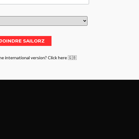
he international version? Click here 🇬🇧