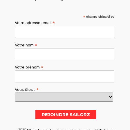
*
champs obligatoires
*
Votre adresse email
*
Votre nom
*
Votre prénom
*
Vous êtes :