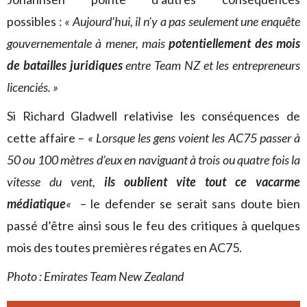
possibles :
« Aujourd’hui, il n’y a pas seulement une enquête
gouvernementale à mener, mais
potentiellement des mois
de batailles juridiques
entre Team NZ et les entrepreneurs
licenciés. »
Si Richard Gladwell relativise les conséquences de
cette affaire –
« Lorsque les gens voient les AC75 passer à
50 ou 100 mètres d’eux en naviguant à trois ou quatre fois la
vitesse du vent,
ils oublient vite tout ce vacarme
médiatique
«
– le defender se serait sans doute bien
passé d’être ainsi sous le feu des critiques à quelques
mois des toutes premières régates en AC75.
Photo : Emirates Team New Zealand