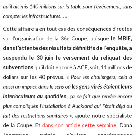
qu’il ait mis 140 millions sur la table pour l’événement, sans
compter les infrastructures… »
Cette affaire a en tout cas des conséquences directes
sur l’organisation de la 36e Coupe, puisque
le MBIE,
dans l’attente des résultats définitifs de l’enquête, a
suspendu le 30 juin le versement du reliquat des
subventions
qu’il doit encore à ACE, soit, 11 millions de
dollars sur les 40 prévus.
« Pour les challengers, cela a
aussi un impact dans le sens où
les gens virés étaient leurs
interlocuteurs au quotidien
, ça ne fait que rendre encore
plus compliquée l’installation à Auckland qui l’était déjà du
fait des restrictions sanitaires »
, ajoute notre spécialiste
de la Coupe. Et
dans son article cette semaine
, Dana
Johannsen pointe d’autres conséquences