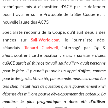
techniques mis à disposition d’ACE par le defender
pour travailler sur le Protocole de la 36e Coupe et la
nouvelle jauge des AC75.
Spécialiste reconnu de la Coupe, qu’il suit depuis des
années sur
Sail-World.com
, le journaliste néo-
zélandais
Richard Gladwell
, interrogé par
Tip &
Shaft
, soutient cette position :
« Les « puristes » disent
qu’ACE aurait dû faire ce travail, sauf qu’il n’y avait personne
pour le faire. Il y aurait pu avoir un appel d’offres, comme
pour le design des Volvo 65, par exemple, mais cela aurait été
très cher, il était hors de question que le gouvernement kiwi
dépense des millions pour le développement des bateaux.
La
manière la plus pragmatique a donc été d’utiliser