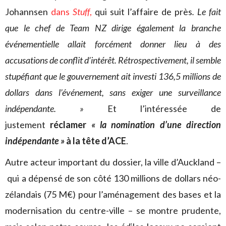
Johannsen
dans
Stuff
,
qui suit l’affaire de près
. Le fait
que le chef de Team NZ dirige également la branche
événementielle allait forcément donner lieu à des
accusations de conflit d’intérêt. Rétrospectivement, il semble
stupéfiant que le gouvernement ait investi 136,5 millions de
dollars dans l’événement, sans exiger une surveillance
indépendante. »
Et l’intéressée de
justement
réclamer
« la nomination d’une direction
indépendante »
à la tête d’ACE
.
Autre acteur important du dossier, la ville d’Auckland –
qui a dépensé de son côté 130 millions de dollars néo-
zélandais (75 M€) pour l’aménagement des bases et la
modernisation du centre-ville – se montre prudente,