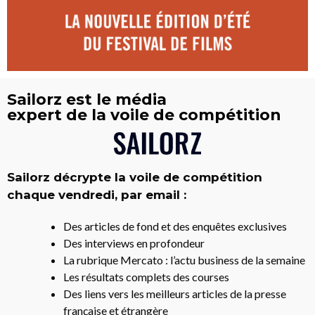
Sailorz est le média
expert de la voile de compétition
Sailorz décrypte la voile de compétition
chaque vendredi, par email :
Des articles de fond et des enquêtes exclusives
Des interviews en profondeur
La rubrique Mercato : l’actu business de la semaine
Les résultats complets des courses
Des liens vers les meilleurs articles de la presse
française et étrangère