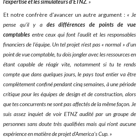
l’expertise et les simulateurs d’ETNZ
. »
Et notre confrère d’avancer un autre argument :
« Je
pense qu’il y a
des différences de points de vue
comptables
entre ceux qui font l’audit et les responsables
financiers de l’équipe. Un tel projet n’est pas « normal » d’un
point de vue comptable, tu dois jongler avec les ressources en
étant capable de réagir vite, notamment si tu te rends
compte que dans quelques jours, le pays tout entier va être
complètement confiné pendant cinq semaines, à une période
critique pour les équipes de design et de construction, alors
que tes concurrents ne sont pas affectés de la même façon. Je
suis assez inquiet de voir ETNZ audité par un groupe de
personnes sans doute très qualifiées mais qui n’ont aucune
expérience en matière de projet d’America’s Cup. »