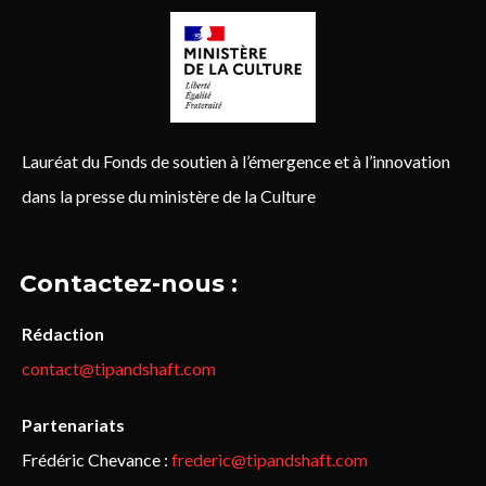
Lauréat du Fonds de soutien à l’émergence et à l’innovation
dans la presse du ministère de la Culture
Contactez-nous :
Rédaction
contact@tipandshaft.com
Partenariats
Frédéric Chevance :
frederic@tipandshaft.com