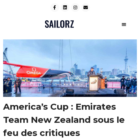
America’s Cup : Emirates
Team New Zealand sous le
feu des critiques