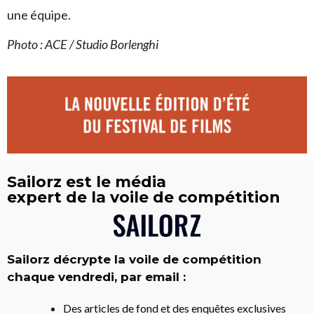
une équipe.
Photo : ACE / Studio Borlenghi
Sailorz est le média
expert de la voile de compétition
Sailorz décrypte la voile de compétition
chaque vendredi, par email :
Des articles de fond et des enquêtes exclusives