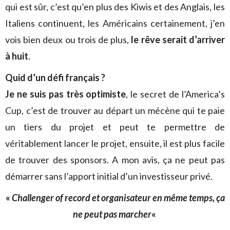
qui est sûr, c’est qu’en plus des Kiwis et des Anglais, les
Italiens continuent, les Américains certainement, j’en
vois bien deux ou trois de plus,
le rêve serait d’arriver
à huit
.
Quid d’un défi français ?
Je ne suis pas très optimiste
, le secret de l’America’s
Cup, c’est de trouver au départ un mécène qui te paie
un tiers du projet et peut te permettre de
véritablement lancer le projet, ensuite, il est plus facile
de trouver des sponsors. A mon avis, ça ne peut pas
démarrer sans l’apport initial d’un investisseur privé.
«
Challenger of record et organisateur en même temps, ça
ne peut pas marcher
«