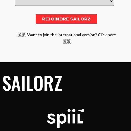
🇬🇧 Want to join the international version? Click here
🇬🇧