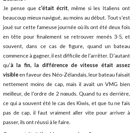
Je pense que
c’était écrit
, même si les Italiens ont
beaucoup mieux navigué, au moins au début. Tout s’est
joué sur cette fameuse journée où ils ont été deux fois
en tête pour finalement se retrouver menés 3-5, et
souvent, dans ce cas de figure, quand un bateau
commence à gagner, il est difficile de l’arrêter. D’autant
qu’
à la fin, la différence de vitesse était assez
visible
en faveur des Néo-Zélandais, leur bateau faisait
nettement moins de cap, mais il avait un VMG bien
meilleur, de l’ordre de 2 nœuds. Quand tu es derrière,
ce qui a souvent été le cas des Kiwis, et que tu ne fais
pas de cap, il faut vraiment aller vite pour arriver à
passer, ils ont réussi à le faire.