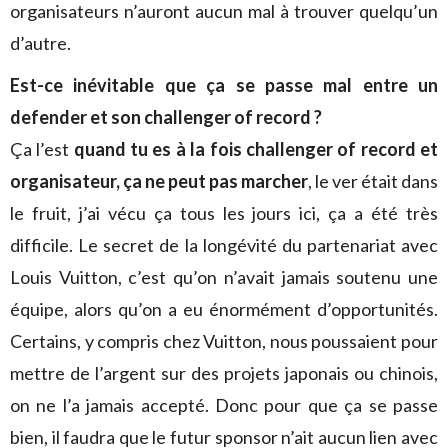
organisateurs n’auront aucun mal à trouver quelqu’un
d’autre.
Est-ce inévitable que ça se passe mal entre un
defender et son challenger of record ?
Ça l’est
quand tu es à la fois challenger of record et
organisateur, ça ne peut pas marcher
, le ver était dans
le fruit, j’ai vécu ça tous les jours ici, ça a été très
difficile. Le secret de la longévité du partenariat avec
Louis Vuitton, c’est qu’on n’avait jamais soutenu une
équipe, alors qu’on a eu énormément d’opportunités.
Certains, y compris chez Vuitton, nous poussaient pour
mettre de l’argent sur des projets japonais ou chinois,
on ne l’a jamais accepté. Donc pour que ça se passe
bien, il faudra que le futur sponsor n’ait aucun lien avec