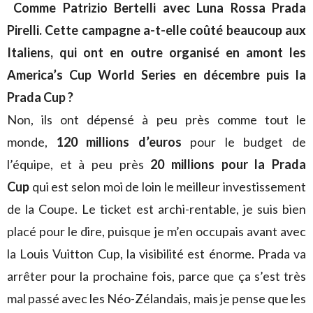
Comme Patrizio Bertelli avec Luna Rossa Prada
Pirelli. Cette campagne a-t-elle coûté beaucoup aux
Italiens, qui ont en outre organisé en amont les
America’s Cup World Series en décembre puis la
Prada Cup ?
Non, ils ont dépensé à peu près comme tout le
monde,
120 millions d’euros
pour le budget de
l’équipe, et à peu près
20 millions pour la Prada
Cup
qui est selon moi de loin le meilleur investissement
de la Coupe. Le ticket est archi-rentable, je suis bien
placé pour le dire, puisque je m’en occupais avant avec
la Louis Vuitton Cup, la visibilité est énorme. Prada va
arrêter pour la prochaine fois, parce que ça s’est très
mal passé avec les Néo-Zélandais, mais je pense que les