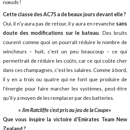
nœuds !
Cette classe des AC75 a de beaux jours devant elle ?
Oui, il n’y aura pas de retour, il y aura en revanche
sans
doute des modifications sur le bateau
. Des bruits
courent comme quoi on pourrait réduire le nombre de
wincheurs – huit, c’est un peu beaucoup – ce qui
permettrait de réduire les coûts, car ce qui coûte cher
dans ces champagnes, c’est les salaires. Comme à bord,
il y en a trois ou quatre qui ne font que produire de
l’énergie pour faire marcher les systèmes, peut-être
qu’il y a moyen de les remplacer par des batteries.
«
Jim Ratcliffe s’est pris au jeu de la Coupe
«
Que vous inspire la victoire d’Emirates Team New
Zealand ?