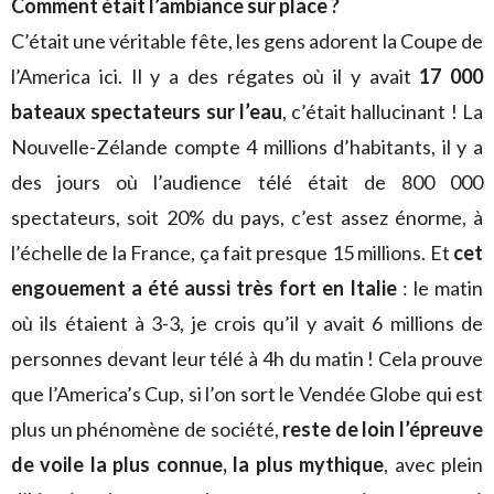
Comment était l’ambiance sur place ?
C’était une véritable fête, les gens adorent la Coupe de
l’America ici. Il y a des régates où il y avait
17 000
bateaux spectateurs sur l’eau
, c’était hallucinant ! La
Nouvelle-Zélande compte 4 millions d’habitants, il y a
des jours où l’audience télé était de 800 000
spectateurs, soit 20% du pays, c’est assez énorme, à
l’échelle de la France, ça fait presque 15 millions. Et
cet
engouement a été aussi très fort en Italie
: le matin
où ils étaient à 3-3, je crois qu’il y avait 6 millions de
personnes devant leur télé à 4h du matin ! Cela prouve
que l’America’s Cup, si l’on sort le Vendée Globe qui est
plus un phénomène de société,
reste de loin l’épreuve
de voile la plus connue, la plus mythique
, avec plein