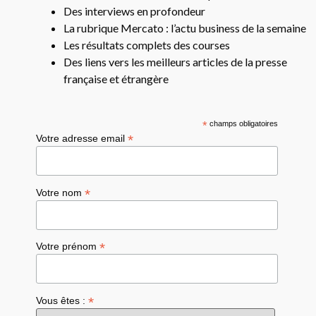
Des interviews en profondeur
La rubrique Mercato : l’actu business de la semaine
Les résultats complets des courses
Des liens vers les meilleurs articles de la presse
française et étrangère
*
champs obligatoires
*
Votre adresse email
*
Votre nom
*
Votre prénom
*
Vous êtes :