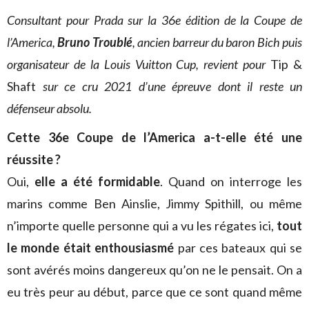
Consultant pour Prada sur la 36e édition de la Coupe de
l’America,
Bruno Troublé
, ancien barreur du baron Bich puis
organisateur de la Louis Vuitton Cup, revient pour
Tip &
Shaft
sur ce cru 2021 d’une épreuve dont il reste un
défenseur absolu.
Cette 36e Coupe de l’America a-t-elle été une
réussite ?
Oui,
elle a été formidable
. Quand on interroge les
marins comme Ben Ainslie, Jimmy Spithill, ou même
n’importe quelle personne qui a vu les régates ici,
tout
le monde était enthousiasmé
par ces bateaux qui se
sont avérés moins dangereux qu’on ne le pensait. On a
eu très peur au début, parce que ce sont quand même