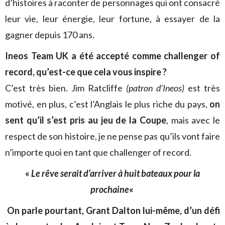
d’histoires à raconter de personnages qui ont consacré
leur vie, leur énergie, leur fortune, à essayer de la
gagner depuis 170 ans.
Ineos Team UK a été accepté comme challenger of
record, qu’est-ce que cela vous inspire ?
C’est très bien. Jim Ratcliffe
(patron d’Ineos)
est très
motivé, en plus, c’est l’Anglais le plus riche du pays,
on
sent qu’il s’est pris au jeu de la Coupe
, mais avec le
respect de son histoire, je ne pense pas qu’ils vont faire
n’importe quoi en tant que challenger of record.
«
Le rêve serait d’arriver à huit bateaux pour la
prochaine
«
On parle pourtant, Grant Dalton lui-même, d’un défi