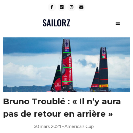
Bruno Troublé : « Il n’y aura
pas de retour en arrière »
30 mars 2021
–
America's Cup