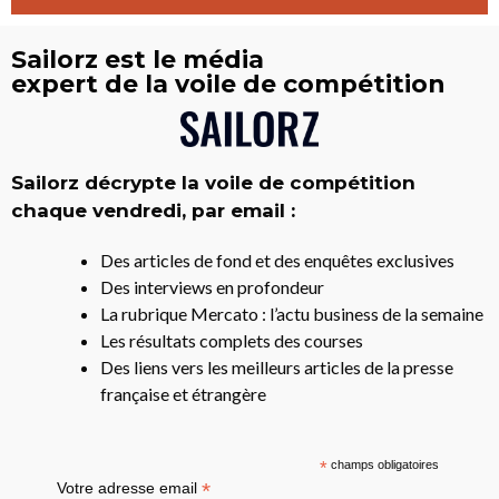
Sailorz est le média
expert de la voile de compétition
Sailorz décrypte la voile de compétition
chaque vendredi, par email :
Des articles de fond et des enquêtes exclusives
Des interviews en profondeur
La rubrique Mercato : l’actu business de la semaine
Les résultats complets des courses
Des liens vers les meilleurs articles de la presse
française et étrangère
*
champs obligatoires
*
Votre adresse email