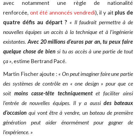
avec notamment une règle de nationalité
renforcée,
ont été annoncés vendredi
), il y ait
plus de
quatre défis au départ ?
« Il faudrait permettre à de
nouvelles équipes un accès à la technique et à l’ingénierie
existantes.
Avec 20 millions d’euros par an, tu peux faire
quelque chose de bien
si tu as accès à une partie de tout
ça »
, estime Bertrand Pacé.
Martin Fischer ajoute :
« On peut imaginer faire une partie
des systèmes de contrôle en « one design » pour que ce
soit
moins casse-tête techniquement
et faciliter ainsi
l’entrée de nouvelles équipes. Il y a aussi
des bateaux
d’occasion
qui vont être à vendre, un bateau de première
génération peut aider énormément pour gagner de
l’expérience. »