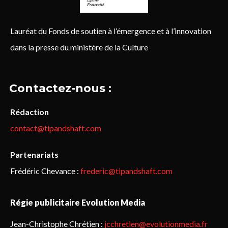
Lauréat du Fonds de soutien à l’émergence et à l’innovation
dans la presse du ministère de la Culture
Contactez-nous :
Rédaction
contact@tipandshaft.com
Partenariats
Frédéric Chevance :
frederic@tipandshaft.com
Régie publicitaire Evolution Media
Jean-Christophe Chrétien :
jcchretien@evolutionmedia.fr