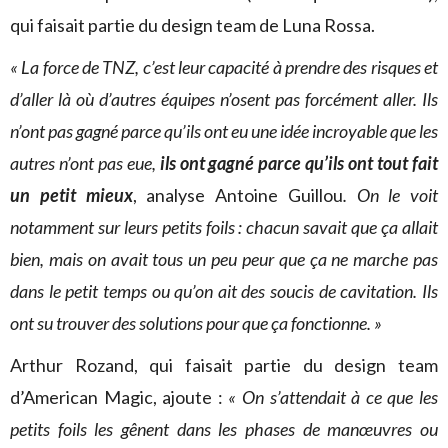
qui faisait partie du design team de Luna Rossa.
« La force de TNZ, c’est leur capacité à prendre des risques et
d’aller là où d’autres équipes n’osent pas forcément aller. Ils
n’ont pas gagné parce qu’ils ont eu une idée incroyable que les
autres n’ont pas eue,
ils ont gagné parce qu’ils ont tout fait
un petit mieux
, analyse Antoine Guillou
. On le voit
notamment sur leurs petits foils : chacun savait que ça allait
bien, mais on avait tous un peu peur que ça ne marche pas
dans le petit temps ou qu’on ait des soucis de cavitation. Ils
ont su trouver des solutions pour que ça fonctionne. »
Arthur Rozand, qui faisait partie du design team
d’American Magic, ajoute :
« On s’attendait à ce que les
petits foils les gênent dans les phases de manœuvres ou