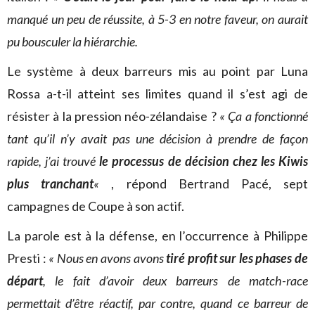
manqué un peu de réussite, à 5-3 en notre faveur, on aurait
pu bousculer la hiérarchie.
Le système à deux barreurs mis au point par Luna
Rossa a-t-il atteint ses limites quand il s’est agi de
résister à la pression néo-zélandaise ?
« Ça a fonctionné
tant qu’il n’y avait pas une décision à prendre de façon
rapide, j’ai trouvé
le processus de décision chez les Kiwis
plus tranchant
«
, répond Bertrand Pacé, sept
campagnes de Coupe à son actif.
La parole est à la défense, en l’occurrence à Philippe
Presti :
« Nous en avons avons
tiré profit sur les phases de
départ
, le fait d’avoir deux barreurs de match-race
permettait d’être réactif, par contre, quand ce barreur de