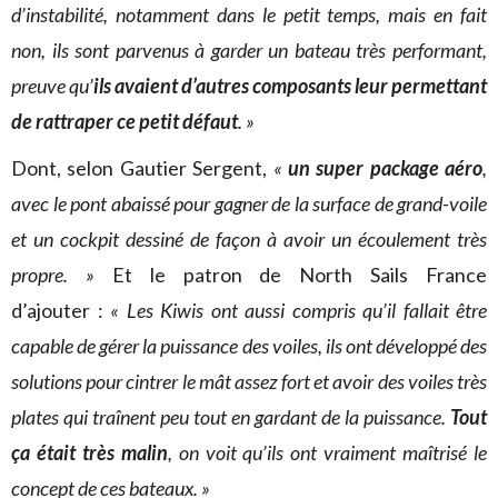
d’instabilité, notamment dans le petit temps, mais en fait
non, ils sont parvenus à garder un bateau très performant,
preuve qu’
ils avaient d’autres composants leur permettant
de rattraper ce petit défaut
. »
Dont, selon Gautier Sergent,
«
un super package aéro
,
avec le pont abaissé pour gagner de la surface de grand-voile
et un cockpit dessiné de façon à avoir un écoulement très
propre. »
Et le patron de North Sails France
d’ajouter :
« Les Kiwis ont aussi compris qu’il fallait être
capable de gérer la puissance des voiles, ils ont développé des
solutions pour cintrer le mât assez fort et avoir des voiles très
plates qui traînent peu tout en gardant de la puissance.
Tout
ça était très malin
, on voit qu’ils ont vraiment maîtrisé le
concept de ces bateaux. »