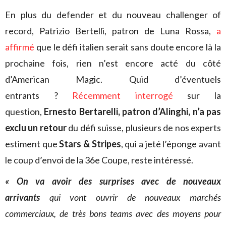
En plus du defender et du nouveau challenger of
record, Patrizio Bertelli, patron de Luna Rossa,
a
affirmé
que le défi italien serait sans doute encore là la
prochaine fois, rien n’est encore acté du côté
d’American Magic. Quid d’éventuels
entrants ?
Récemment interrogé
sur la
question,
Ernesto Bertarelli, patron d’Alinghi, n’a pas
exclu un retour
du défi suisse, plusieurs de nos experts
estiment que
Stars & Stripes
, qui a jeté l’éponge avant
le coup d’envoi de la 36e Coupe, reste intéressé.
«
On va avoir des surprises avec de nouveaux
arrivants
qui vont ouvrir de nouveaux marchés
commerciaux, de très bons teams avec des moyens pour