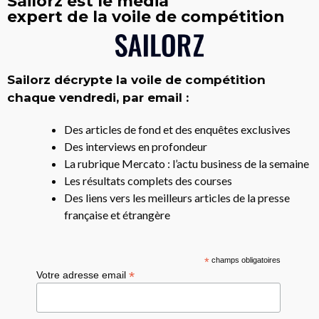
Sailorz est le média
expert de la voile de compétition
Sailorz décrypte la voile de compétition
chaque vendredi, par email :
Des articles de fond et des enquêtes exclusives
Des interviews en profondeur
La rubrique Mercato : l’actu business de la semaine
Les résultats complets des courses
Des liens vers les meilleurs articles de la presse
française et étrangère
*
champs obligatoires
*
Votre adresse email