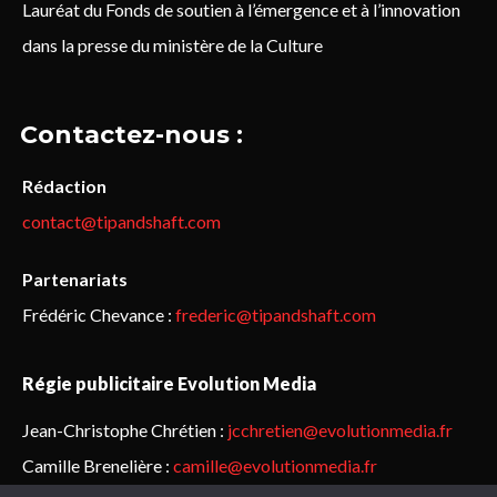
Lauréat du Fonds de soutien à l’émergence et à l’innovation
dans la presse du ministère de la Culture
Contactez-nous :
Rédaction
contact@tipandshaft.com
Partenariats
Frédéric Chevance :
frederic@tipandshaft.com
Régie publicitaire Evolution Media
Jean-Christophe Chrétien :
jcchretien@evolutionmedia.fr
Camille Brenelière :
camille@evolutionmedia.fr