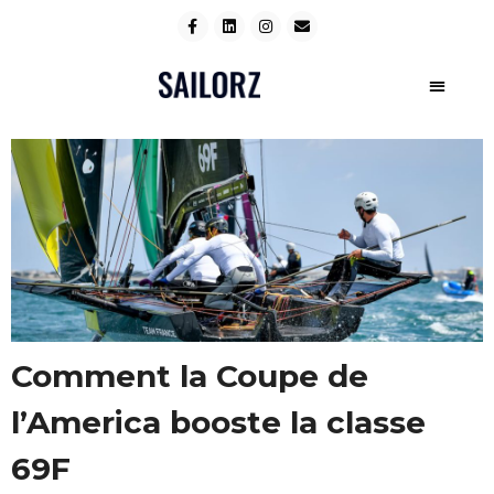
Comment la Coupe de
l’America booste la classe
69F