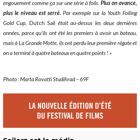
engouement comme ça sur une série à foils.
Plus on avance,
plus le niveau est serré.
Par exemple sur la Youth Foiling
Gold Cup,
Dutch Sail
était au-dessus les deux dernières
années, parce qu’ils ont été les premiers à avoir un bateau,
mais à La Grande Motte, ils ont perdu leur première régate et
on a terminé à quatre bateaux en quatre points ! »
Photo : Marta Rovatti Studihrad – 69F