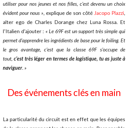
utiliser pour nos jeunes et nos filles, c’est devenu un choix
évident pour nous »
, explique de son côté
Jacopo Plazzi
,
alter ego de Charles Dorange chez Luna Rossa. Et
l’Italien d’ajouter :
« Le 69F est un support très simple qui
permet d’apprendre les ingrédients de base pour le foiling. Et
le gros avantage, c’est que la classe 69F s’occupe de
tout,
c’est très léger en termes de logistique, tu as juste à
naviguer
. »
Des événements clés en main
La particularité du circuit est en effet que les équipes