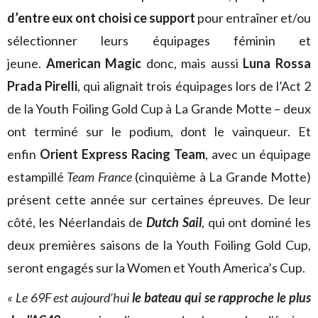
d’entre eux ont choisi ce support
pour entraîner et/ou
sélectionner leurs équipages féminin et
jeune.
American Magic
donc, mais aussi
Luna Rossa
Prada Pirelli
, qui alignait trois équipages lors de l’Act 2
de la Youth Foiling Gold Cup à La Grande Motte – deux
ont terminé sur le podium, dont le vainqueur. Et
enfin
Orient Express Racing Team
, avec un équipage
estampillé
Team France
(cinquième à La Grande Motte)
présent cette année sur certaines épreuves. De leur
côté, les Néerlandais de
Dutch Sail
, qui ont dominé les
deux premières saisons de la Youth Foiling Gold Cup,
seront engagés sur la Women et Youth America’s Cup.
« Le 69F est aujourd’hui
le bateau qui se rapproche le plus