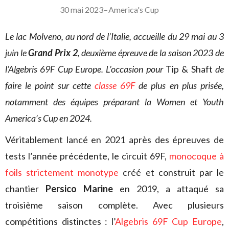
30 mai 2023
–
America's Cup
Le lac Molveno, au nord de l’Italie, accueille du 29 mai au 3
juin le
Grand Prix 2
, deuxième épreuve de la saison 2023 de
l’Algebris 69F Cup Europe. L’occasion pour
Tip & Shaft
de
faire le point sur cette
classe 69F
de plus en plus prisée,
notamment des équipes préparant la Women et Youth
America’s Cup en 2024.
Véritablement lancé en 2021 après des épreuves de
tests l’année précédente, le circuit 69F,
monocoque à
foils strictement monotype
créé et construit par le
chantier
Persico Marine
en 2019, a attaqué sa
troisième saison complète. Avec plusieurs
compétitions distinctes : l’
Algebris 69F Cup Europe
,