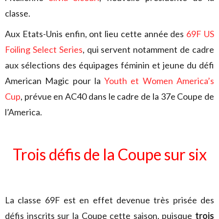
classe.
Aux Etats-Unis enfin, ont lieu cette année des
69F US
Foiling Select Series
, qui servent notamment de cadre
aux sélections des équipages féminin et jeune du défi
American Magic pour la
Youth et Women America’s
Cup
, prévue en AC40 dans le cadre de la 37e Coupe de
l’America.
Trois défis de la Coupe sur six
La classe 69F est en effet devenue très prisée des
défis inscrits sur la Coupe cette saison, puisque
trois