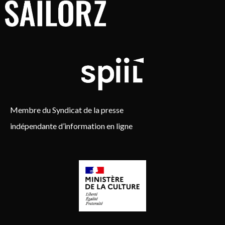
Membre du Syndicat de la presse
indépendante d’information en ligne