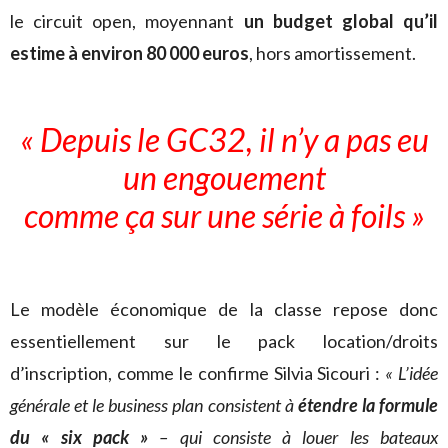
le circuit open, moyennant
un budget global qu’il
estime à environ 80 000 euros
, hors amortissement.
« Depuis le GC32, il n’y a pas eu
un engouement
comme ça sur une série à foils »
Le modèle économique de la classe repose donc
essentiellement sur le pack location/droits
d’inscription, comme le confirme Silvia Sicouri :
« L’idée
générale et le business plan consistent à
étendre la formule
du « six pack »
– qui consiste à louer les bateaux