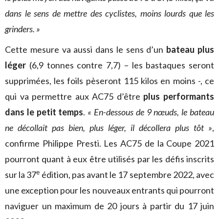
dans le sens de mettre des cyclistes, moins lourds que les
grinders. »
Cette mesure va aussi dans le sens d’un
bateau plus
léger
(6,9 tonnes contre 7,7) – les bastaques seront
supprimées, les foils pèseront 115 kilos en moins -, ce
qui va permettre aux AC75 d’être
plus performants
dans le petit temps
.
« En-dessous de 9 nœuds, le bateau
ne décollait pas bien, plus léger, il décollera plus tôt »
,
confirme Philippe Presti. Les AC75 de la Coupe 2021
pourront quant à eux être utilisés par les défis inscrits
e
sur la 37
édition, pas avant le 17 septembre 2022, avec
une exception pour les nouveaux entrants qui pourront
naviguer un maximum de 20 jours à partir du 17 juin