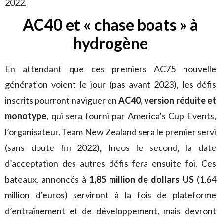
2022.
AC40 et « chase boats » à
hydrogène
En attendant que ces premiers AC75 nouvelle
génération voient le jour (pas avant 2023), les défis
inscrits pourront naviguer en
AC40, version réduite et
monotype
, qui sera fourni par America’s Cup Events,
l’organisateur. Team New Zealand sera le premier servi
(sans doute fin 2022), Ineos le second, la date
d’acceptation des autres défis fera ensuite foi. Ces
bateaux, annoncés à
1,85 million de dollars US
(1,64
million d’euros) serviront à la fois de plateforme
d’entraînement et de développement, mais devront