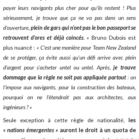
payer leurs navigants plus cher pour qu’ils restent ! Plus
sérieusement, je trouve que ça ne va pas dans un sens
d’ouverture,
plein de gars qui n’ont pas le bon passeport se
retrouvent d’ores et déjà coincés
. »
Bruno Dubois est
plus nuancé :
« C’est une manière pour Team New Zealand
de se protéger, ça évite aussi qu’un défi arrive avec plein
d’argent pour s’acheter untel ou untel. Après,
je trouve
dommage que la règle ne soit pas appliquée partout
: on
l’impose aux navigants, pour la construction des bateaux,
pourquoi on ne l’étendrait pas aux architectes, aux
ingénieurs ? »
Seule exception à cette règle de nationalité,
les
« nations émergentes »
auront le droit à un quota de