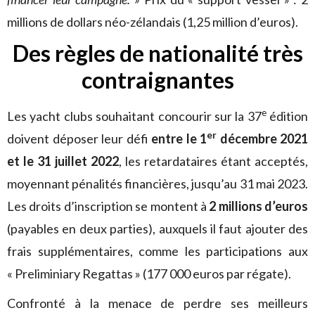
millions de dollars néo-zélandais (1,25 million d’euros).
Des règles de nationalité très
contraignantes
e
Les yacht clubs souhaitant concourir sur la 37
édition
er
doivent déposer leur défi
entre le 1
décembre 2021
et le 31 juillet 2022
, les retardataires étant acceptés,
moyennant pénalités financières, jusqu’au 31 mai 2023.
Les droits d’inscription se montent à
2 millions d’euros
(payables en deux parties), auxquels il faut ajouter des
frais supplémentaires, comme les participations aux
« Preliminiary Regattas » (177 000 euros par régate).
Confronté à la menace de perdre ses meilleurs