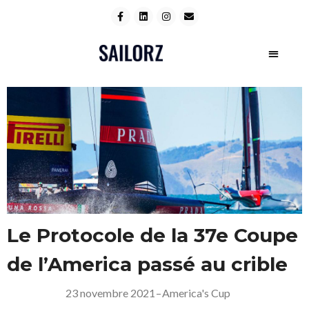
Le Protocole de la 37e Coupe
de l’America passé au crible
23 novembre 2021
–
America's Cup