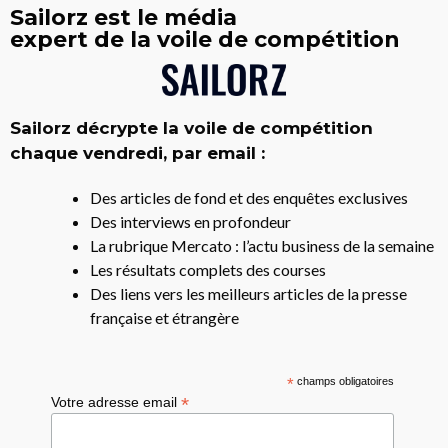
Sailorz est le média
expert de la voile de compétition
Sailorz décrypte la voile de compétition
chaque vendredi, par email :
Des articles de fond et des enquêtes exclusives
Des interviews en profondeur
La rubrique Mercato : l’actu business de la semaine
Les résultats complets des courses
Des liens vers les meilleurs articles de la presse
française et étrangère
*
champs obligatoires
*
Votre adresse email