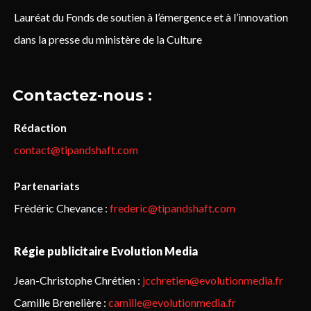
Lauréat du Fonds de soutien à l’émergence et à l’innovation
dans la presse du ministère de la Culture
Contactez-nous :
Rédaction
contact@tipandshaft.com
Partenariats
Frédéric Chevance :
frederic@tipandshaft.com
Régie publicitaire Evolution Media
Jean-Christophe Chrétien :
jcchretien@evolutionmedia.fr
Camille Brenelière :
camille@evolutionmedia.fr