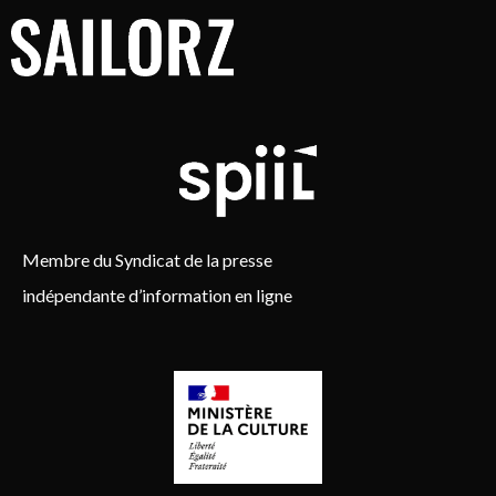
Membre du Syndicat de la presse
indépendante d’information en ligne