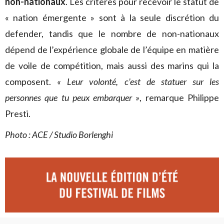
non-nationaux
. Les critères pour recevoir le statut de
« nation émergente » sont à la seule discrétion du
defender, tandis que le nombre de non-nationaux
dépend de l’expérience globale de l’équipe en matière
de voile de compétition, mais aussi des marins qui la
composent.
« Leur volonté, c’est de statuer sur les
personnes que tu peux embarquer »
, remarque Philippe
Presti.
Photo : ACE / Studio Borlenghi