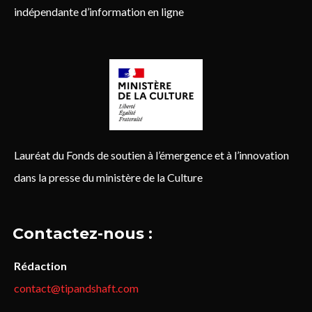
indépendante d’information en ligne
Lauréat du Fonds de soutien à l’émergence et à l’innovation
dans la presse du ministère de la Culture
Contactez-nous :
Rédaction
contact@tipandshaft.com