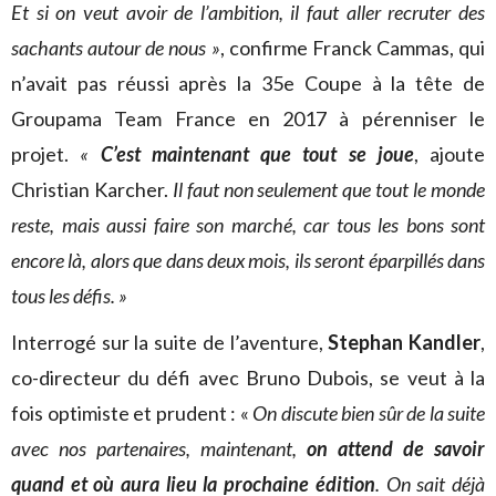
Et si on veut avoir de l’ambition, il faut aller recruter des
sachants autour de nous »
, confirme Franck Cammas, qui
n’avait pas réussi après la 35e Coupe à la tête de
Groupama Team France en 2017 à pérenniser le
projet.
«
C’est maintenant que tout se joue
, ajoute
Christian Karcher.
Il faut non seulement que tout le monde
reste, mais aussi faire son marché, car tous les bons sont
encore là, alors que dans deux mois, ils seront éparpillés dans
tous les défis. »
Interrogé sur la suite de l’aventure,
Stephan Kandler
,
co-directeur du défi avec Bruno Dubois, se veut à la
fois optimiste et prudent : «
On discute bien sûr de la suite
avec nos partenaires, maintenant,
on attend de savoir
quand et où aura lieu la prochaine édition
. On sait déjà