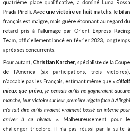
quatrième place qualificative, a dominé Luna Rossa
Prada Pirelli. Avec
une victoire en huit matchs
, le bilan
français est maigre, mais guère étonnant au regard du
retard pris à l’allumage par Orient Express Racing
Team, officiellement lancé en février 2023, longtemps
après ses concurrents.
Pour autant,
Christian Karcher
, spécialiste de la Coupe
de l’America (six participations, trois victoires),
n’accable pas les Français, estimant même que
«
c’était
mieux que prévu,
je pensais qu’ils ne gagneraient aucune
manche, leur victoire sur leur première régate face à Alinghi
m’a fait dire qu’ils avaient vraiment bossé en interne pour
arriver à ce niveau ».
Malheureusement pour le
challenger tricolore, il n’a pas réussi par la suite à