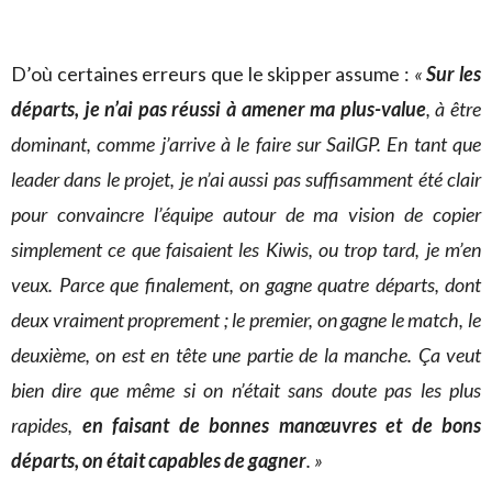
D’où certaines erreurs que le skipper assume :
«
Sur les
départs, je n’ai pas réussi à amener ma plus-value
, à être
dominant, comme j’arrive à le faire sur SailGP. En tant que
leader dans le projet, je n’ai aussi pas suffisamment été clair
pour convaincre l’équipe autour de ma vision de copier
simplement ce que faisaient les Kiwis, ou trop tard, je m’en
veux. Parce que finalement, on gagne quatre départs, dont
deux vraiment proprement ; le premier, on gagne le match, le
deuxième, on est en tête une partie de la manche. Ça veut
bien dire que même si on n’était sans doute pas les plus
rapides,
en faisant de bonnes manœuvres et de bons
départs, on était capables de gagner
. »