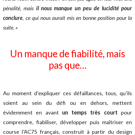
pénalité, mais
il nous manque un peu de lucidité pour
conclure
, ce qui nous aurait mis en bonne position pour la
suite. »
Un manque de fiabilité, mais
pas que…
Au moment d’expliquer ces défaillances, tous, qu’ils
soient au sein du défi ou en dehors, mettent
évidemment en avant
un temps très court
pour
comprendre, fiabiliser, développer puis maîtriser en
course l’AC75 français, construit à partir du design