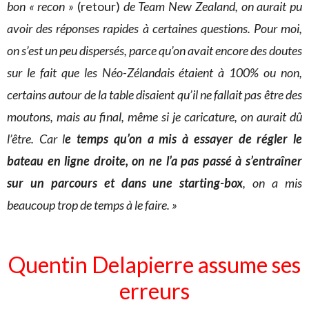
bon « recon »
(retour)
de Team New Zealand, on aurait pu
avoir des réponses rapides à certaines questions. Pour moi,
on s’est un peu dispersés, parce qu’on avait encore des doutes
sur le fait que les Néo-Zélandais étaient à 100% ou non,
certains autour de la table disaient qu’il ne fallait pas être des
moutons, mais au final, même si je caricature, on aurait dû
l’être. Car l
e temps qu’on a mis à essayer de régler le
bateau en ligne droite, on ne l’a pas passé à s’entraîner
sur un parcours et dans une starting-box
, on a mis
beaucoup trop de temps à le faire. »
Quentin Delapierre assume ses
erreurs