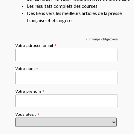
Les résultats complets des courses
Des liens vers les meilleurs articles de la presse
française et étrangère
*
champs obligatoires
*
Votre adresse email
*
Votre nom
*
Votre prénom
*
Vous êtes :