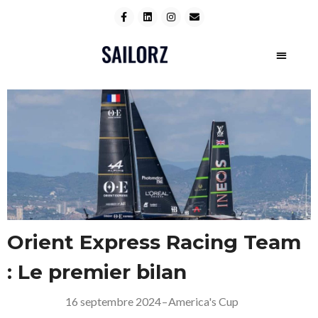
Orient Express Racing Team
: Le premier bilan
16 septembre 2024
–
America's Cup