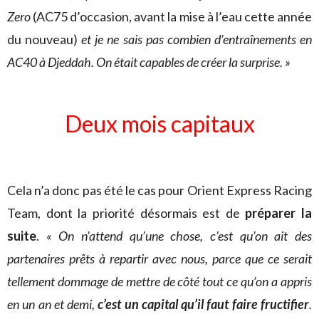
Zero
(AC75 d’occasion, avant la mise à l’eau cette année
du nouveau)
et je ne sais pas combien d’entraînements en
AC40 à Djeddah. On était capables de créer la surprise. »
Deux mois capitaux
Cela n’a donc pas été le cas pour Orient Express Racing
Team, dont la priorité désormais est de
préparer la
suite
.
« On n’attend qu’une chose, c’est qu’on ait des
partenaires prêts à repartir avec nous, parce que ce serait
tellement dommage de mettre de côté tout ce qu’on a appris
en un an et demi,
c’est un capital qu’il faut faire fructifier
.