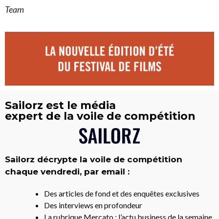
Team
Sailorz est le média
expert de la voile de compétition
Sailorz décrypte la voile de compétition
chaque vendredi, par email :
Des articles de fond et des enquêtes exclusives
Des interviews en profondeur
La rubrique Mercato : l’actu business de la semaine