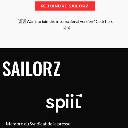
🇬🇧 Want to join the international version? Click here
🇬🇧
Membre du Syndicat de la presse