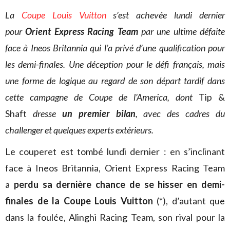
La
Coupe Louis Vuitton
s’est achevée lundi dernier
pour
Orient Express Racing Team
par une ultime défaite
face à Ineos Britannia qui l’a privé d’une qualification pour
les demi-finales. Une déception pour le défi français, mais
une forme de logique au regard de son départ tardif dans
cette campagne de Coupe de l’America, dont
Tip &
Shaft
dresse
un premier bilan
, avec des cadres du
challenger et quelques experts extérieurs.
Le couperet est tombé lundi dernier : en s’inclinant
face à Ineos Britannia, Orient Express Racing Team
a
perdu sa dernière chance de se hisser en demi-
finales de la Coupe Louis Vuitton
(*), d’autant que
dans la foulée, Alinghi Racing Team, son rival pour la