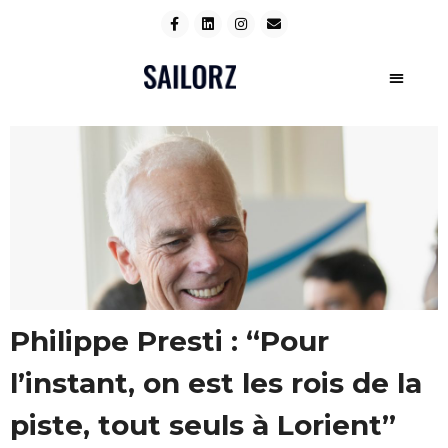
Philippe Presti : “Pour
l’instant, on est les rois de la
piste, tout seuls à Lorient”