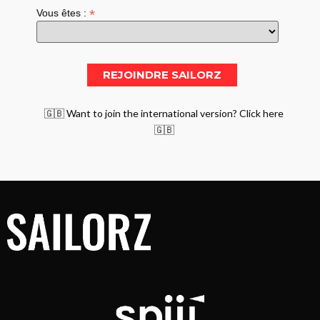
*
Vous êtes :
🇬🇧 Want to join the international version? Click here
🇬🇧