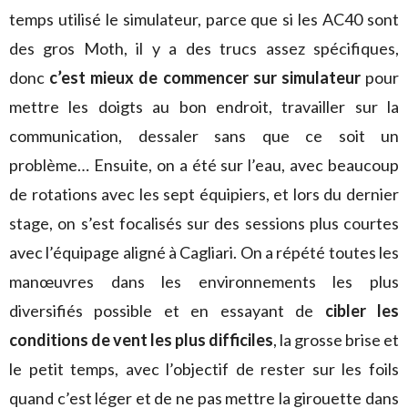
temps utilisé le simulateur, parce que si les AC40 sont
des gros Moth, il y a des trucs assez spécifiques,
donc
c’est mieux de commencer sur simulateur
pour
mettre les doigts au bon endroit, travailler sur la
communication, dessaler sans que ce soit un
problème… Ensuite, on a été sur l’eau, avec beaucoup
de rotations avec les sept équipiers, et lors du dernier
stage, on s’est focalisés sur des sessions plus courtes
avec l’équipage aligné à Cagliari. On a répété toutes les
manœuvres dans les environnements les plus
diversifiés possible et en essayant de
cibler les
conditions de vent les plus difficiles
, la grosse brise et
le petit temps, avec l’objectif de rester sur les foils
quand c’est léger et de ne pas mettre la girouette dans