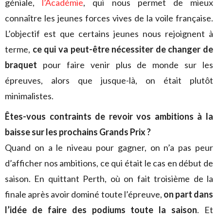
géniale,
l’Académie
, qui nous permet de mieux
connaître les jeunes forces vives de la voile française.
L’objectif est que certains jeunes nous rejoignent à
terme,
ce qui va peut-être nécessiter de changer de
braquet
pour faire venir plus de monde sur les
épreuves, alors que jusque-là, on était plutôt
minimalistes.
Êtes-vous contraints de revoir vos ambitions à la
baisse sur les prochains Grands Prix ?
Quand on a le niveau pour gagner, on n’a pas peur
d’afficher nos ambitions, ce qui était le cas en début de
saison. En quittant Perth, où on fait troisième de la
finale après avoir dominé toute l’épreuve,
on part dans
l’idée de faire des podiums toute la saison
. Et