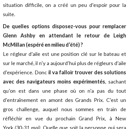
situation difficile, on a créé un peu d’espoir pour la
suite.
De quelles options disposez-vous pour remplacer
Glenn Ashby en attendant le retour de Leigh
McMillan (espéré en milieu d’été) ?
Le régleur d’aile est une position clé sur le bateau et
sur le marché, il n’y a aujourd’hui plus de régleurs d’aile
d’expérience. Donc
il va falloir trouver des solutions
avec des navigateurs moins expérimentés
, sachant
qu’on est dans une phase où on n’a pas du tout
d’entraînement en amont des Grands Prix. C’est un
gros challenge, auquel nous sommes en train de
réfléchir en vue du prochain Grand Prix, à New
York
(30-31 mai)
. Quelle que soit la personne qui sera