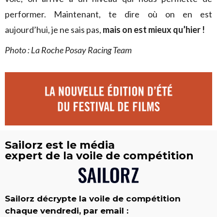
performer. Maintenant, te dire où on en est
aujourd’hui, je ne sais pas,
mais on est mieux qu’hier !
Photo : La Roche Posay Racing Team
Sailorz est le média
expert de la voile de compétition
Sailorz décrypte la voile de compétition
chaque vendredi, par email :