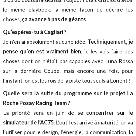
le même playbook, la même façon de décrire les
choses,
ça avance à pas de géants
.
Qu’espères-tu à Cagliari ?
Je n’en ai absolument aucune idée.
Techniquement, je
pense qu’on est vraiment bien
, je les vois faire des
choses dont on n’était pas capables avec Luna Rossa
sur la dernière Coupe, mais encore une fois, pour
l’instant, on est les rois de la piste tout seuls à Lorient !
Quelle sera la suite du programme sur le projet La
Roche Posay Racing Team ?
La priorité sera en juin de
se concentrer sur le
simulateur de l’AC75
. L’outil est arrivé à maturité, on va
l’utiliser pour le design, l’énergie, la communication, la