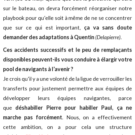
sur le bateau, on devra forcément réorganiser notre
playbook pour qu’elle soit à même de ne se concentrer
que sur ce qui est important,
ça va sans doute
demander des adaptations à Quentin
(Delapierre)
.
Ces accidents successifs et le peu de remplaçants
disponibles peuvent-ils vous conduire à élargir votre
pool de navigants à l’avenir ?
Je crois qu’il y a une volonté de la ligue de verrouiller les
transferts pour justement permettre aux équipes de
développer leurs équipes navigantes, parce
que
déshabiller Pierre pour habiller Paul, ça ne
marche pas forcément
. Nous, on a effectivement
cette ambition, on a pour cela une structure