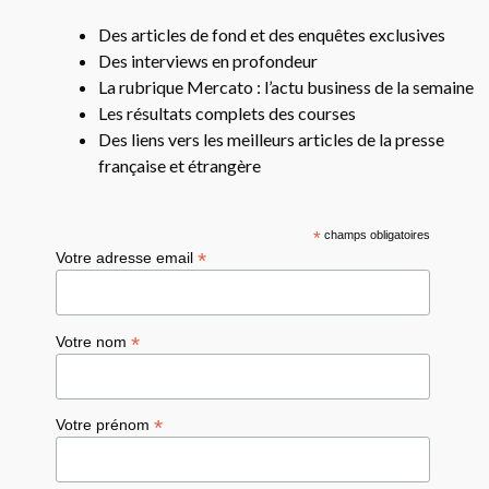
Des articles de fond et des enquêtes exclusives
Des interviews en profondeur
La rubrique Mercato : l’actu business de la semaine
Les résultats complets des courses
Des liens vers les meilleurs articles de la presse
française et étrangère
*
champs obligatoires
*
Votre adresse email
*
Votre nom
*
Votre prénom