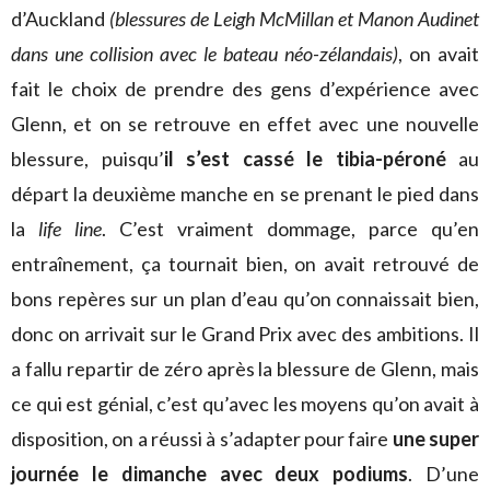
d’Auckland
(blessures de Leigh McMillan et Manon Audinet
dans une collision avec le bateau néo-zélandais)
, on avait
fait le choix de prendre des gens d’expérience avec
Glenn, et on se retrouve en effet avec une nouvelle
blessure, puisqu’
il s’est cassé le tibia-péroné
au
départ la deuxième manche en se prenant le pied dans
la
life line
. C’est vraiment dommage, parce qu’en
entraînement, ça tournait bien, on avait retrouvé de
bons repères sur un plan d’eau qu’on connaissait bien,
donc on arrivait sur le Grand Prix avec des ambitions. Il
a fallu repartir de zéro après la blessure de Glenn, mais
ce qui est génial, c’est qu’avec les moyens qu’on avait à
disposition, on a réussi à s’adapter pour faire
une super
journée le dimanche avec deux podiums
. D’une