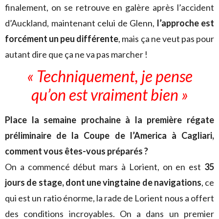
finalement, on se retrouve en galère après l’accident
d’Auckland, maintenant celui de Glenn,
l’approche est
forcément un peu différente
, mais ça ne veut pas pour
autant dire que ça ne va pas marcher !
« Techniquement, je pense
qu’on est vraiment bien »
Place la semaine prochaine à la première régate
préliminaire de la Coupe de l’America à Cagliari,
comment vous êtes-vous préparés ?
On a commencé début mars à Lorient, on en est
35
jours de stage, dont une vingtaine de navigations
, ce
qui est un ratio énorme, la rade de Lorient nous a offert
des conditions incroyables. On a dans un premier