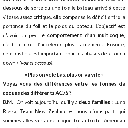
dessous
de sorte qu’une fois le bateau arrivé à cette
vitesse assez critique, elle compense le déficit entre la
portance du foil et le poids du bateau. L’objectif est
d’avoir un peu
le comportement d’un multicoque
,
c’est à dire d’accélérer plus facilement. Ensuite,
ce « bustle » est important pour les phases de « touch
down »
(voir ci-dessous)
.
« Plus on vole bas, plus on va vite »
Voyez-vous des différences entre les formes de
coques des différents AC75 ?
B.M. :
On voit aujourd’hui qu’il y a
deux familles
: Luna
Rossa, Team New Zealand et nous d’une part, qui
sommes allés vers une coque très étroite, American