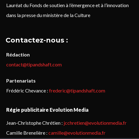
Lauréat du Fonds de soutien à l’émergence et à l’innovation
dans la presse du ministère de la Culture
Contactez-nous :
Rédaction
contact@tipandshaft.com
Partenariats
Frédéric Chevance :
frederic@tipandshaft.com
Régie publicitaire Evolution Media
Jean-Christophe Chrétien :
jcchretien@evolutionmedia.fr
Camille Brenelière :
camille@evolutionmedia.fr