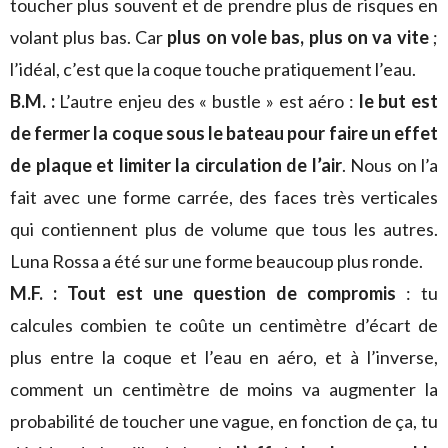
toucher plus souvent et de prendre plus de risques en
volant plus bas. Car
plus on vole bas, plus on va vite
;
l’idéal, c’est que la coque touche pratiquement l’eau.
B.M. :
L’autre enjeu des « bustle » est aéro :
le but est
de fermer la coque sous le bateau pour faire un effet
de plaque et limiter la circulation de l’air
. Nous on l’a
fait avec une forme carrée, des faces très verticales
qui contiennent plus de volume que tous les autres.
Luna Rossa a été sur une forme beaucoup plus ronde.
M.F. :
Tout est une question de compromis
: tu
calcules combien te coûte un centimètre d’écart de
plus entre la coque et l’eau en aéro, et à l’inverse,
comment un centimètre de moins va augmenter la
probabilité de toucher une vague, en fonction de ça, tu