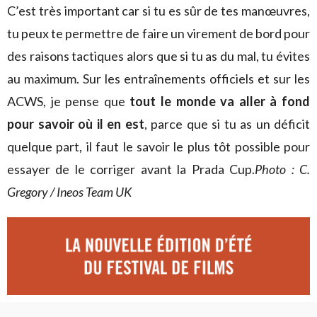
C’est très important car si tu es sûr de tes manœuvres,
tu peux te permettre de faire un virement de bord pour
des raisons tactiques alors que si tu as du mal, tu évites
au maximum. Sur les entraînements officiels et sur les
ACWS, je pense que
tout le monde va aller à fond
pour savoir où il en est
, parce que si tu as un déficit
quelque part, il faut le savoir le plus tôt possible pour
essayer de le corriger avant la Prada Cup.
Photo : C.
Gregory / Ineos Team UK