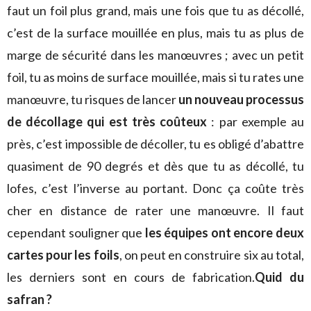
faut un foil plus grand, mais une fois que tu as décollé,
c’est de la surface mouillée en plus, mais tu as plus de
marge de sécurité dans les manœuvres ; avec un petit
foil, tu as moins de surface mouillée, mais si tu rates une
manœuvre, tu risques de lancer
un nouveau processus
de décollage qui est très coûteux
: par exemple au
près, c’est impossible de décoller, tu es obligé d’abattre
quasiment de 90 degrés et dès que tu as décollé, tu
lofes, c’est l’inverse au portant. Donc ça coûte très
cher en distance de rater une manœuvre. Il faut
cependant souligner que
les équipes ont encore deux
cartes pour les foils
, on peut en construire six au total,
les derniers sont en cours de fabrication.
Quid du
safran ?