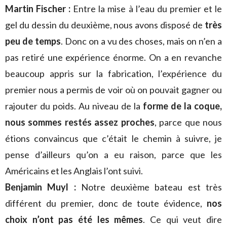
Martin Fischer :
Entre la mise à l’eau du premier et le
gel du dessin du deuxième, nous avons disposé de
très
peu de temps
. Donc on a vu des choses, mais on n’en a
pas retiré une expérience énorme. On a en revanche
beaucoup appris sur la fabrication, l’expérience du
premier nous a permis de voir où on pouvait gagner ou
rajouter du poids. Au niveau de la
forme de la coque,
nous sommes restés assez proches
, parce que nous
étions convaincus que c’était le chemin à suivre, je
pense d’ailleurs qu’on a eu raison, parce que les
Américains et les Anglais l’ont suivi.
Benjamin Muyl :
Notre deuxième bateau est très
différent du premier, donc de toute évidence,
nos
choix n’ont pas été les mêmes
. Ce qui veut dire