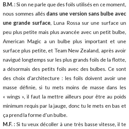
B.M. :
Si on ne parle que des foils utilisés en ce moment,
nous sommes allés
dans une version sans bulbe avec
une grande surface
, Luna Rossa sur une surface un
peu plus petite mais plus avancée avec un petit bulbe,
American Magic a un bulbe plus important et une
surface plus petite, et Team New Zealand, après avoir
navigué longtemps sur les plus grands foils de la flotte,
a désormais des petits foils avec des bulbes. Ce sont
des choix d’architecture : les foils doivent avoir une
masse définie, si tu mets moins de masse dans les
« wings », il faut la mettre ailleurs pour être au poids
minimum requis par la jauge, donc tu le mets en bas et
ça prend la forme d’un bulbe.
M.F. :
Si tu veux décoller à une très basse vitesse, il te