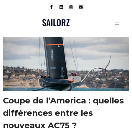
Coupe de l’America : quelles
différences entre les
nouveaux AC75 ?