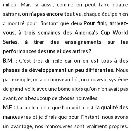
milieu. Mais là aussi, comme on peut faire quatre
safrans,
on n’a pas encore tout vu
, chaque équipe n’en
a montré pour l’instant que deux.
Pour finir, arrivez-
vous, à trois semaines des America’s Cup World
Series, à tirer des enseignements sur les
performances des uns et des autres ?
B.M. :
C’est très difficile car
on en est tous à des
phases de développement un peu différentes
. Nous
par exemple, on a un nouveau foil, un nouveau système
de grand-voile avec une bôme alors qu’on n’en avait pas
avant, on a beaucoup de choses nouvelles.
M.F. :
La seule chose que l’on voit, c’est
la qualité des
manœuvres
et je dirais que pour l’instant, nous avons
un avantage, nos manœuvres sont vraiment propres.