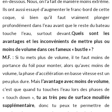
en-dessous. Nous, on l’a fait de manière moins extrême.
Ils ont aussi essayé d’augmenter le franc-bord de cette
coque, si bien qu’il faut vraiment plonger
profondément dans l’eau avant que le reste du bateau
touche l’eau, surtout devant.
Quels sont les
avantages et les inconvénients de mettre plus ou
moins de volume dans ces fameux « bustle » ?
M.F. :
Si tu mets plus de volume, il te faut moins de
portance du foil pour monter, alors qu’avec moins de
volume, la phase d’accélération en basse vitesse est un
peu plus dure. Mais
l’avantage avec moins de volume
,
c’est que quand tu touches l’eau lors des phases de
« touch down »,
tu as très peu de surface mouillée
supplémentaire
, donc tu peux te permettre de