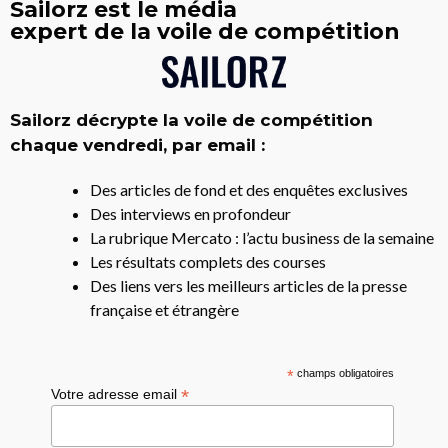
Sailorz est le média
expert de la voile de compétition
Sailorz décrypte la voile de compétition
chaque vendredi, par email :
Des articles de fond et des enquêtes exclusives
Des interviews en profondeur
La rubrique Mercato : l’actu business de la semaine
Les résultats complets des courses
Des liens vers les meilleurs articles de la presse
française et étrangère
*
champs obligatoires
*
Votre adresse email