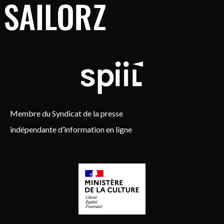
Membre du Syndicat de la presse
indépendante d’information en ligne