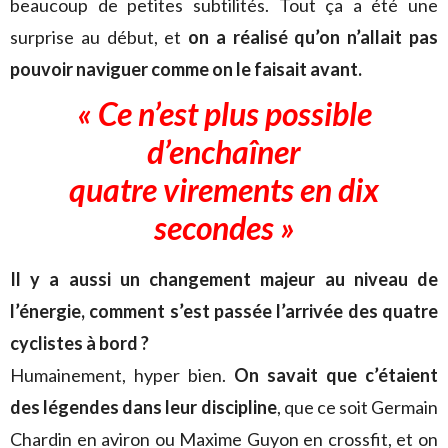
beaucoup de petites subtilités. Tout ça a été une
surprise au début, et
on a réalisé qu’on n’allait pas
pouvoir naviguer comme on le faisait avant.
« Ce n’est plus possible
d’enchaîner
quatre virements en dix
secondes »
Il y a aussi un changement majeur au niveau de
l’énergie, comment s’est passée l’arrivée des quatre
cyclistes à bord ?
Humainement, hyper bien.
On savait que c’étaient
des légendes dans leur discipline
, que ce soit Germain
Chardin en aviron ou Maxime Guyon en crossfit, et on