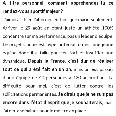
A titre personnel, comment appréhendes-tu ce
rendez-vous sportif majeur ?
J’aimerais bien l’aborder en tant que marin seulement.
Arriver le 29 août en étant juste un athlète 100%
concentré sur ma performance, pas un leader d’équipe.
Le projet Coupe est hyper intense, on est une jeune
équipe donc il a fallu pousser fort et insuffler une
dynamique.
Depuis la France, c’est dur de réaliser
tout ce qui a été fait en un an
, mais on est passés
d’une équipe de 40 personnes à 120 aujourd’hui. La
difficulté pour moi, c’est de lutter contre les
sollicitations permanentes.
Je dirais que je ne suis pas
encore dans l’état d’esprit que je souhaiterais
, mais
j’ai deux semaines pour le mettre en place.