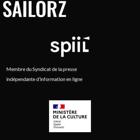
Membre du Syndicat de la presse
indépendante d’information en ligne