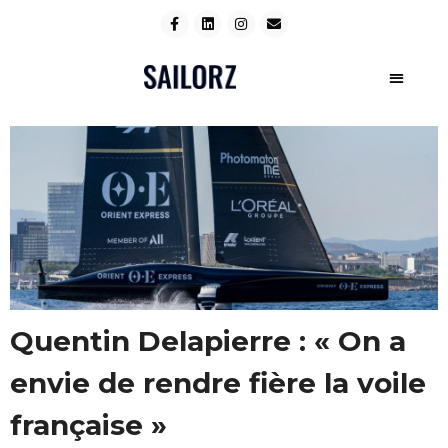
Quentin Delapierre : « On a
envie de rendre fière la voile
française »