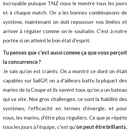
incroyable puisque TNZ nous le montre tous les jours
et à chaque match. On a les bonnes combinaisons de
système, maintenant on doit repousser nos limites et
arriver à régater comme on le souhaite. C’est à notre
portée si on atteint le bon état d’esprit.
Tu penses que c’est aussi comme ça que vous perçoit
la concurrence ?
Je sais qu’on est craints. On a montré ce dont on était
capables sur SailGP, on a d’ailleurs battu la plupart des
marins de la Coupe et ils savent tous qu’on a un bateau
qui va vite. Nos gros challenges, ce sont la fiabilité des
systèmes, l’efficacité en termes d’énergie, et pour
nous, les marins, d’être plus réguliers. Ce que je répète
tous les jours à l’équipe, c’est qu’
on peut être brillants,