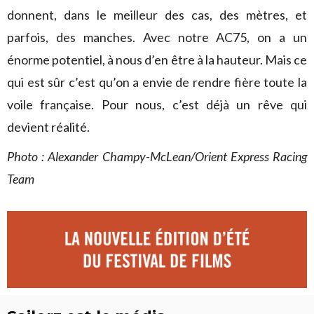
donnent, dans le meilleur des cas, des mètres, et
parfois, des manches. Avec notre AC75, on a un
énorme potentiel, à nous d’en être à la hauteur. Mais ce
qui est sûr c’est qu’on a envie de rendre fière toute la
voile française. Pour nous, c’est déjà un rêve qui
devient réalité.
Photo : Alexander Champy-McLean/Orient Express Racing
Team