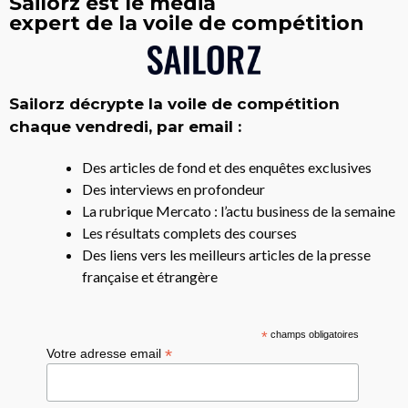
Sailorz est le média
expert de la voile de compétition
Sailorz décrypte la voile de compétition
chaque vendredi, par email :
Des articles de fond et des enquêtes exclusives
Des interviews en profondeur
La rubrique Mercato : l’actu business de la semaine
Les résultats complets des courses
Des liens vers les meilleurs articles de la presse
française et étrangère
*
champs obligatoires
*
Votre adresse email