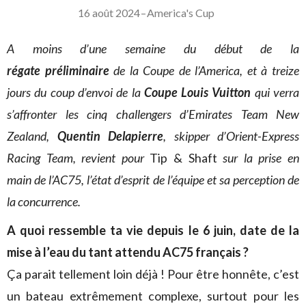
16 août 2024
–
America's Cup
A moins d’une semaine du début de la
régate préliminaire
de la Coupe de l’America, et à treize
jours du coup d’envoi de la
Coupe Louis Vuitton
qui verra
s’affronter les cinq challengers d’Emirates Team New
Zealand,
Quentin Delapierre
, skipper d’Orient-Express
Racing Team, revient pour
Tip & Shaft
sur la prise en
main de l’AC75, l’état d’esprit de l’équipe et sa perception de
la concurrence.
A quoi ressemble ta vie depuis le 6 juin, date de la
mise à l’eau du tant attendu AC75 français ?
Ça parait tellement loin déjà ! Pour être honnête, c’est
un bateau extrêmement complexe, surtout pour les