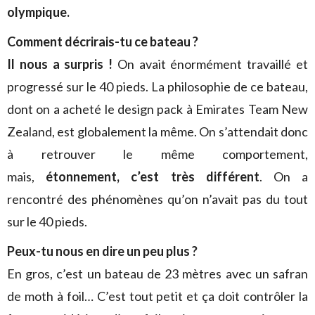
olympique.
Comment décrirais-tu ce bateau ?
Il nous a surpris !
On avait énormément travaillé et
progressé sur le 40 pieds. La philosophie de ce bateau,
dont on a acheté le design pack à Emirates Team New
Zealand, est globalement la même. On s’attendait donc
à retrouver le même comportement,
mais,
étonnement, c’est très différent
. On a
rencontré des phénomènes qu’on n’avait pas du tout
sur le 40 pieds.
Peux-tu nous en dire un peu plus ?
En gros, c’est un bateau de 23 mètres avec un safran
de moth à foil… C’est tout petit et ça doit contrôler la