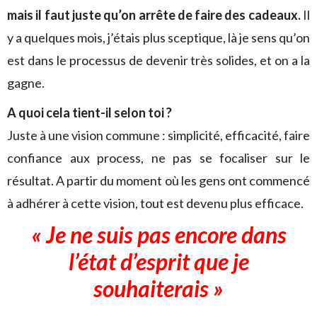
mais il faut juste qu’on arrête de faire des cadeaux.
Il
y a quelques mois, j’étais plus sceptique, là je sens qu’on
est dans le processus de devenir très solides, et on a la
gagne.
A quoi cela tient-il selon toi ?
Juste à une vision commune : simplicité, efficacité, faire
confiance aux process, ne pas se focaliser sur le
résultat. A partir du moment où les gens ont commencé
à adhérer à cette vision, tout est devenu plus efficace.
« Je ne suis pas encore dans
l’état d’esprit que je
souhaiterais »