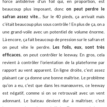
force antidérive d’un foil qui, en proportion, est
beaucoup plus imposant, donc
on peut perdre le
safran assez vite
… Sur le 40 pieds, ça arrivait mais
c’était beaucoup plus sous contrôle ! En plus de ça, on a
une grand-voile avec un potentiel de volume énorme.
Là encore, ça fait beaucoup de pression sur le safran et
on peut vite le perdre.
Les foils, eux, sont très
efficaces
, on peut contrôler le leeway. En gros, cela
revient à contrôler l’orientation de la plateforme par
rapport au vent apparent. En ligne droite, c’est assez
plaisant car ça donne une bonne maîtrise. Le problème
qu’on a eu, c’est que dans les manœuvres, ce leeway
est négatif, comme si on se retrouvait avec un vent
adonnant. Le bateau devient dur à maîtriser, c’est