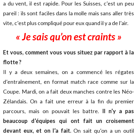
a du vent, il est rapide. Pour les Suisses, c’est un peu
pareil : ils sont faciles dans la molle mais sans aller très
vite, c’est plus compliqué pour eux quand il y a de l’air.
« Je sais qu’on est craints »
Et vous, comment vous vous situez par rapport à la
flotte ?
Il y a deux semaines, on a commencé les régates
d’entraînement, en format match race comme sur la
Coupe. Mardi, on a fait deux manches contre les Néo-
Zélandais. On a fait une erreur à la fin du premier
parcours, mais on pouvait les battre.
Il n’y a pas
beaucoup d’équipes qui ont fait un croisement
devant eux, et on l’a fait.
On sait qu’on a un outil