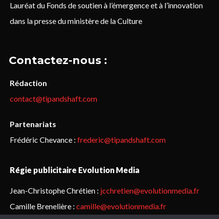
Lauréat du Fonds de soutien à l’émergence et à l’innovation
dans la presse du ministère de la Culture
Contactez-nous :
Rédaction
contact@tipandshaft.com
Partenariats
Frédéric Chevance :
frederic@tipandshaft.com
Régie publicitaire Evolution Media
Jean-Christophe Chrétien :
jcchretien@evolutionmedia.fr
Camille Brenelière :
camille@evolutionmedia.fr