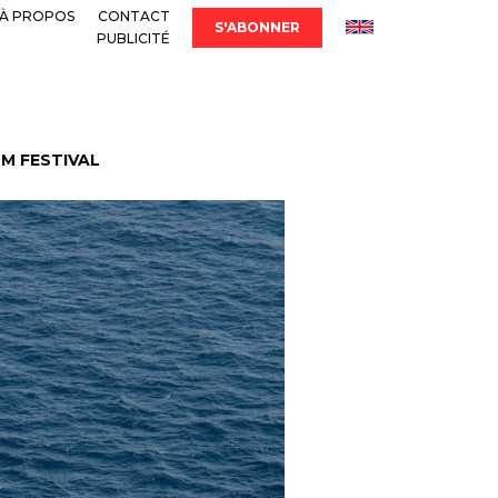
À PROPOS
CONTACT
S'ABONNER
PUBLICITÉ
LM FESTIVAL