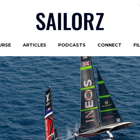
URSE
ARTICLES
PODCASTS
CONNECT
FI