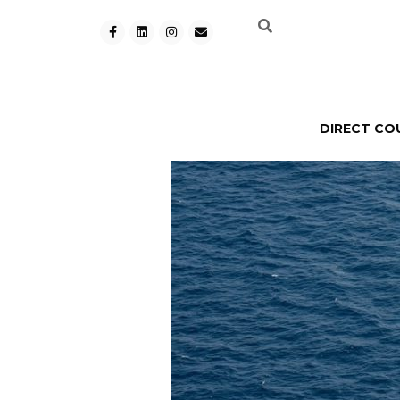
DIRECT CO