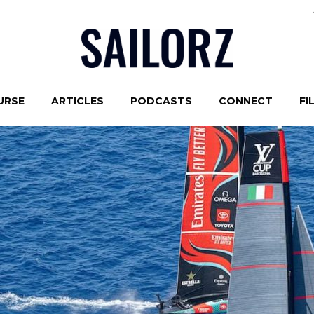
URSE
ARTICLES
PODCASTS
CONNECT
FI