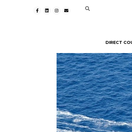
DIRECT CO