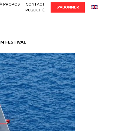
À PROPOS
CONTACT
S'ABONNER
PUBLICITÉ
LM FESTIVAL