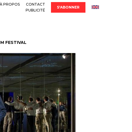
À PROPOS
CONTACT
S'ABONNER
PUBLICITÉ
LM FESTIVAL