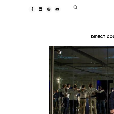
DIRECT CO