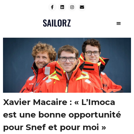
Xavier Macaire : « L’Imoca
est une bonne opportunité
pour Snef et pour moi »