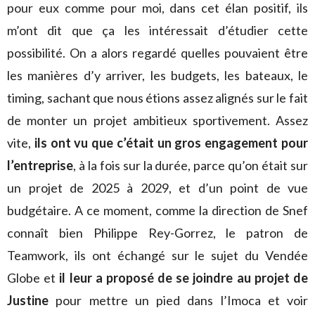
pour eux comme pour moi, dans cet élan positif, ils
m’ont dit que ça les intéressait d’étudier cette
possibilité. On a alors regardé quelles pouvaient être
les manières d’y arriver, les budgets, les bateaux, le
timing, sachant que nous étions assez alignés sur le fait
de monter un projet ambitieux sportivement. Assez
vite,
ils ont vu que c’était un gros engagement pour
l’entreprise
, à la fois sur la durée, parce qu’on était sur
un projet de 2025 à 2029, et d’un point de vue
budgétaire. A ce moment, comme la direction de Snef
connaît bien Philippe Rey-Gorrez, le patron de
Teamwork, ils ont échangé sur le sujet du Vendée
Globe et
il leur a proposé de se joindre au projet de
Justine
pour mettre un pied dans l’Imoca et voir