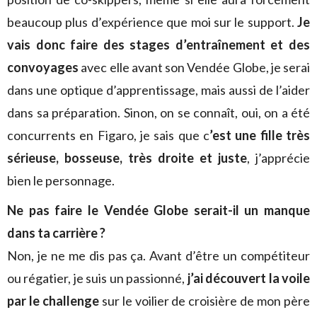
beaucoup plus d’expérience que moi sur le support.
Je
vais donc faire des stages d’entraînement et des
convoyages
avec elle avant son Vendée Globe, je serai
dans une optique d’apprentissage, mais aussi de l’aider
dans sa préparation. Sinon, on se connaît, oui, on a été
concurrents en Figaro, je sais que c
’est une fille très
sérieuse, bosseuse, très droite et juste
, j’apprécie
bien le personnage.
Ne pas faire le Vendée Globe serait-il un manque
dans ta carrière ?
Non, je ne me dis pas ça. Avant d’être un compétiteur
ou régatier, je suis un passionné,
j’ai découvert la voile
par le challenge
sur le voilier de croisière de mon père