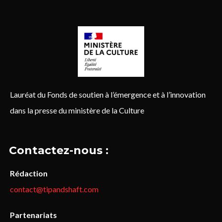
Lauréat du Fonds de soutien à l’émergence et à l’innovation
dans la presse du ministère de la Culture
Contactez-nous :
Rédaction
contact@tipandshaft.com
Partenariats