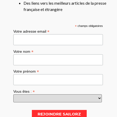
Des liens vers les meilleurs articles de la presse
française et étrangère
*
champs obligatoires
*
Votre adresse email
*
Votre nom
*
Votre prénom
*
Vous êtes :