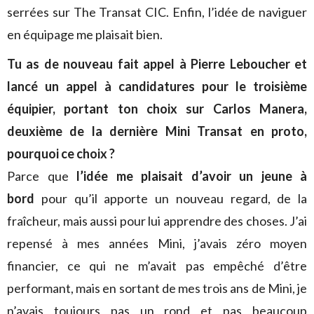
serrées sur The Transat CIC. Enfin, l’idée de naviguer
en équipage me plaisait bien.
Tu as de nouveau fait appel à Pierre Leboucher et
lancé un appel à candidatures pour le troisième
équipier, portant ton choix sur Carlos Manera,
deuxième de la dernière Mini Transat en proto,
pourquoi ce choix ?
Parce que
l’idée me plaisait d’avoir un jeune à
bord
pour qu’il apporte un nouveau regard, de la
fraîcheur, mais aussi pour lui apprendre des choses. J’ai
repensé à mes années Mini, j’avais zéro moyen
financier, ce qui ne m’avait pas empêché d’être
performant, mais en sortant de mes trois ans de Mini, je
n’avais toujours pas un rond et pas beaucoup