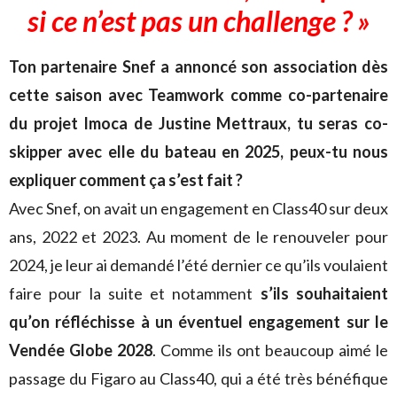
si ce n’est pas un challenge ? »
Ton partenaire Snef a annoncé son association dès
cette saison avec Teamwork comme co-partenaire
du projet Imoca de Justine Mettraux, tu seras co-
skipper avec elle du bateau en 2025, peux-tu nous
expliquer comment ça s’est fait ?
Avec Snef, on avait un engagement en Class40 sur deux
ans, 2022 et 2023. Au moment de le renouveler pour
2024, je leur ai demandé l’été dernier ce qu’ils voulaient
faire pour la suite et notamment
s’ils souhaitaient
qu’on réfléchisse à un éventuel engagement sur le
Vendée Globe 2028
. Comme ils ont beaucoup aimé le
passage du Figaro au Class40, qui a été très bénéfique