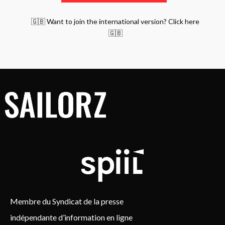
🇬🇧 Want to join the international version? Click here
🇬🇧
Membre du Syndicat de la presse
indépendante d’information en ligne