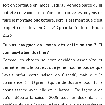
soit on continue en Imoca jusqu’au Vendée parce qu’ils
ont été convaincus et qu’on aura trouvé les moyens de
faire le montage budgétaire, soit ils estiment que c’est
trop et on restera en Class40 pour la Route du Rhum
2026.
Tu vas naviguer en Imoca dès cette saison ? Et
connais-tu bien Justine ?
Comme les choses se sont décidées assez vite et
dernièrement, le but est que je ne modifie pas ce que
j’avais prévu cette saison en Class40, mais que je
commence à intégrer l’équipe de Justine pour faire
connaissance avec elle et le bateau. De façon à ce
qu’on débute la saison 2025 tous les deux dans la
position de co-skippers, même si elle aura forcément