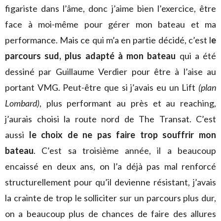
figariste dans l’âme, donc j’aime bien l’exercice, être
face à moi-même pour gérer mon bateau et ma
performance. Mais ce qui m’a en partie décidé, c’est l
e
parcours sud, plus adapté à mon bateau
qui a été
dessiné par Guillaume Verdier pour être à l’aise au
portant VMG. Peut-être que si j’avais eu un Lift
(plan
Lombard)
, plus performant au près et au reaching,
j’aurais choisi la route nord de The Transat. C’est
aussi
le choix de ne pas faire trop souffrir mon
bateau
. C’est sa troisième année, il a beaucoup
encaissé en deux ans, on l’a déjà pas mal renforcé
structurellement pour qu’il devienne résistant, j’avais
la crainte de trop le solliciter sur un parcours plus dur,
on a beaucoup plus de chances de faire des allures