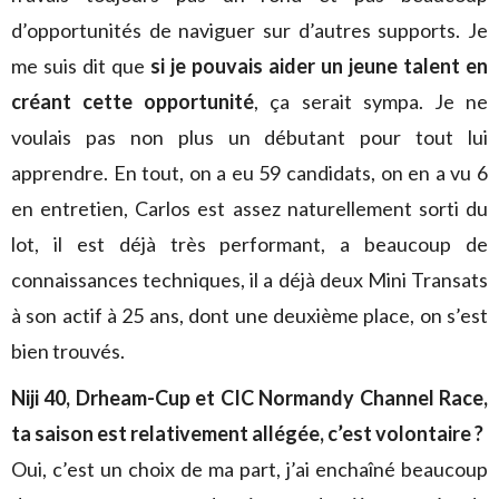
d’opportunités de naviguer sur d’autres supports. Je
me suis dit que
si je pouvais aider un jeune talent en
créant cette opportunité
, ça serait sympa. Je ne
voulais pas non plus un débutant pour tout lui
apprendre. En tout, on a eu 59 candidats, on en a vu 6
en entretien, Carlos est assez naturellement sorti du
lot, il est déjà très performant, a beaucoup de
connaissances techniques, il a déjà deux Mini Transats
à son actif à 25 ans, dont une deuxième place, on s’est
bien trouvés.
Niji 40, Drheam-Cup et CIC Normandy Channel Race,
ta saison est relativement allégée, c’est volontaire ?
Oui, c’est un choix de ma part, j’ai enchaîné beaucoup