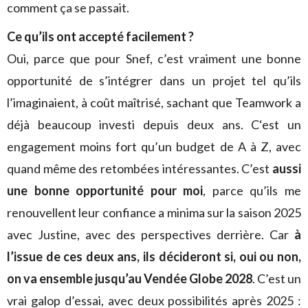
comment ça se passait.
Ce qu’ils ont accepté facilement ?
Oui, parce que pour Snef, c’est vraiment une bonne
opportunité de s’intégrer dans un projet tel qu’ils
l’imaginaient, à coût maîtrisé, sachant que Teamwork a
déjà beaucoup investi depuis deux ans. C‘est un
engagement moins fort qu’un budget de A à Z, avec
quand même des retombées intéressantes. C’est
aussi
une bonne opportunité pour moi
, parce qu’ils me
renouvellent leur confiance a minima sur la saison 2025
avec Justine, avec des perspectives derrière. Car
à
l’issue de ces deux ans, ils décideront si, oui ou non,
on va ensemble jusqu’au Vendée Globe 2028
. C’est un
vrai galop d’essai, avec deux possibilités après 2025 :