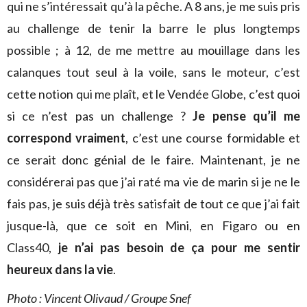
qui ne s’intéressait qu’à la pêche. A 8 ans, je me suis pris
au challenge de tenir la barre le plus longtemps
possible ; à 12, de me mettre au mouillage dans les
calanques tout seul à la voile, sans le moteur, c’est
cette notion qui me plaît, et le Vendée Globe, c’est quoi
si ce n’est pas un challenge ?
Je pense qu’il me
correspond vraiment
, c’est une course formidable et
ce serait donc génial de le faire. Maintenant, je ne
considérerai pas que j’ai raté ma vie de marin si je ne le
fais pas, je suis déjà très satisfait de tout ce que j’ai fait
jusque-là, que ce soit en Mini, en Figaro ou en
Class40,
je n’ai pas besoin de ça pour me sentir
heureux dans la vie
.
Photo : Vincent Olivaud / Groupe Snef