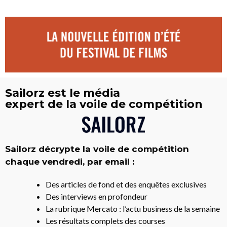
Sailorz est le média
expert de la voile de compétition
Sailorz décrypte la voile de compétition
chaque vendredi, par email :
Des articles de fond et des enquêtes exclusives
Des interviews en profondeur
La rubrique Mercato : l’actu business de la semaine
Les résultats complets des courses