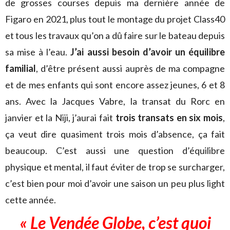
de grosses courses depuis ma dernière année de
Figaro en 2021, plus tout le montage du projet Class40
et tous les travaux qu’on a dû faire sur le bateau depuis
sa mise à l’eau.
J’ai aussi besoin d’avoir un équilibre
familial
, d’être présent aussi auprès de ma compagne
et de mes enfants qui sont encore assez jeunes, 6 et 8
ans. Avec la Jacques Vabre, la transat du Rorc en
janvier et la Niji, j’aurai fait
trois transats en six mois
,
ça veut dire quasiment trois mois d’absence, ça fait
beaucoup. C’est aussi une question d’équilibre
physique et mental, il faut éviter de trop se surcharger,
c’est bien pour moi d’avoir une saison un peu plus light
cette année.
« Le Vendée Globe, c’est quoi