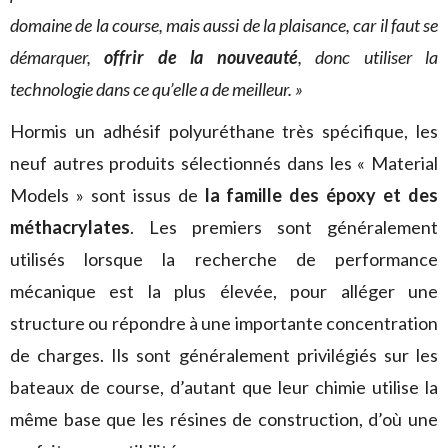
domaine de la course, mais aussi de la plaisance, car il faut se
démarquer,
offrir de la nouveauté
, donc utiliser la
technologie dans ce qu’elle a de meilleur. »
Hormis un adhésif polyuréthane très spécifique, les
neuf autres produits sélectionnés dans les « Material
Models » sont issus de
la famille des époxy et des
méthacrylates
. Les premiers sont généralement
utilisés lorsque la recherche de performance
mécanique est la plus élevée, pour alléger une
structure ou répondre à une importante concentration
de charges. Ils sont généralement privilégiés sur les
bateaux de course, d’autant que leur chimie utilise la
même base que les résines de construction, d’où une