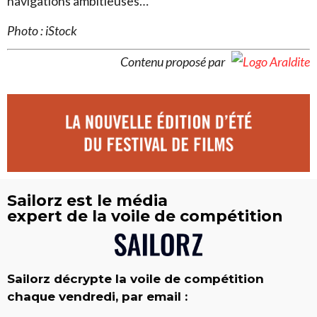
navigations ambitieuses…
Photo : iStock
Contenu proposé par
Sailorz est le média
expert de la voile de compétition
Sailorz décrypte la voile de compétition
chaque vendredi, par email :