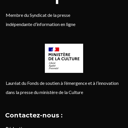
Membre du Syndicat de la presse
indépendante d’information en ligne
Lauréat du Fonds de soutien à l’émergence et à l’innovation
dans la presse du ministère de la Culture
Contactez-nous :