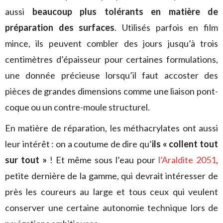
aussi
beaucoup plus tolérants en matière de
préparation des surfaces
. Utilisés parfois en film
mince, ils peuvent combler des jours jusqu’à trois
centimètres d’épaisseur pour certaines formulations,
une donnée précieuse lorsqu’il faut accoster des
pièces de grandes dimensions comme une liaison pont-
coque ou un contre-moule structurel.
En matière de réparation, les méthacrylates ont aussi
leur intérêt : on a coutume de dire qu’
ils « collent tout
sur tout »
! Et même sous l’eau pour
l’Araldite 2051
,
petite dernière de la gamme, qui devrait intéresser de
près les coureurs au large et tous ceux qui veulent
conserver une certaine autonomie technique lors de