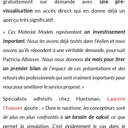
gratuitement sur demande avec
une pré-
visualisation
en accès direct qui en donne déjà un
aperçu très significatif.
« Ces Material Models représentent
un investissement
important
. Nous les avons déjà testés dans l’éolien et nous
savons qu’ils répondent à une véritable demande,
poursuit
Patricia Albisser
. Nous nous donnons
six mois pour tirer
un premier bilan
de l’impact de ces présentations et des
retours des professionnels qui sont vraiment importants pour
nous pour améliorer le service proposé. »
Spécialiste adhésifs chez Huntsman
,
Laurent
Chouvet
ajoute
: « Dans le nautisme, les concepteurs sont
de plus en plus confrontés à
un besoin de calcul
, ce que
permet la simulation. C’est évidemment le cas dans le