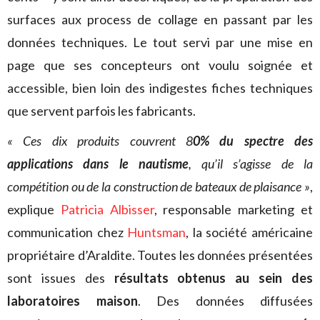
surfaces aux process de collage en passant par les
données techniques. Le tout servi par une mise en
page que ses concepteurs ont voulu soignée et
accessible, bien loin des indigestes fiches techniques
que servent parfois les fabricants.
« Ces dix produits couvrent 8
0% du spectre des
applications dans le nautisme
, qu’il s’agisse de la
compétition ou de la construction de bateaux de plaisance »
,
explique
Patricia Albisser
, responsable marketing et
communication chez
Huntsman
, la société américaine
propriétaire d’Araldite. Toutes les données présentées
sont issues des
résultats obtenus au sein des
laboratoires maison
. Des données diffusées