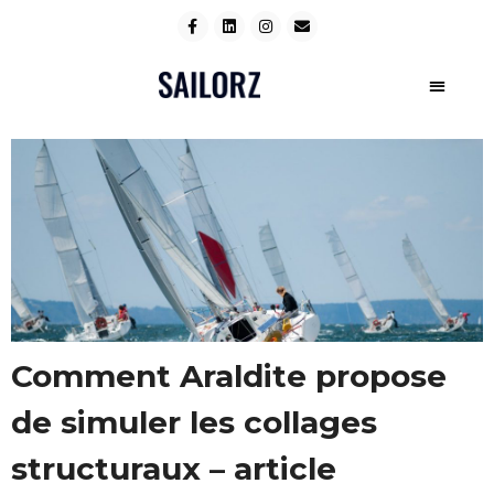
Comment Araldite propose
de simuler les collages
structuraux – article