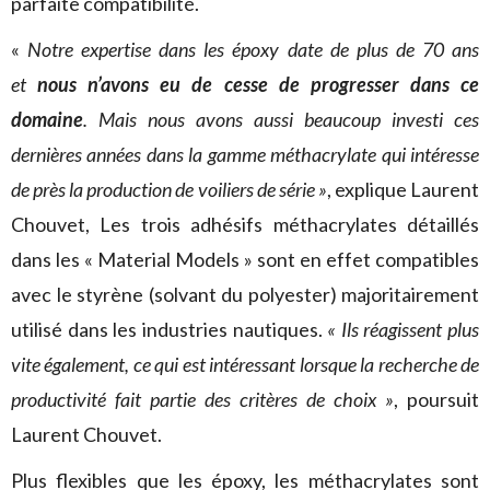
parfaite compatibilité.
«
Notre expertise dans les époxy date de plus de 70 ans
et
nous n’avons eu de cesse de progresser dans ce
domaine
. Mais nous avons aussi beaucoup investi ces
dernières années dans la gamme méthacrylate qui intéresse
de près la production de voiliers de série »
, explique Laurent
Chouvet, Les trois adhésifs méthacrylates détaillés
dans les « Material Models » sont en effet compatibles
avec le styrène (solvant du polyester) majoritairement
utilisé dans les industries nautiques.
« Ils réagissent plus
vite également, ce qui est intéressant lorsque la recherche de
productivité fait partie des critères de choix »
, poursuit
Laurent Chouvet.
Plus flexibles que les époxy, les méthacrylates sont