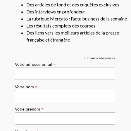
Des articles de fond et des enquêtes exclusives
Des interviews en profondeur
La rubrique Mercato : l’actu business de la semaine
Les résultats complets des courses
Des liens vers les meilleurs articles de la presse
française et étrangère
*
champs obligatoires
*
Votre adresse email
*
Votre nom
*
Votre prénom