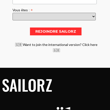
*
Vous êtes :
🇬🇧 Want to join the international version? Click here
🇬🇧