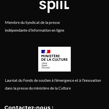
Membre du Syndicat de la presse
indépendante d’information en ligne
Lauréat du Fonds de soutien à l’émergence et à l’innovation
dans la presse du ministère de la Culture
Contactez-nous :