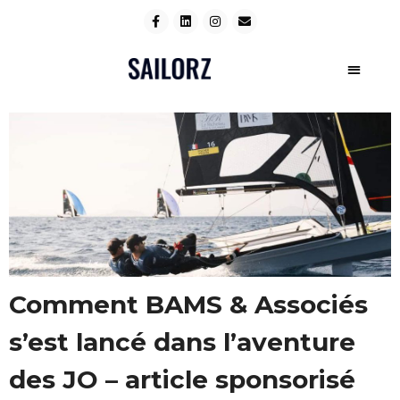
Comment BAMS & Associés
s’est lancé dans l’aventure
des JO – article sponsorisé