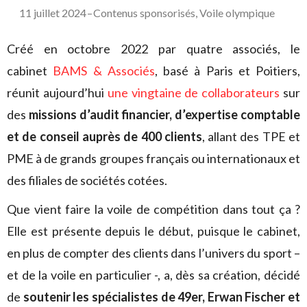
11 juillet 2024
–
Contenus sponsorisés
,
Voile olympique
Créé en octobre 2022 par quatre associés, le
cabinet
BAMS & Associés
, basé à Paris et Poitiers,
réunit aujourd’hui
une vingtaine de collaborateurs
sur
des
missions d’audit financier, d’expertise comptable
et de conseil auprès de
400 clients
, allant des TPE et
PME à de grands groupes français ou internationaux et
des filiales de sociétés cotées.
Que vient faire la voile de compétition dans tout ça ?
Elle est présente depuis le début, puisque le cabinet,
en plus de compter des clients dans l’univers du sport –
et de la voile en particulier -, a, dès sa création, décidé
de
soutenir les spécialistes de 49er, Erwan Fischer et