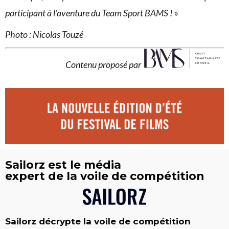
participant à l’aventure du Team Sport BAMS ! »
Photo : Nicolas Touzé
Contenu proposé par
Sailorz est le média
expert de la voile de compétition
Sailorz décrypte la voile de compétition