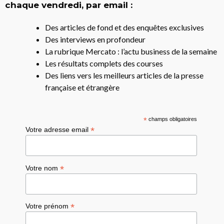
chaque vendredi, par email :
Des articles de fond et des enquêtes exclusives
Des interviews en profondeur
La rubrique Mercato : l’actu business de la semaine
Les résultats complets des courses
Des liens vers les meilleurs articles de la presse
française et étrangère
*
champs obligatoires
*
Votre adresse email
*
Votre nom
*
Votre prénom