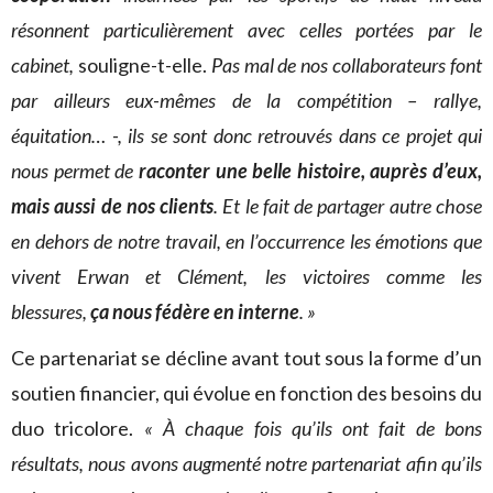
résonnent particulièrement avec celles portées par le
cabinet,
souligne-t-elle.
Pas mal de nos collaborateurs font
par ailleurs eux-mêmes de la compétition – rallye,
équitation… -, ils se sont donc retrouvés dans ce projet qui
nous permet de
raconter
une belle histoire, auprès d’eux,
mais aussi de nos clients
. Et le fait de partager autre chose
en dehors de notre travail, en l’occurrence les émotions que
vivent Erwan et Clément, les victoires comme les
blessures,
ça nous fédère en interne
. »
Ce partenariat se décline avant tout sous la forme d’un
soutien financier, qui évolue en fonction des besoins du
duo tricolore.
«
À chaque fois qu’ils ont fait de bons
résultats, nous avons augmenté notre partenariat afin qu’ils