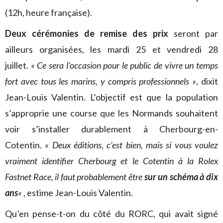
(12h, heure française).
Deux cérémonies de remise des prix
seront par
ailleurs organisées, les mardi 25 et vendredi 28
juillet.
« Ce sera l’occasion pour le public de vivre un temps
fort avec tous les marins, y compris professionnels »
, dixit
Jean-Louis Valentin. L’objectif est que la population
s’approprie une course que les Normands souhaitent
voir s’installer durablement à Cherbourg-en-
Cotentin.
« Deux éditions, c’est bien, mais si vous voulez
vraiment identifier Cherbourg et le Cotentin à la Rolex
Fastnet Race, il faut probablement être
sur un schéma à dix
ans
«
, estime Jean-Louis Valentin.
Qu’en pense-t-on du côté du RORC, qui avait signé