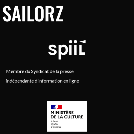
Membre du Syndicat de la presse
indépendante d’information en ligne