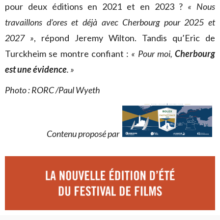
pour deux éditions en 2021 et en 2023 ?
« Nous
travaillons d’ores et déjà avec Cherbourg pour 2025 et
2027 »
, répond Jeremy Wilton. Tandis qu’Eric de
Turckheim se montre confiant :
« Pour moi,
Cherbourg
est une évidence
. »
Photo : RORC /Paul Wyeth
Contenu proposé par