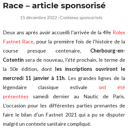
Race – article sponsorisé
15 décembre 2022
–
Contenus sponsorisés
Deux ans après avoir accueilli l’arrivée de la 49e
Rolex
Fastnet Race
, pour la première fois de l’histoire de la
course presque centenaire,
Cherbourg-en-
Cotentin
sera de nouveau, l’été prochain, le terme de
la 50e édition, dont
les inscriptions ouvriront le
mercredi 11 janvier à 11h.
Les grandes lignes de la
légendaire classique estivale
ont été
présentées
samedi dernier au Nautic de Paris.
L’occasion pour les différentes parties prenantes de
faire le bilan d’un Fastnet 2021 qui a pu se disputer
malgré un contexte sanitaire compliqué.