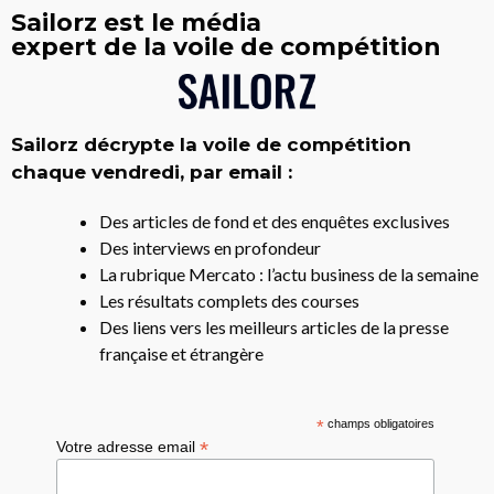
Sailorz est le média
expert de la voile de compétition
Sailorz décrypte la voile de compétition
chaque vendredi, par email :
Des articles de fond et des enquêtes exclusives
Des interviews en profondeur
La rubrique Mercato : l’actu business de la semaine
Les résultats complets des courses
Des liens vers les meilleurs articles de la presse
française et étrangère
*
champs obligatoires
*
Votre adresse email