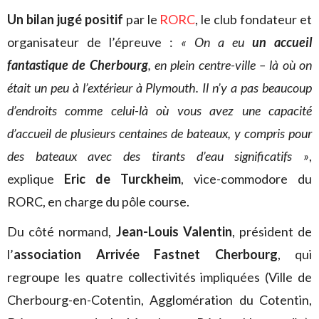
Un bilan jugé positif
par le
RORC
, le club fondateur et
organisateur de l’épreuve :
« On a eu
un accueil
fantastique de Cherbourg
, en plein centre-ville – là où on
était un peu à l’extérieur à Plymouth. Il n’y a pas beaucoup
d’endroits comme celui-là où vous avez une capacité
d’accueil de plusieurs centaines de bateaux, y compris pour
des bateaux avec des tirants d’eau significatifs »
,
explique
Eric de Turckheim
, vice-commodore du
RORC, en charge du pôle course.
Du côté normand,
Jean-Louis Valentin
, président de
l’
association Arrivée Fastnet Cherbourg
, qui
regroupe les quatre collectivités impliquées (Ville de
Cherbourg-en-Cotentin, Agglomération du Cotentin,