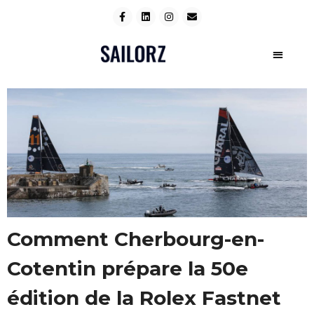
Comment Cherbourg-en-
Cotentin prépare la 50e
édition de la Rolex Fastnet