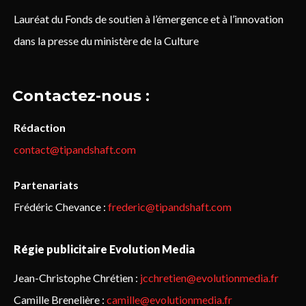
Lauréat du Fonds de soutien à l’émergence et à l’innovation
dans la presse du ministère de la Culture
Contactez-nous :
Rédaction
contact@tipandshaft.com
Partenariats
Frédéric Chevance :
frederic@tipandshaft.com
Régie publicitaire Evolution Media
Jean-Christophe Chrétien :
jcchretien@evolutionmedia.fr
Camille Brenelière :
camille@evolutionmedia.fr