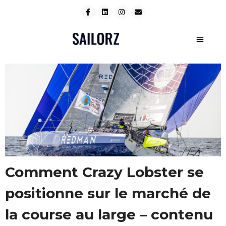
Comment Crazy Lobster se
positionne sur le marché de
la course au large – contenu