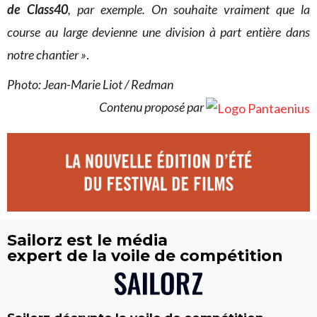
de Class40
, par exemple. On souhaite vraiment que la
course au large devienne une division à part entière dans
notre chantier »
.
Photo: Jean-Marie Liot / Redman
Contenu proposé par
Sailorz est le média
expert de la voile de compétition