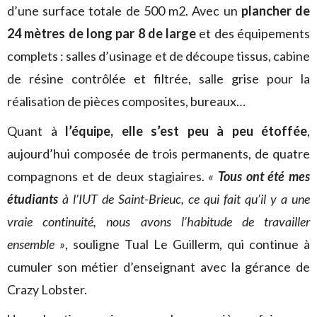
d’une surface totale de 500 m2. Avec un
plancher de
24 mètres de long par 8 de large
et des équipements
complets : salles d’usinage et de découpe tissus, cabine
de résine contrôlée et filtrée, salle grise pour la
réalisation de pièces composites, bureaux…
Quant à
l’équipe, elle s’est peu à peu étoffée
,
aujourd’hui composée de trois permanents, de quatre
compagnons et de deux stagiaires.
«
Tous ont été mes
étudiants
à l’IUT de Saint-Brieuc, ce qui fait qu’il y a une
vraie continuité, nous avons l’habitude de travailler
ensemble »
, souligne Tual Le Guillerm, qui continue à
cumuler son métier d’enseignant avec la gérance de
Crazy Lobster.