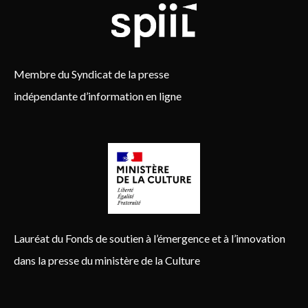
Membre du Syndicat de la presse
indépendante d’information en ligne
Lauréat du Fonds de soutien à l’émergence et à l’innovation
dans la presse du ministère de la Culture