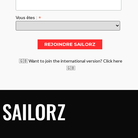
*
Vous êtes :
🇬🇧 Want to join the international version? Click here
🇬🇧