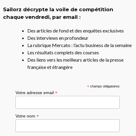
Sailorz décrypte la voile de compétition
chaque vendredi, par email :
Des articles de fond et des enquêtes exclusives
Des interviews en profondeur
La rubrique Mercato : l’actu business de la semaine
Les résultats complets des courses
Des liens vers les meilleurs articles de la presse
française et étrangère
*
champs obligatoires
*
Votre adresse email
*
Votre nom