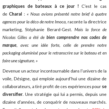
graphiques de bateaux à ce jour !
C’est le cas
de
Charal
:
« Nous avions présenté notre brief à quatre
agences pour la déco de notre Imoca,
raconte la directrice
marketing, Stéphanie Berard-Gest.
Mais
la force de
Nicolas Gilles a été de
bien comprendre nos codes de
marque
, avec une idée forte, celle de prendre notre
packaging aluminisé pour le retranscrire sur le bateau et en
faire une signature. »
Devenue un acteur incontournable dans l’univers de la
voile, Désigne, qui emploie aujourd’hui une dizaine de
collaborateurs, a tiré profit de ces expériences pour
se
diversifier
. Une stratégie qui lui a permis, depuis une
dizaine d’années, de conquérir de nouveaux marchés.