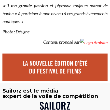
soit ma grande passion
et j’éprouve toujours autant de
bonheur à participer à mon niveau à ces grands événements
nautiques. »
Photo : Désigne
Contenu proposé par
Sailorz est le média
expert de la voile de compétition