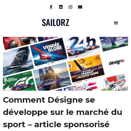
Comment Désigne se
développe sur le marché du
sport – article sponsorisé