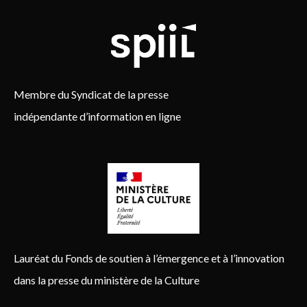
Membre du Syndicat de la presse
indépendante d’information en ligne
Lauréat du Fonds de soutien à l’émergence et à l’innovation
dans la presse du ministère de la Culture