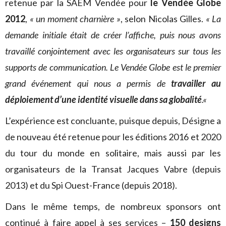
retenue par la SAEM Vendée pour
le Vendée Globe
2012
,
« un moment charnière »
, selon Nicolas Gilles.
« La
demande initiale était de créer l’affiche, puis nous avons
travaillé conjointement avec les organisateurs sur tous les
supports de communication. Le Vendée Globe est le premier
grand événement qui nous a permis de
travailler au
déploiement d’une identité visuelle dans sa globalité
.
«
L’expérience est concluante, puisque depuis, Désigne a
de nouveau été retenue pour les éditions 2016 et 2020
du tour du monde en solitaire, mais aussi par les
organisateurs de la Transat Jacques Vabre (depuis
2013) et du Spi Ouest-France (depuis 2018).
Dans le même temps, de nombreux sponsors ont
continué à faire appel à ses services –
150 designs