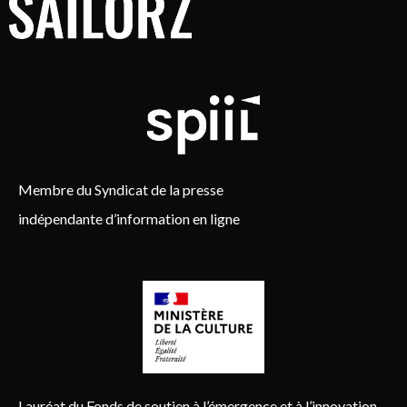
Membre du Syndicat de la presse
indépendante d’information en ligne
Lauréat du Fonds de soutien à l’émergence et à l’innovation