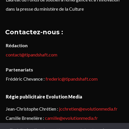
dans la presse du ministère de la Culture
Contactez-nous :
Rédaction
contact@tipandshaft.com
Partenariats
Frédéric Chevance :
frederic@tipandshaft.com
Régie publicitaire Evolution Media
Jean-Christophe Chrétien :
jcchretien@evolutionmedia.fr
Camille Brenelière :
camille@evolutionmedia.fr