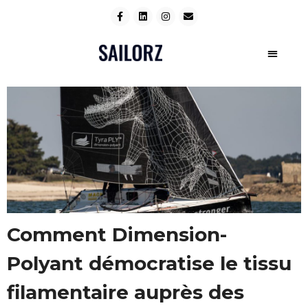
Comment Dimension-
Polyant démocratise le tissu
filamentaire auprès des