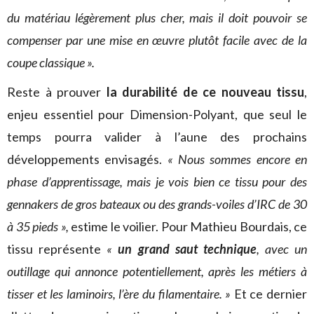
du matériau légèrement plus cher, mais il doit pouvoir se
compenser par une mise en œuvre plutôt facile avec de la
coupe classique ».
Reste à prouver
la durabilité de ce nouveau tissu
,
enjeu essentiel pour Dimension-Polyant, que seul le
temps pourra valider à l’aune des prochains
développements envisagés.
« Nous sommes encore en
phase d’apprentissage, mais je vois bien ce tissu pour des
gennakers de gros bateaux ou des grands-voiles d’IRC de 30
à 35 pieds »,
estime le voilier. Pour Mathieu Bourdais, ce
tissu représente
«
un grand saut technique
, avec un
outillage qui annonce potentiellement, après les métiers à
tisser et les laminoirs, l’ère du filamentaire. »
Et ce dernier