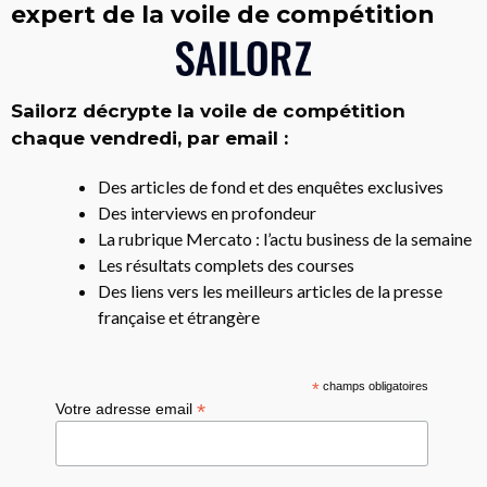
expert de la voile de compétition
Sailorz décrypte la voile de compétition
chaque vendredi, par email :
Des articles de fond et des enquêtes exclusives
Des interviews en profondeur
La rubrique Mercato : l’actu business de la semaine
Les résultats complets des courses
Des liens vers les meilleurs articles de la presse
française et étrangère
*
champs obligatoires
*
Votre adresse email