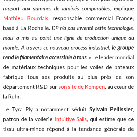
rapport aux gammes de laminés comparables,
explique
Mathieu Bourdais
, responsable commercial France,
basé à La Rochelle.
DP n’a pas inventé cette technologie,
mais a mis au point une ligne de production unique au
monde. À travers ce nouveau process industriel,
le groupe
rend le filamentaire accessible à tous
. »
Le leader mondial
de matériaux techniques pour les voiles de bateaux
fabrique tous ses produits au plus près de son
département R&D, sur
son site de Kempen
, au cœur de
la Ruhr.
Le Tyra Ply a notamment séduit
Sylvain Pellissier
,
patron de la voilerie
Intuitive Sails
, qui estime que ce
tissu ultra-mince répond à la tendance générale de