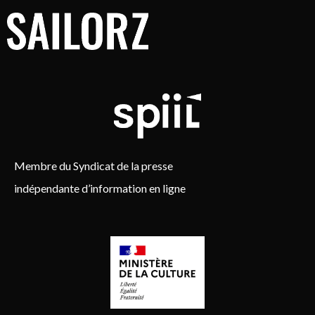
Membre du Syndicat de la presse
indépendante d’information en ligne