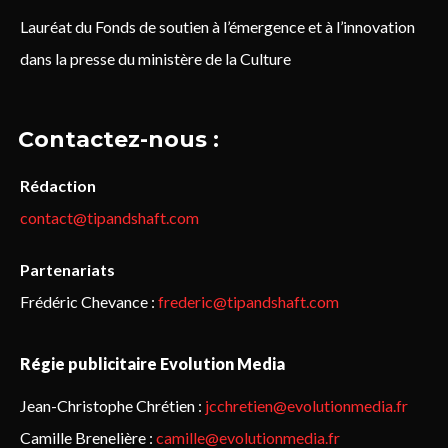
Lauréat du Fonds de soutien à l’émergence et à l’innovation
dans la presse du ministère de la Culture
Contactez-nous :
Rédaction
contact@tipandshaft.com
Partenariats
Frédéric Chevance :
frederic@tipandshaft.com
Régie publicitaire Evolution Media
Jean-Christophe Chrétien :
jcchretien@evolutionmedia.fr
Camille Brenelière :
camille@evolutionmedia.fr