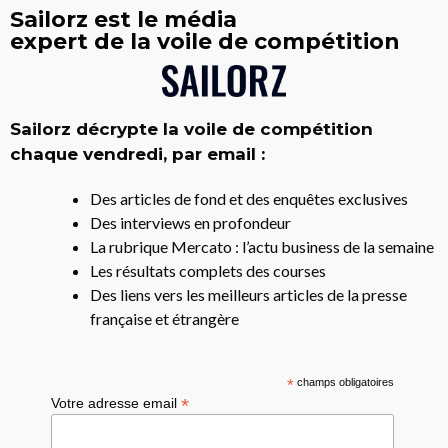
Sailorz est le média
expert de la voile de compétition
Sailorz décrypte la voile de compétition
chaque vendredi, par email :
Des articles de fond et des enquêtes exclusives
Des interviews en profondeur
La rubrique Mercato : l’actu business de la semaine
Les résultats complets des courses
Des liens vers les meilleurs articles de la presse
française et étrangère
*
champs obligatoires
*
Votre adresse email