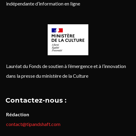
indépendante d’information en ligne
Lauréat du Fonds de soutien à l’émergence et à l’innovation
dans la presse du ministère de la Culture
Contactez-nous :
Rédaction
contact@tipandshaft.com