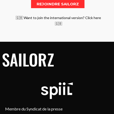
🇬🇧 Want to join the international version? Click here
🇬🇧
Membre du Syndicat de la presse