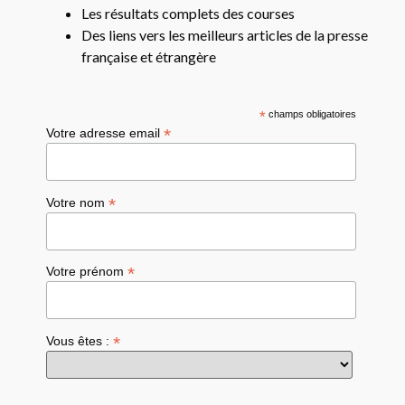
Les résultats complets des courses
Des liens vers les meilleurs articles de la presse
française et étrangère
*
champs obligatoires
*
Votre adresse email
*
Votre nom
*
Votre prénom
*
Vous êtes :