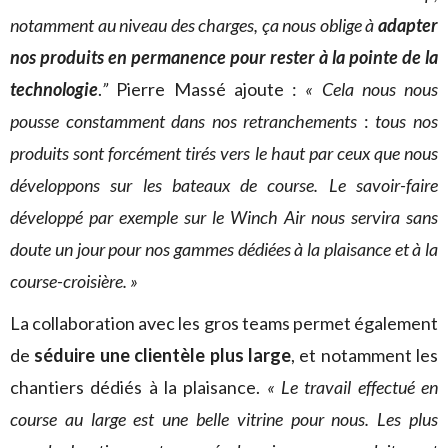
notamment au niveau des charges, ça nous oblige à
adapter
nos produits en permanence pour rester à la pointe de la
technologie
.
”
Pierre Massé ajoute :
« Cela nous nous
pousse constamment dans nos retranchements
:
tous nos
produits sont forcément tirés vers le haut par ceux que nous
développons sur les bateaux de course. Le savoir-faire
développé par exemple sur le Winch Air nous servira sans
doute un jour pour nos gammes dédiées à la plaisance et à la
course-croisière. »
La collaboration avec les gros teams permet également
de
séduire une clientèle plus large
, et notamment les
chantiers dédiés à la plaisance.
« Le travail effectué en
course au large est une belle vitrine pour nous. Les plus