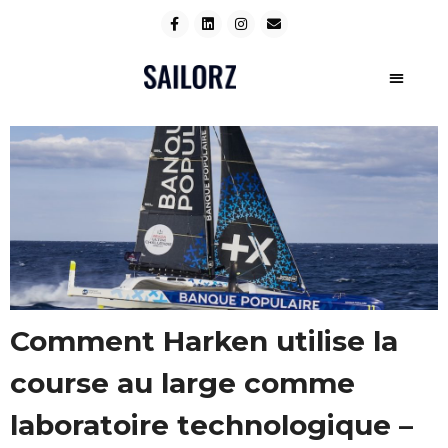
Comment Harken utilise la
course au large comme
laboratoire technologique –