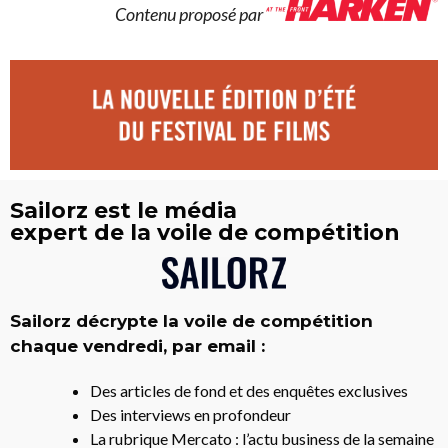
Contenu proposé par
Sailorz est le média
expert de la voile de compétition
Sailorz décrypte la voile de compétition
chaque vendredi, par email :
Des articles de fond et des enquêtes exclusives
Des interviews en profondeur
La rubrique Mercato : l’actu business de la semaine