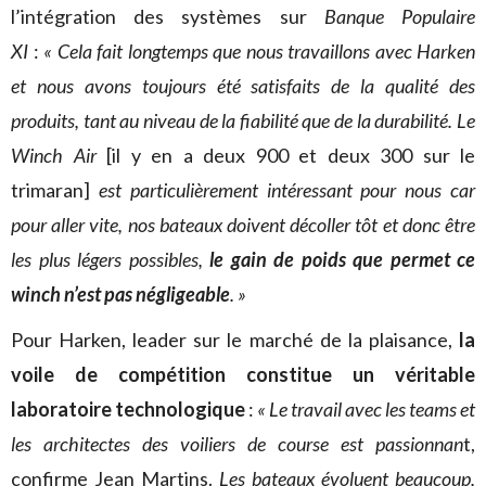
l’intégration des systèmes sur
Banque Populaire
XI
:
« Cela fait longtemps que nous travaillons avec Harken
et nous avons toujours été satisfaits de la qualité des
produits, tant au niveau de la fiabilité que de la durabilité. Le
Winch Air
[il y en a deux 900 et deux 300 sur le
trimaran]
est particulièrement intéressant pour nous car
pour aller vite, nos bateaux doivent décoller tôt et donc être
les plus légers possibles,
le gain de poids que permet ce
winch n’est pas négligeable
. »
Pour Harken, leader sur le marché de la plaisance,
la
voile de compétition constitue un véritable
laboratoire technologique
:
« Le travail avec les teams et
les architectes des voiliers de course est passionnan
t,
confirme Jean Martins.
Les bateaux évoluent beaucoup,