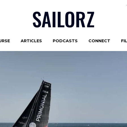
URSE
ARTICLES
PODCASTS
CONNECT
FI