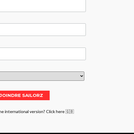
he international version? Click here 🇬🇧