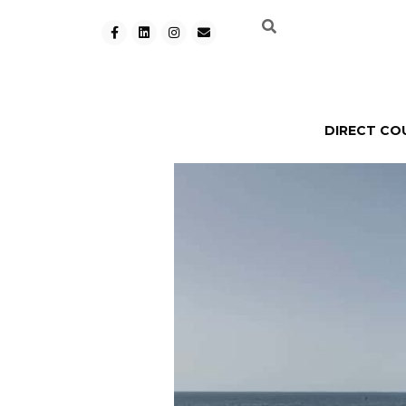
DIRECT CO