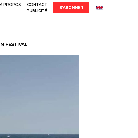
À PROPOS
CONTACT
S'ABONNER
PUBLICITÉ
LM FESTIVAL