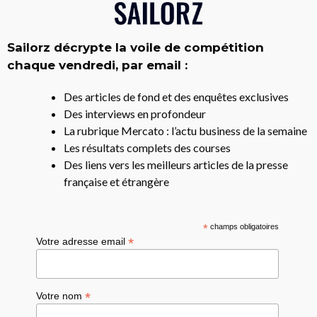
Sailorz décrypte la voile de compétition
chaque vendredi, par email :
Des articles de fond et des enquêtes exclusives
Des interviews en profondeur
La rubrique Mercato : l’actu business de la semaine
Les résultats complets des courses
Des liens vers les meilleurs articles de la presse
française et étrangère
*
champs obligatoires
*
Votre adresse email
*
Votre nom