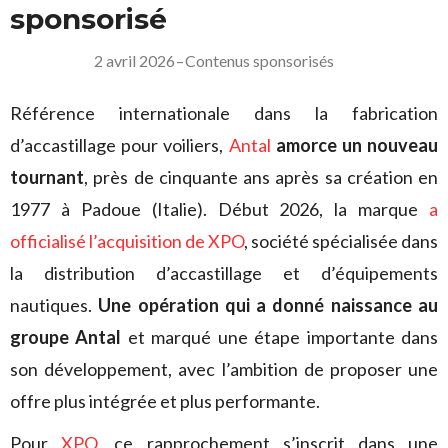
sponsorisé
2 avril 2026
–
Contenus sponsorisés
Référence internationale dans la fabrication
d’accastillage pour voiliers,
Antal
amorce un nouveau
tournant
, près de cinquante ans après sa création en
1977 à Padoue (Italie). Début 2026, la marque
a
officialisé l’acquisition de XPO
, société spécialisée dans
la distribution d’accastillage et d’équipements
nautiques.
Une opération qui a donné naissance au
groupe Antal
et marqué une étape importante dans
son développement, avec l’ambition de proposer une
offre plus intégrée et plus performante.
Pour
XPO
, ce rapprochement s’inscrit dans une