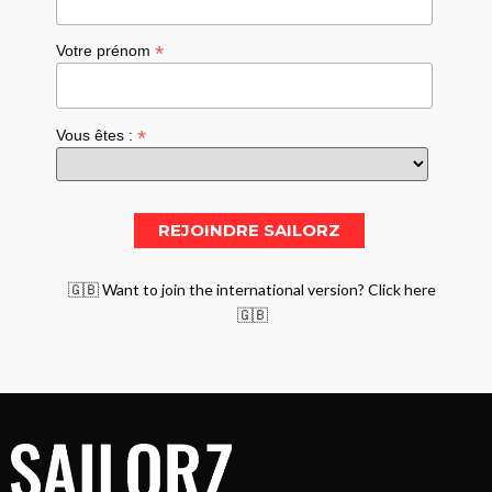
*
Votre prénom
*
Vous êtes :
🇬🇧 Want to join the international version? Click here
🇬🇧