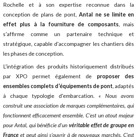
Rochelle et à son expertise reconnue dans la
conception de plans de pont,
Antal ne se limite en
effet plus à la fourniture de composants
, mais
s’affirme comme un partenaire technique et
stratégique, capable d’accompagner les chantiers dès
les phases de conception.
L’intégration des produits historiquement distribués
par XPO permet également de
proposer des
ensembles complets d’équipements de pont
, adaptés
à chaque typologie d’embarcation.
« Nous avons
construit une association de marques complémentaires, qui
fonctionnent efficacement ensemble. C’est un atout majeur
pour Antal, qui bénéficie d’un
véritable effet de groupe en
France
et peut ainsi s’ouvrir à de nouveaux marchés. C’est