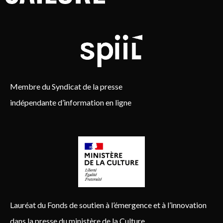
Membre du Syndicat de la presse
indépendante d’information en ligne
Lauréat du Fonds de soutien à l’émergence et à l’innovation
dans la presse du ministère de la Culture