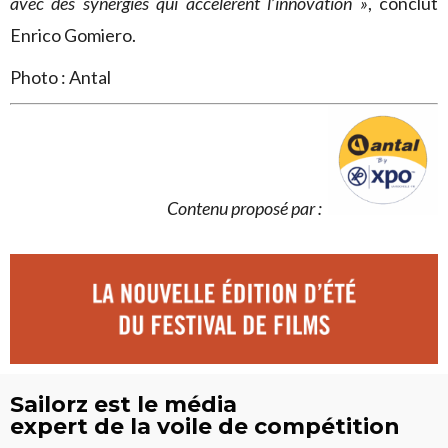
avec des synergies qui accélèrent l’innovation »
, conclut
Enrico Gomiero.
Photo : Antal
Contenu proposé par :
Sailorz est le média
expert de la voile de compétition