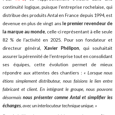
continuité logique, puisque l’entreprise rochelaise, qui
distribue des produits Antal en France depuis 1994, est
devenue en plus de vingt ans
le premier revendeur de
la marque au monde
, celle-ci représentant à elle seule
82 % de l’activité en 2025. Pour son fondateur et
directeur général,
Xavier Phélipon
, qui souhaitait
assurer la pérennité de l’entreprise tout en consolidant
ses équipes, cette évolution permet de mieux
répondre aux attentes des chantiers :
« Lorsque nous
étions simplement distributeur, nous faisions le lien entre
fabricant et client. En intégrant le groupe, nous pouvons
désormais
nous présenter comme Antal et simplifier les
échanges
, avec un interlocuteur technique unique. »