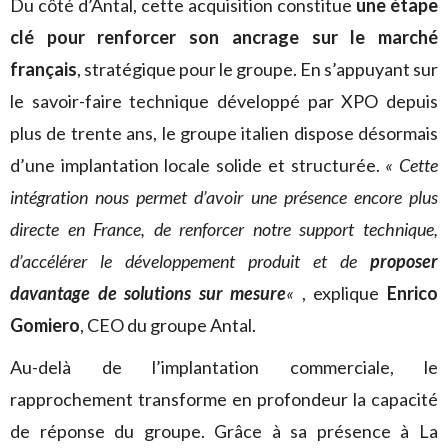
Du côté d’Antal, cette acquisition constitue
une étape
clé pour renforcer son ancrage sur le marché
français
, stratégique pour le groupe. En s’appuyant sur
le savoir-faire technique développé par XPO depuis
plus de trente ans, le groupe italien dispose désormais
d’une implantation locale solide et structurée.
« Cette
intégration nous permet d’avoir une présence encore plus
directe en France, de renforcer notre support technique,
d’accélérer le développement produit et de
proposer
davantage de solutions sur mesure
«
, explique
Enrico
Gomiero
, CEO du groupe Antal.
Au-delà de l’implantation commerciale, le
rapprochement transforme en profondeur la capacité
de réponse du groupe. Grâce à sa présence à La