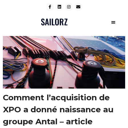
Comment l’acquisition de
XPO a donné naissance au
groupe Antal – article