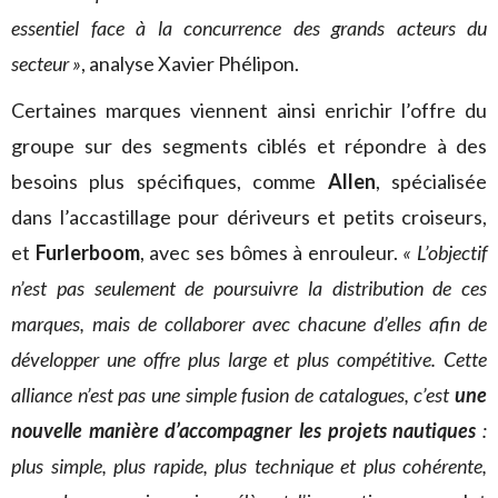
essentiel face à la concurrence des grands acteurs du
secteur »
, analyse Xavier Phélipon.
Certaines marques viennent ainsi enrichir l’offre du
groupe sur des segments ciblés et répondre à des
besoins plus spécifiques, comme
Allen
, spécialisée
dans l’accastillage pour dériveurs et petits croiseurs,
et
Furlerboom
, avec ses bômes à enrouleur.
« L’objectif
n’est pas seulement de poursuivre la distribution de ces
marques, mais de collaborer avec chacune d’elles afin de
développer une offre plus large et plus compétitive. Cette
alliance n’est pas une simple fusion de catalogues, c’est
une
nouvelle manière d’accompagner les projets nautiques
:
plus simple, plus rapide, plus technique et plus cohérente,