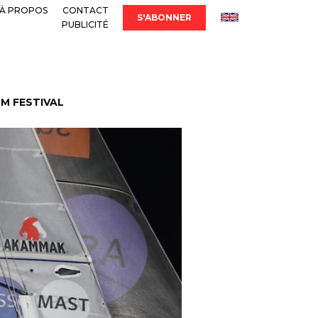
À PROPOS
CONTACT
S'ABONNER
PUBLICITÉ
LM FESTIVAL