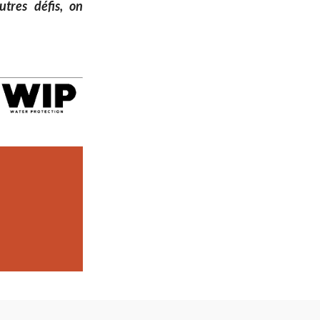
utres défis, on