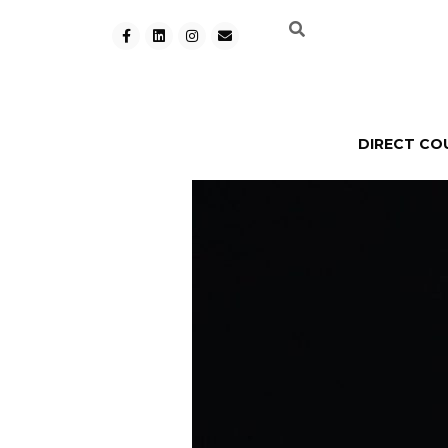
DIRECT CO