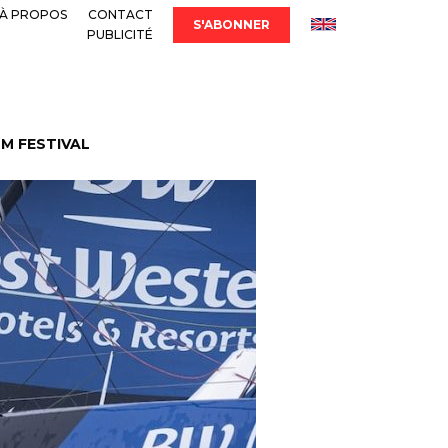
À PROPOS
CONTACT
S'ABONNER
PUBLICITÉ
LM FESTIVAL