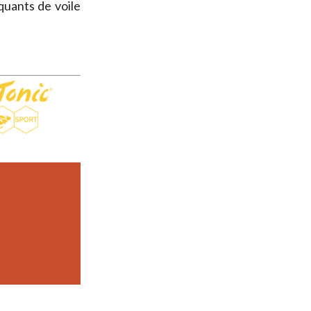
iquants de voile