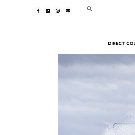
DIRECT CO