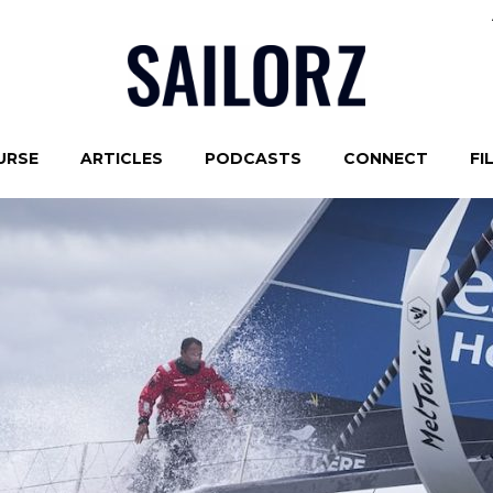
URSE
ARTICLES
PODCASTS
CONNECT
FI