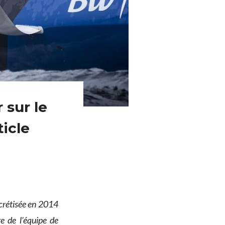
sur le
ticle
oncrétisée en 2014
e de l’équipe de