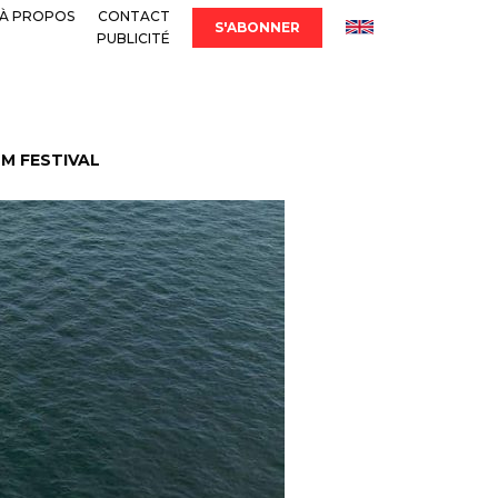
À PROPOS
CONTACT
S'ABONNER
PUBLICITÉ
LM FESTIVAL