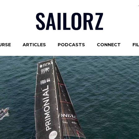
URSE
ARTICLES
PODCASTS
CONNECT
FI