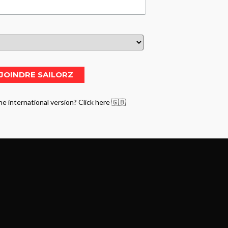
he international version? Click here 🇬🇧