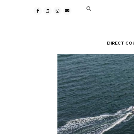
DIRECT CO