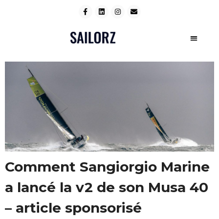
Comment Sangiorgio Marine
a lancé la v2 de son Musa 40
– article sponsorisé