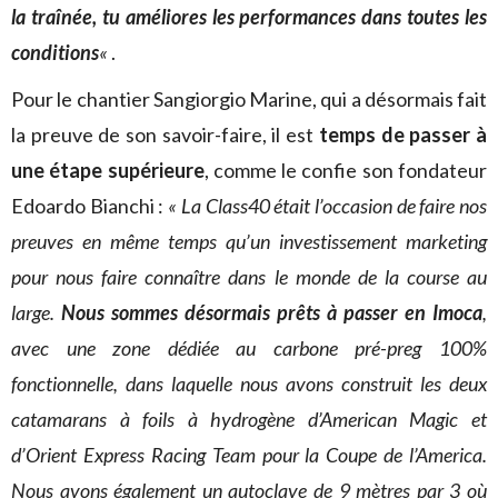
la traînée, tu améliores les performances dans toutes les
conditions
«
.
Pour le chantier Sangiorgio Marine, qui a désormais fait
la preuve de son savoir-faire, il est
temps de passer à
une étape supérieure
, comme le confie son fondateur
Edoardo Bianchi :
« La Class40 était l’occasion de faire nos
preuves en même temps qu’un investissement marketing
pour nous faire connaître dans le monde de la course au
large.
Nous sommes désormais prêts à passer en Imoca
,
avec une zone dédiée au carbone pré-preg 100%
fonctionnelle, dans laquelle nous avons construit les deux
catamarans à foils à hydrogène d’American Magic et
d’Orient Express Racing Team pour la Coupe de l’America.
Nous avons également un autoclave de 9 mètres par 3 où