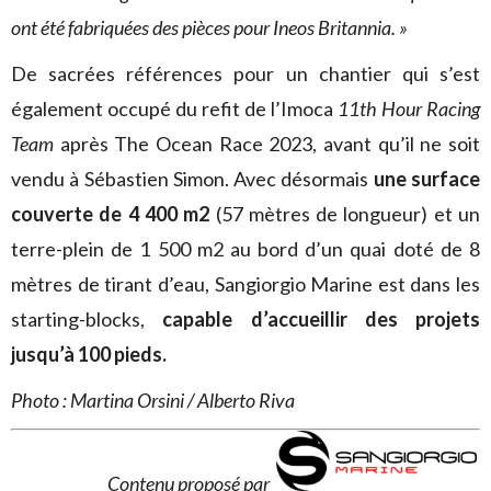
ont été fabriquées des pièces pour Ineos Britannia. »
De sacrées références pour un chantier qui s’est
également occupé du refit de l’Imoca
11th Hour Racing
Team
après The Ocean Race 2023, avant qu’il ne soit
vendu à Sébastien Simon. Avec désormais
une surface
couverte de 4 400 m2
(57 mètres de longueur) et un
terre-plein de 1 500 m2 au bord d’un quai doté de 8
mètres de tirant d’eau, Sangiorgio Marine est dans les
starting-blocks,
capable d’accueillir des projets
jusqu’à 100 pieds.
Photo : Martina Orsini / Alberto Riva
Contenu proposé par