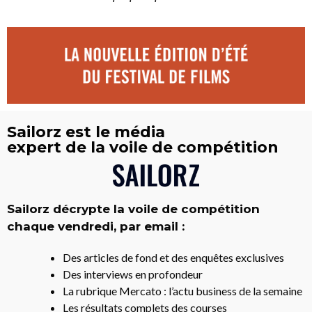
Sailorz est le média
expert de la voile de compétition
Sailorz décrypte la voile de compétition
chaque vendredi, par email :
Des articles de fond et des enquêtes exclusives
Des interviews en profondeur
La rubrique Mercato : l’actu business de la semaine
Les résultats complets des courses