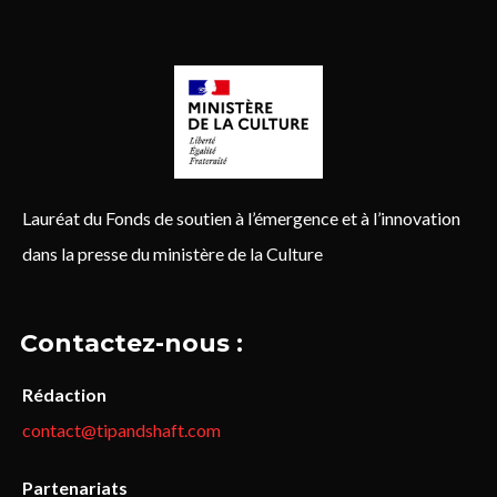
Lauréat du Fonds de soutien à l’émergence et à l’innovation
dans la presse du ministère de la Culture
Contactez-nous :
Rédaction
contact@tipandshaft.com
Partenariats