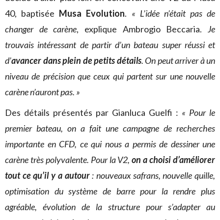
40, baptisée
Musa Evolution
.
« L’idée n’était pas de
changer de carène
, explique Ambrogio Beccaria.
Je
trouvais intéressant de partir d’un bateau super réussi et
d’
avancer dans plein de petits détails
. On peut arriver à un
niveau de précision que ceux qui partent sur une nouvelle
carène n’auront pas. »
Des détails présentés par Gianluca Guelfi :
« Pour le
premier bateau, on a fait une campagne de recherches
importante en CFD, ce qui nous a permis de dessiner une
carène très polyvalente. Pour la V2,
on a choisi d’améliorer
tout ce qu’il y a autour
: nouveaux safrans, nouvelle quille,
optimisation du système de barre pour la rendre plus
agréable, évolution de la structure pour s’adapter au