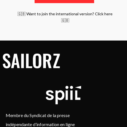
🇬🇧 Want to join the international version? Click here
🇬🇧
Membre du Syndicat de la presse
indépendante d’information en ligne