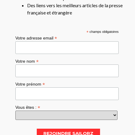
Des liens vers les meilleurs articles de la presse
française et étrangère
*
champs obligatoires
*
Votre adresse email
*
Votre nom
*
Votre prénom
*
Vous êtes :