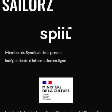
Membre du Syndicat de la presse
indépendante d’information en ligne