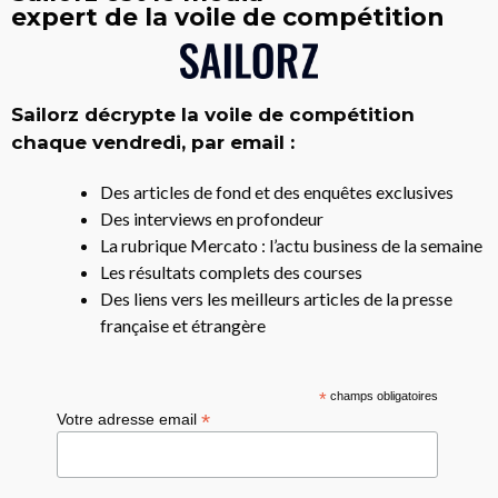
expert de la voile de compétition
Sailorz décrypte la voile de compétition
chaque vendredi, par email :
Des articles de fond et des enquêtes exclusives
Des interviews en profondeur
La rubrique Mercato : l’actu business de la semaine
Les résultats complets des courses
Des liens vers les meilleurs articles de la presse
française et étrangère
*
champs obligatoires
*
Votre adresse email