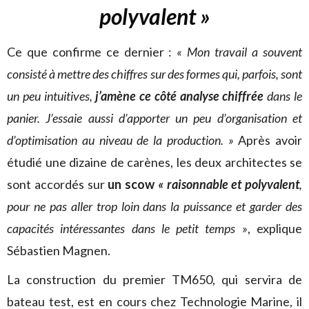
polyvalent »
Ce que confirme ce dernier :
« Mon travail a souvent
consisté à mettre des chiffres sur des formes qui, parfois, sont
un peu intuitives,
j’amène ce côté analyse chiffrée
dans le
panier. J’essaie aussi d’apporter un peu d’organisation et
d’optimisation au niveau de la production. »
Après avoir
étudié une dizaine de carènes, les deux architectes se
sont accordés sur
un scow
« raisonnable et polyvalent
,
pour ne pas aller trop loin dans la puissance et garder des
capacités intéressantes dans le petit temps »
, explique
Sébastien Magnen.
La construction du premier TM650, qui servira de
bateau test, est en cours chez Technologie Marine, il