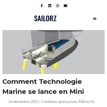
Comment Technologie
Marine se lance en Mini
16 décembre 2021
–
Contenus sponsorisés
,
Mini 6.50