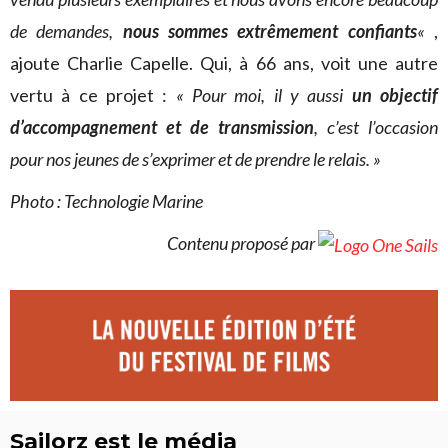
de demandes,
nous sommes
extrêmement confiants
«
,
ajoute Charlie Capelle. Qui, à 66 ans, voit une autre
vertu à ce projet :
« Pour moi, il y aussi
un objectif
d’accompagnement et de transmission
, c’est l’occasion
pour nos jeunes de s’exprimer et de prendre le relais. »
Photo : Technologie Marine
Contenu proposé par
Sailorz est le média