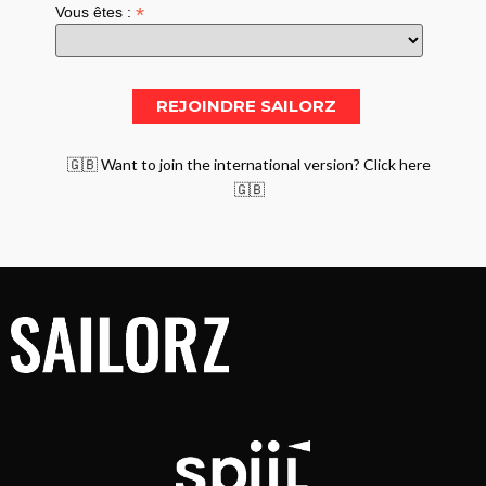
*
Vous êtes :
🇬🇧 Want to join the international version? Click here
🇬🇧