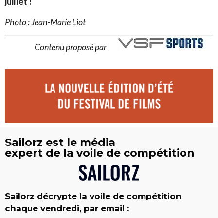
juillet !
Photo : Jean-Marie Liot
Contenu proposé par
Sailorz est le média
expert de la voile de compétition
Sailorz décrypte la voile de compétition
chaque vendredi, par email :