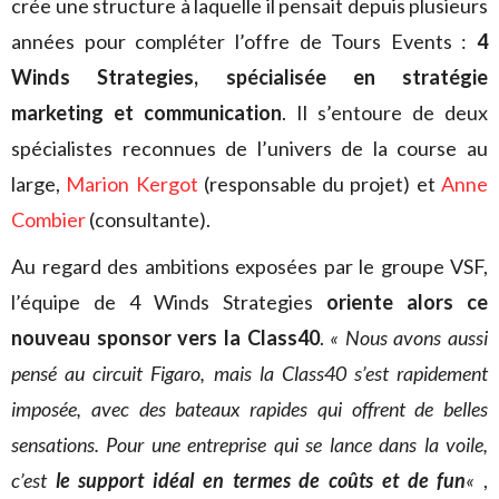
crée une structure à laquelle il pensait depuis plusieurs
années pour compléter l’offre de Tours Events :
4
Winds Strategies, spécialisée en stratégie
marketing et communication
. Il s’entoure de deux
spécialistes reconnues de l’univers de la course au
large,
Marion Kergot
(responsable du projet) et
Anne
Combier
(consultante).
Au regard des ambitions exposées par le groupe VSF,
l’équipe de 4 Winds Strategies
oriente alors ce
nouveau sponsor vers la Class40
.
« Nous avons aussi
pensé au circuit Figaro, mais la Class40 s’est rapidement
imposée, avec des bateaux rapides qui offrent de belles
sensations. Pour une entreprise qui se lance dans la voile,
c’est
le support idéal en termes de coûts et de fun
«
,