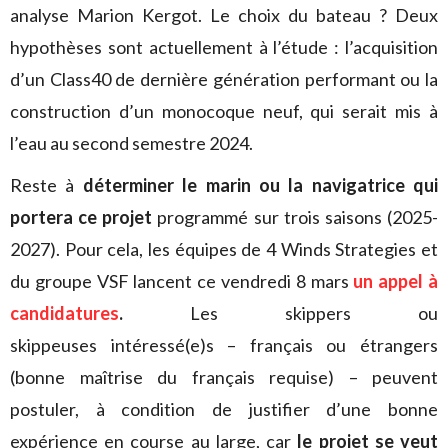
analyse Marion Kergot. Le choix du bateau ? Deux
hypothèses sont actuellement à l’étude : l’acquisition
d’un Class40 de dernière génération performant ou la
construction d’un monocoque neuf, qui serait mis à
l’eau au second semestre 2024.
Reste à
déterminer le marin ou la navigatrice qui
portera ce projet
programmé sur trois saisons (2025-
2027). Pour cela, les équipes de 4 Winds Strategies et
du groupe VSF lancent ce vendredi 8 mars
un appel à
candidatures
.
Les skippers ou
skippeuses intéressé(e)s – français ou étrangers
(bonne maîtrise du français requise) – peuvent
postuler, à condition de justifier d’une bonne
expérience en course au large, car
le projet se veut