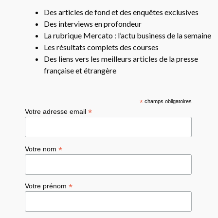
Des articles de fond et des enquêtes exclusives
Des interviews en profondeur
La rubrique Mercato : l’actu business de la semaine
Les résultats complets des courses
Des liens vers les meilleurs articles de la presse
française et étrangère
*
champs obligatoires
*
Votre adresse email
*
Votre nom
*
Votre prénom