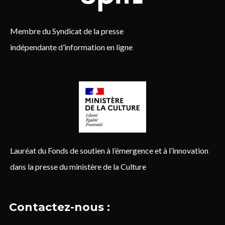
Membre du Syndicat de la presse
indépendante d’information en ligne
Lauréat du Fonds de soutien à l’émergence et à l’innovation
dans la presse du ministère de la Culture
Contactez-nous :