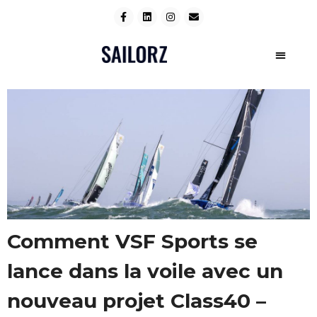
Comment VSF Sports se
lance dans la voile avec un
nouveau projet Class40 –