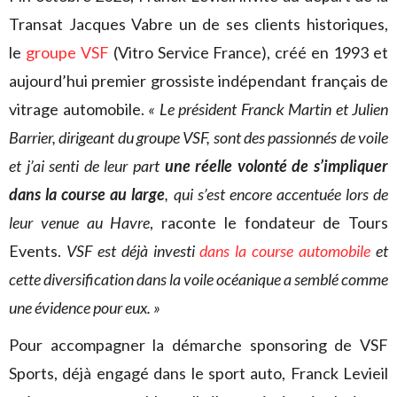
Transat Jacques Vabre un de ses clients historiques,
le
groupe VSF
(Vitro Service France), créé en 1993 et
aujourd’hui premier grossiste indépendant français de
vitrage automobile.
« Le président Franck Martin et Julien
Barrier, dirigeant du groupe VSF, sont des passionnés de voile
et j’ai senti de leur part
une réelle volonté de s’impliquer
dans la course au large
, qui s’est encore accentuée lors de
leur venue au Havre
, raconte le fondateur de Tours
Events.
VSF est déjà investi
dans la course automobile
et
cette diversification dans la voile océanique a semblé comme
une évidence pour eux. »
Pour accompagner la démarche sponsoring de VSF
Sports, déjà engagé dans le sport auto, Franck Levieil