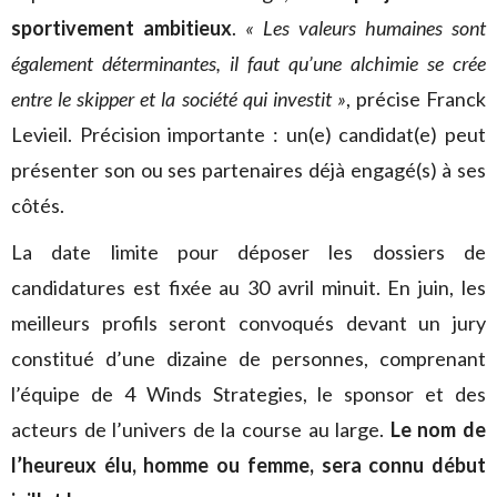
sportivement ambitieux
.
« Les valeurs humaines sont
également déterminantes, il faut qu’une alchimie se crée
entre le skipper et la société qui investit »
, précise Franck
Levieil. Précision importante : un(e) candidat(e) peut
présenter son ou ses partenaires déjà engagé(s) à ses
côtés.
La date limite pour déposer les dossiers de
candidatures est fixée au 30 avril minuit. En juin, les
meilleurs profils seront convoqués devant un jury
constitué d’une dizaine de personnes, comprenant
l’équipe de 4 Winds Strategies, le sponsor et des
acteurs de l’univers de la course au large.
Le nom de
l’heureux élu, homme ou femme, sera connu début