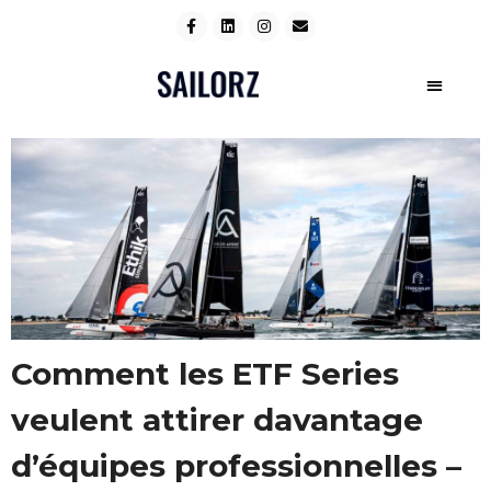
Comment les ETF Series
veulent attirer davantage
d’équipes professionnelles –