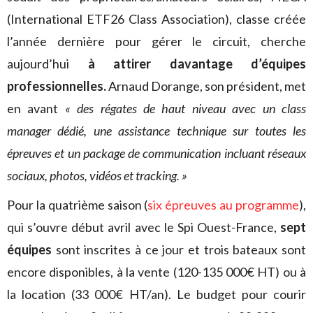
(International ETF26 Class Association), classe créée
l’année dernière pour gérer le circuit, cherche
aujourd’hui
à attirer davantage d’équipes
professionnelles.
Arnaud Dorange, son président, met
en avant
« des régates de haut niveau avec un class
manager dédié, une assistance technique sur toutes les
épreuves et un package de communication incluant réseaux
sociaux, photos, vidéos et tracking. »
Pour la quatrième saison (
six épreuves au programme
),
qui s’ouvre début avril avec le Spi Ouest-France,
sept
équipes
sont inscrites à ce jour et trois bateaux sont
encore disponibles, à la vente (120-135 000€ HT) ou à
la location (33 000€ HT/an). Le budget pour courir