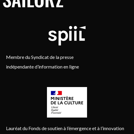
Membre du Syndicat de la presse
indépendante d’information en ligne
Lauréat du Fonds de soutien à l’émergence et à l’innovation