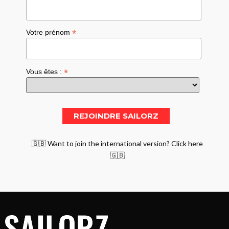
*
Votre prénom
*
Vous êtes :
🇬🇧 Want to join the international version? Click here
🇬🇧