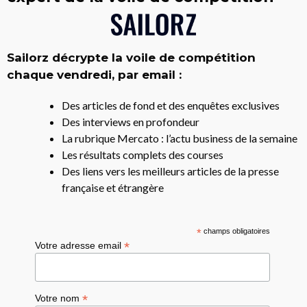
Sailorz décrypte la voile de compétition
chaque vendredi, par email :
Des articles de fond et des enquêtes exclusives
Des interviews en profondeur
La rubrique Mercato : l’actu business de la semaine
Les résultats complets des courses
Des liens vers les meilleurs articles de la presse
française et étrangère
*
champs obligatoires
*
Votre adresse email
*
Votre nom