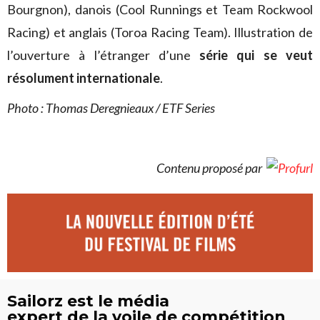
Bourgnon), danois (Cool Runnings et Team Rockwool
Racing) et anglais (Toroa Racing Team). Illustration de
l’ouverture à l’étranger d’une
série qui se veut
résolument internationale
.
Photo : Thomas Deregnieaux / ETF Series
Contenu proposé par
Sailorz est le média
expert de la voile de compétition