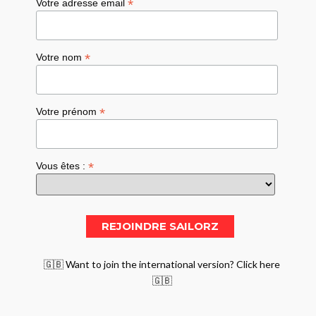
*
Votre adresse email
*
Votre nom
*
Votre prénom
*
Vous êtes :
🇬🇧 Want to join the international version? Click here
🇬🇧