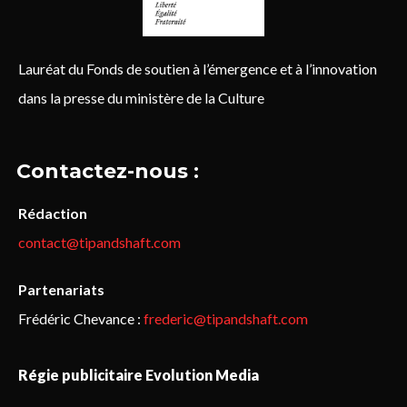
Lauréat du Fonds de soutien à l’émergence et à l’innovation
dans la presse du ministère de la Culture
Contactez-nous :
Rédaction
contact@tipandshaft.com
Partenariats
Frédéric Chevance :
frederic@tipandshaft.com
Régie publicitaire Evolution Media