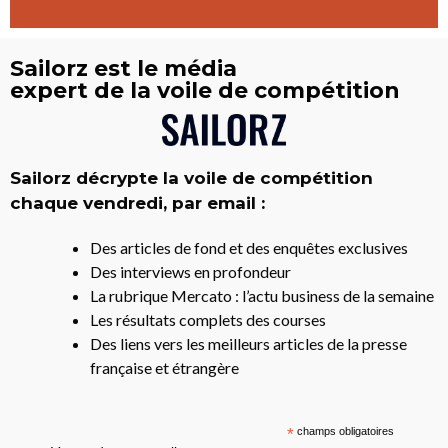
Sailorz est le média
expert de la voile de compétition
Sailorz décrypte la voile de compétition
chaque vendredi, par email :
Des articles de fond et des enquêtes exclusives
Des interviews en profondeur
La rubrique Mercato : l’actu business de la semaine
Les résultats complets des courses
Des liens vers les meilleurs articles de la presse
française et étrangère
*
champs obligatoires