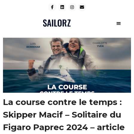
La course contre le temps :
Skipper Macif – Solitaire du
Figaro Paprec 2024 – article