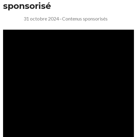
sponsorisé
31 octobre 2024
–
Contenus sponsorisés