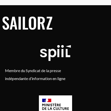
Membre du Syndicat de la presse
indépendante d’information en ligne