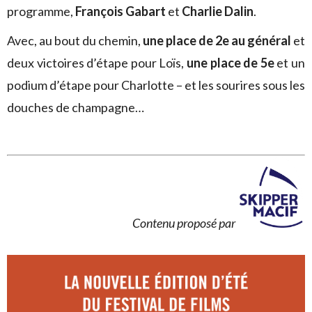
programme,
François Gabart
et
Charlie Dalin
.
Avec, au bout du chemin,
une place de 2e au général
et
deux victoires d’étape pour Loïs,
une place de 5e
et un
podium d’étape pour Charlotte – et les sourires sous les
douches de champagne…
Contenu proposé par