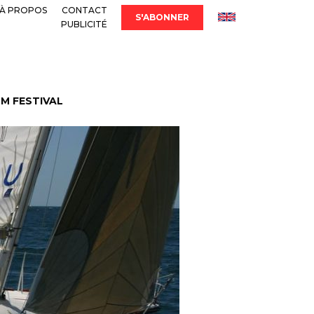
À PROPOS
CONTACT
S'ABONNER
PUBLICITÉ
LM FESTIVAL