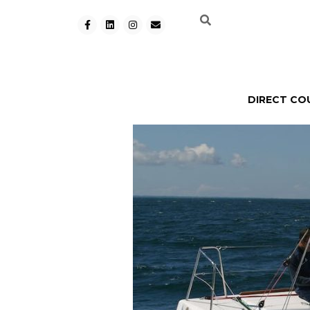
DIRECT CO