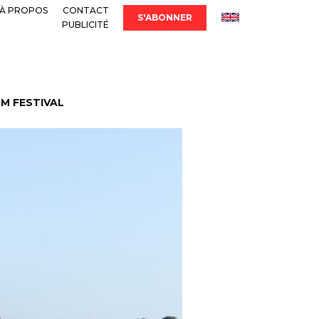
À PROPOS
CONTACT
S'ABONNER
PUBLICITÉ
LM FESTIVAL