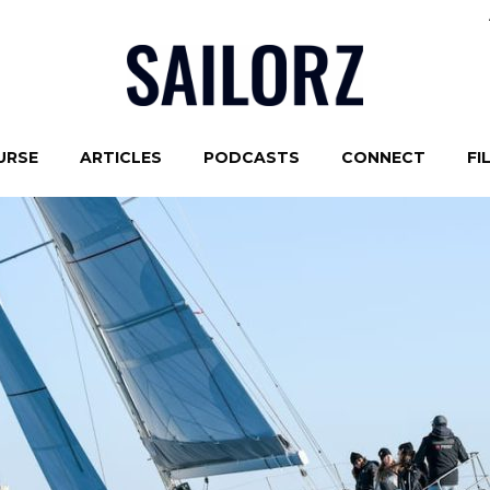
URSE
ARTICLES
PODCASTS
CONNECT
FI