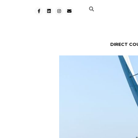
DIRECT CO