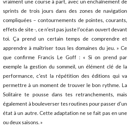
vraiment une course à part, avec un enchaînement de
sprints de trois jours dans des zones de navigation
compliquées – contournements de pointes, courants,
effets de site -, ce n’est pas juste l’océan ouvert devant
toi. Ça prend un certain temps de comprendre et
apprendre à maîtriser tous les domaines du jeu. » Ce
que confirme Francis Le Goff : « Si on prend par
exemple la gestion du sommeil, un élément clé de la
performance, c’est la répétition des éditions qui va
permettre à un moment de trouver le bon rythme. La
Solitaire te pousse dans tes retranchements, mais
également à bouleverser tes routines pour passer d’un
état à un autre. Cette adaptation ne se fait pas en une
ou deux saisons. »