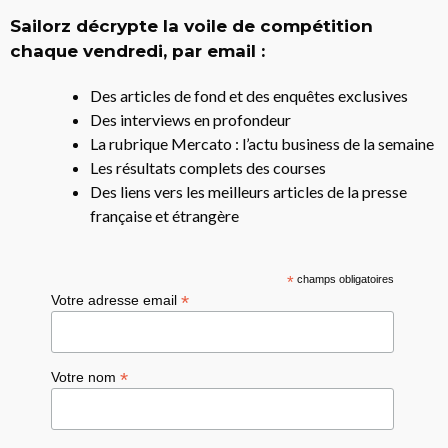
Sailorz décrypte la voile de compétition
chaque vendredi, par email :
Des articles de fond et des enquêtes exclusives
Des interviews en profondeur
La rubrique Mercato : l’actu business de la semaine
Les résultats complets des courses
Des liens vers les meilleurs articles de la presse
française et étrangère
*
champs obligatoires
*
Votre adresse email
*
Votre nom