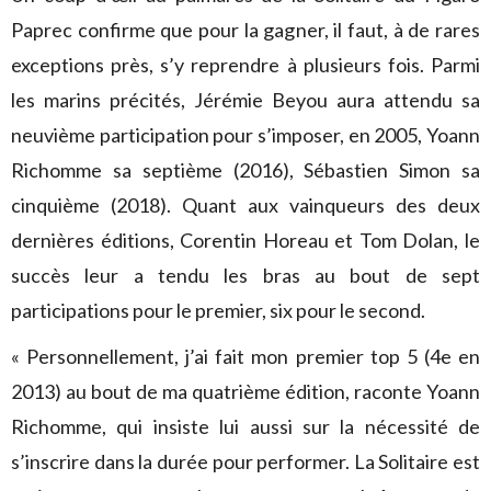
Paprec confirme que pour la gagner, il faut, à de rares
exceptions près, s’y reprendre à plusieurs fois. Parmi
les marins précités, Jérémie Beyou aura attendu sa
neuvième participation pour s’imposer, en 2005, Yoann
Richomme sa septième (2016), Sébastien Simon sa
cinquième (2018). Quant aux vainqueurs des deux
dernières éditions, Corentin Horeau et Tom Dolan, le
succès leur a tendu les bras au bout de sept
participations pour le premier, six pour le second.
« Personnellement, j’ai fait mon premier top 5 (4e en
2013) au bout de ma quatrième édition, raconte Yoann
Richomme, qui insiste lui aussi sur la nécessité de
s’inscrire dans la durée pour performer. La Solitaire est