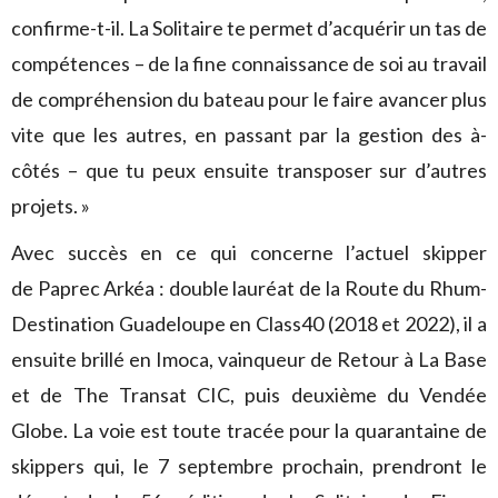
confirme-t-il. La Solitaire te permet d’acquérir un tas de
compétences – de la fine connaissance de soi au travail
de compréhension du bateau pour le faire avancer plus
vite que les autres, en passant par la gestion des à-
côtés – que tu peux ensuite transposer sur d’autres
projets. »
Avec succès en ce qui concerne l’actuel skipper
de Paprec Arkéa : double lauréat de la Route du Rhum-
Destination Guadeloupe en Class40 (2018 et 2022), il a
ensuite brillé en Imoca, vainqueur de Retour à La Base
et de The Transat CIC, puis deuxième du Vendée
Globe. La voie est toute tracée pour la quarantaine de
skippers qui, le 7 septembre prochain, prendront le