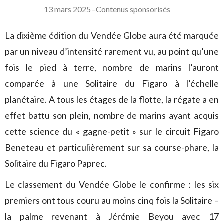
13 mars 2025
–
Contenus sponsorisés
La dixième édition du Vendée Globe aura été marquée
par un niveau d’intensité rarement vu, au point qu’une
fois le pied à terre, nombre de marins l’auront
comparée à une Solitaire du Figaro à l’échelle
planétaire. A tous les étages de la flotte, la régate a en
effet battu son plein, nombre de marins ayant acquis
cette science du « gagne-petit » sur le circuit Figaro
Beneteau et particulièrement sur sa course-phare, la
Solitaire du Figaro Paprec.
Le classement du Vendée Globe le confirme : les six
premiers ont tous couru au moins cinq fois la Solitaire –
la palme revenant à Jérémie Beyou avec 17