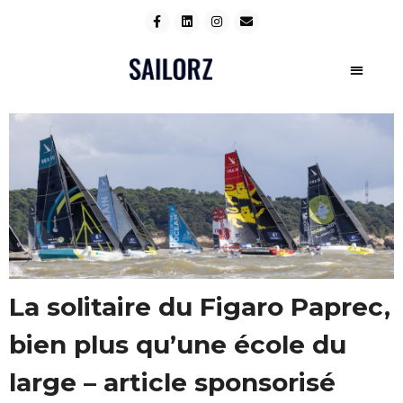
La solitaire du Figaro Paprec,
bien plus qu’une école du
large – article sponsorisé