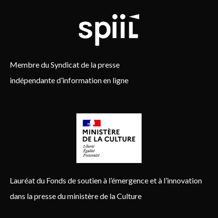
Membre du Syndicat de la presse
indépendante d’information en ligne
Lauréat du Fonds de soutien à l’émergence et à l’innovation
dans la presse du ministère de la Culture