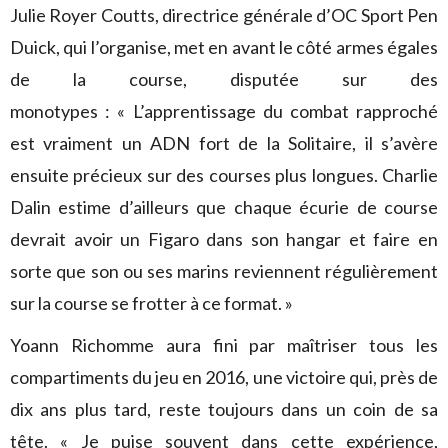
Julie Royer Coutts
, directrice générale d’OC Sport Pen
Duick, qui l’organise, met en avant le côté armes égales
de la course, disputée sur des
monotypes : « L’apprentissage du combat rapproché
est vraiment un ADN fort de la Solitaire, il s’avère
ensuite précieux sur des courses plus longues. Charlie
Dalin estime d’ailleurs que chaque écurie de course
devrait avoir un Figaro dans son hangar et faire en
sorte que son ou ses marins reviennent régulièrement
sur la course se frotter à ce format. »
Yoann Richomme aura fini par maîtriser tous les
compartiments du jeu en 2016, une victoire qui, près de
dix ans plus tard, reste toujours dans un coin de sa
tête. « Je puise souvent dans cette expérience,