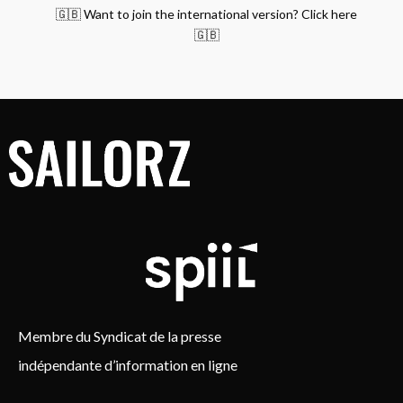
🇬🇧 Want to join the international version? Click here
🇬🇧
Membre du Syndicat de la presse
indépendante d’information en ligne