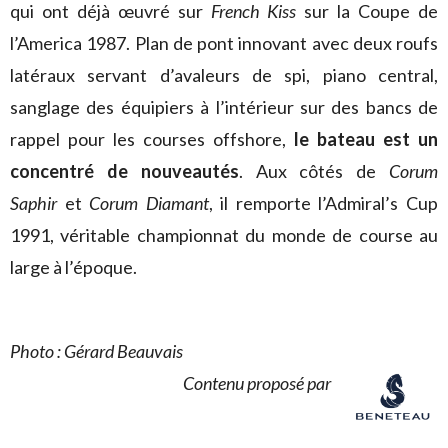
qui ont déjà œuvré sur
French Kiss
sur la Coupe de
l’America 1987. Plan de pont innovant avec deux roufs
latéraux servant d’avaleurs de spi, piano central,
sanglage des équipiers à l’intérieur sur des bancs de
rappel pour les courses offshore,
le bateau est un
concentré de nouveautés
. Aux côtés de
Corum
Saphir
et
Corum Diamant
, il remporte l’Admiral’s Cup
1991, véritable championnat du monde de course au
large à l’époque.
Photo : Gérard Beauvais
Contenu proposé par