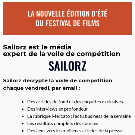
Sailorz est le média
expert de la voile de compétition
Sailorz décrypte la voile de compétition
chaque vendredi, par email :
Des articles de fond et des enquêtes exclusives
Des interviews en profondeur
La rubrique Mercato : l’actu business de la semaine
Les résultats complets des courses
Des liens vers les meilleurs articles de la presse