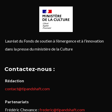
Lauréat du Fonds de soutien à l’émergence et à l’innovation
dans la presse du ministère de la Culture
Contactez-nous :
Rédaction
contact@tipandshaft.com
Partenariats
Frédéric Chevance :
frederic@tipandshaft.com