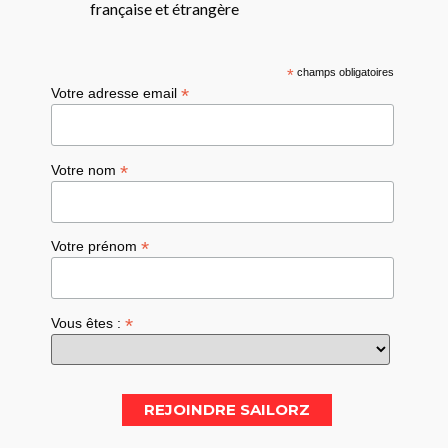
française et étrangère
*
champs obligatoires
*
Votre adresse email
*
Votre nom
*
Votre prénom
*
Vous êtes :