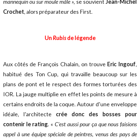
mannequin ou sur moule mâle »,
se souvient
Jean-Michel
Crochet
, alors préparateur des First.
Un
Rubis
de légende
Aux côtés de François Chalain, on trouve
Eric Ingouf
,
habitué des Ton Cup, qui travaille beaucoup sur les
plans de pont et le respect des formes torturées des
IOR. La jauge multiplie en effet les points de mesure à
certains endroits de la coque. Autour d’une enveloppe
idéale, l’architecte
crée donc des bosses pour
contenir le rating
. «
C’est aussi pour ça que nous faisions
appel à une équipe spéciale de peintres, venus des pays de