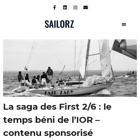
La saga des First 2/6 : le
temps béni de l’IOR –
contenu sponsorisé