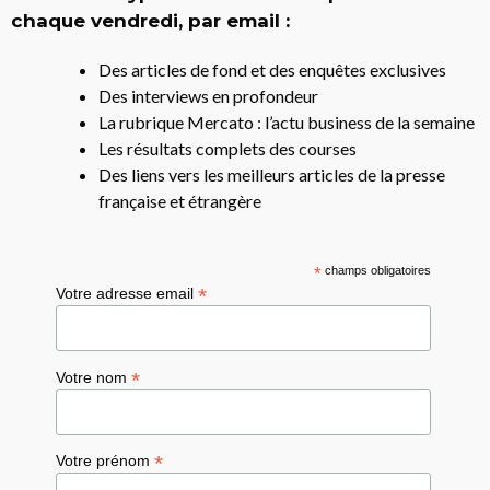
chaque vendredi, par email :
Des articles de fond et des enquêtes exclusives
Des interviews en profondeur
La rubrique Mercato : l’actu business de la semaine
Les résultats complets des courses
Des liens vers les meilleurs articles de la presse
française et étrangère
*
champs obligatoires
*
Votre adresse email
*
Votre nom
*
Votre prénom