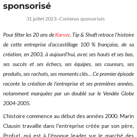
sponsorisé
31 juillet 2023
–
Contenus sponsorisés
Pour fêter les 20 ans de
Karver
, Tip & Shaft retrace l’histoire
de cette entreprise d’accastillage 100 % française, de sa
création, en 2003, à aujourd’hui, avec ses hauts et ses bas,
ses succès et ses échecs, ses équipes, ses coureurs, ses
produits, ses rachats, ses moments clés… Ce premier épisode
raconte la création de l’entreprise et ses premières années,
notamment marquées par un doublé sur le Vendée Globe
2004-2005.
L’histoire commence au début des années 2000. Marin
Clausin travaille dans l’entreprise créée par son père,
Profurl, qui est à l’époque leader sur le marché des