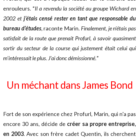
enrouleurs. “
Il a revendu la société au groupe Wichard en
2002 et
j’étais censé rester en tant que responsable du
bureau d’études
, raconte Marin.
Finalement, je n’étais pas
satisfait de la route que prenait Profurl, à savoir quasiment
sortir du secteur de la course qui justement était celui qui
m’intéressait le plus. J’ai donc démissionné.
”
Un méchant dans James Bond
Fort de son expérience chez Profurl, Marin, qui n’a pas
encore 30 ans, décide de
créer sa propre entreprise,
en 2003
. Avec son frère cadet Quentin, ils cherchent