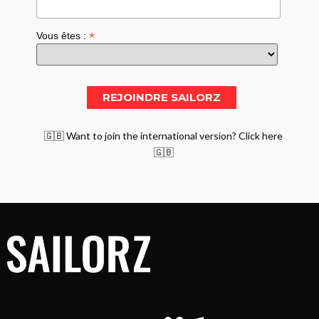
*
Vous êtes :
🇬🇧 Want to join the international version? Click here
🇬🇧