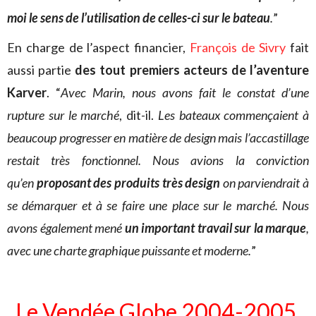
moi le sens de l’utilisation de celles-ci sur le bateau
.
”
En charge de l’aspect financier,
François de Sivry
fait
aussi partie
des tout premiers acteurs de l’aventure
Karver
. “
Avec Marin, nous avons fait le constat d’une
rupture sur le marché
, dit-il.
Les bateaux commençaient à
beaucoup progresser en matière de design mais l’accastillage
restait très fonctionnel. Nous avions la conviction
qu’en
proposant des produits très design
on parviendrait à
se démarquer et à se faire une place sur le marché. Nous
avons également mené
un important travail sur la marque
,
avec une charte graphique puissante et moderne.
”
Le Vendée Globe 2004-2005,