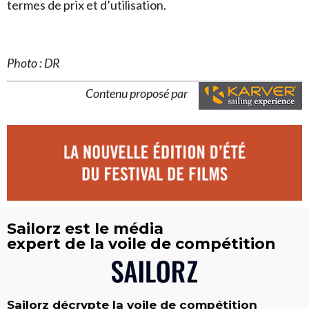
termes de prix et d’utilisation.
Photo : DR
Contenu proposé par
Sailorz est le média
expert de la voile de compétition
Sailorz décrypte la voile de compétition