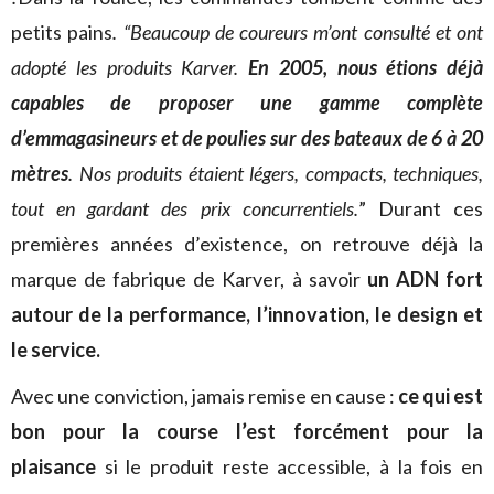
petits pains
. “Beaucoup de coureurs m’ont consulté et ont
adopté les produits Karver.
En 2005, nous étions déjà
capables de proposer une gamme complète
d’emmagasineurs et de poulies sur des bateaux de 6 à 20
mètres
. Nos produits étaient légers, compacts, techniques,
tout en gardant des prix concurrentiels.
” Durant ces
premières années d’existence, on retrouve déjà la
marque de fabrique de Karver, à savoir
un ADN fort
autour de la performance, l’innovation, le design et
le service.
Avec une conviction, jamais remise en cause :
ce qui est
bon pour la course l’est forcément pour la
plaisance
si le produit reste accessible, à la fois en