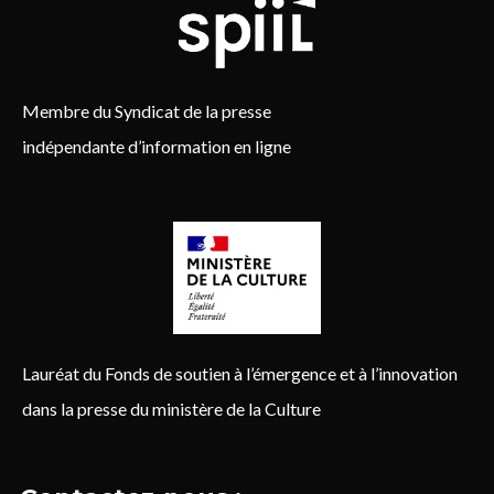
Membre du Syndicat de la presse
indépendante d’information en ligne
Lauréat du Fonds de soutien à l’émergence et à l’innovation
dans la presse du ministère de la Culture