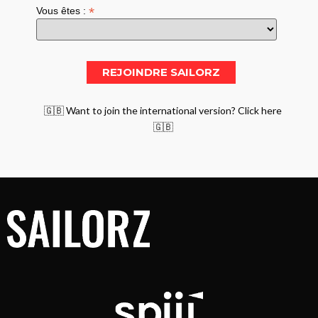
*
Vous êtes :
🇬🇧 Want to join the international version? Click here
🇬🇧