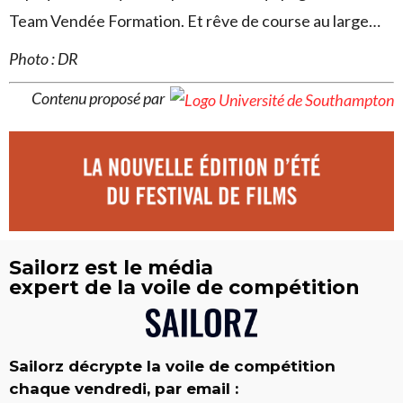
Team Vendée Formation. Et rêve de course au large…
Photo : DR
Contenu proposé par
Sailorz est le média
expert de la voile de compétition
Sailorz décrypte la voile de compétition
chaque vendredi, par email :