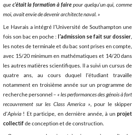
que
c’était la formation à faire
pour quelqu’un qui, comme
moi, avait envie de devenir architecte naval. »
Le Havrais a intégré l’Université de Southampton une
fois son bac en poche :
l’admission se fait sur dossier
,
les notes de terminale et du bac sont prises en compte,
avec 15/20 minimum en mathématiques et 14/20 dans
les autres matières scientifiques. Il a suivi un cursus de
quatre ans, au cours duquel l’étudiant travaille
notamment en troisième année sur un programme de
recherche personnel –
« les performances des génois à fort
recouvrement sur les Class America »
, pour le skipper
d’
Apivia
! Et participe, en dernière année, à un
projet
collectif
de conception et de construction.