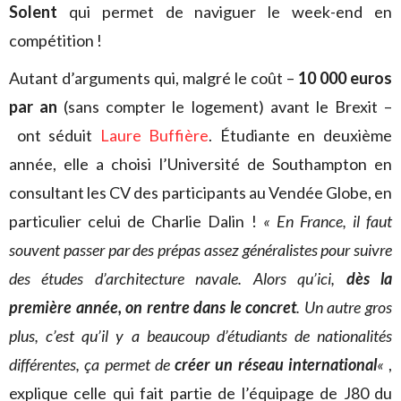
Solent
qui permet de naviguer le week-end en
compétition !
Autant d’arguments qui, malgré le coût –
10 000 euros
par an
(sans compter le logement) avant le Brexit –
ont séduit
Laure Buffière
. Étudiante en deuxième
année, elle a choisi l’Université de Southampton en
consultant les CV des participants au Vendée Globe, en
particulier celui de Charlie Dalin !
« En France, il faut
souvent passer par des prépas assez généralistes pour suivre
des études d’architecture navale. Alors qu’ici,
dès la
première année, on rentre dans le concret
. Un autre gros
plus, c’est qu’il y a beaucoup d’étudiants de nationalités
différentes, ça permet de
créer un réseau international
«
,
explique celle qui fait partie de l’équipage de J80 du