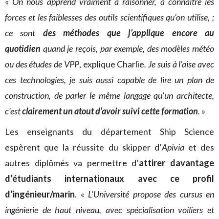
« On nous apprend vraiment à raisonner, à connaître les
forces et les faiblesses des outils scientifiques qu’on utilise, ;
ce sont
des méthodes que j’applique encore au
quotidien
quand je reçois, par exemple, des modèles météo
ou des études de VPP
, explique Charlie
. Je suis à l’aise avec
ces technologies, je suis aussi capable de lire un plan de
construction, de parler le même langage qu’un architecte,
c’est
clairement un atout d’avoir suivi cette formation
. »
Les enseignants du département Ship Science
espèrent que la réussite du skipper d’
Apivia
et des
autres diplômés va permettre d’
attirer davantage
d’étudiants internationaux avec ce profil
d’ingénieur/marin
. «
L’Université propose des cursus en
ingénierie de haut niveau, avec spécialisation
voiliers et