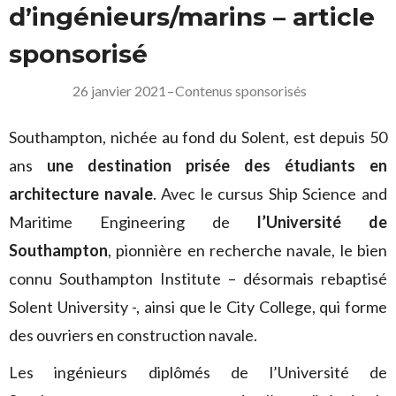
d’ingénieurs/marins – article
sponsorisé
26 janvier 2021
–
Contenus sponsorisés
Southampton, nichée au fond du Solent, est depuis 50
ans
une destination prisée des étudiants en
architecture navale
. Avec le cursus Ship Science and
Maritime Engineering de
l’Université de
Southampton
, pionnière en recherche navale, le bien
connu Southampton Institute – désormais rebaptisé
Solent University -, ainsi que le City College, qui forme
des ouvriers en construction navale.
Les ingénieurs diplômés de l’Université de