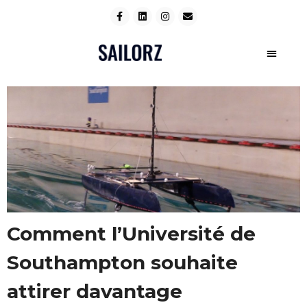
Comment l’Université de
Southampton souhaite
attirer davantage