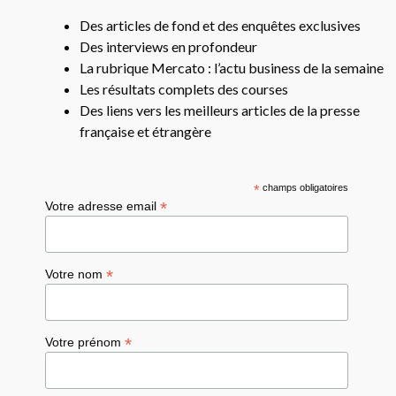
Des articles de fond et des enquêtes exclusives
Des interviews en profondeur
La rubrique Mercato : l’actu business de la semaine
Les résultats complets des courses
Des liens vers les meilleurs articles de la presse
française et étrangère
*
champs obligatoires
*
Votre adresse email
*
Votre nom
*
Votre prénom