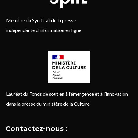
Membre du Syndicat de la presse
indépendante d’information en ligne
Lauréat du Fonds de soutien à l’émergence et à l’innovation
dans la presse du ministère de la Culture
Contactez-nous :