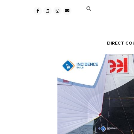
DIRECT CO