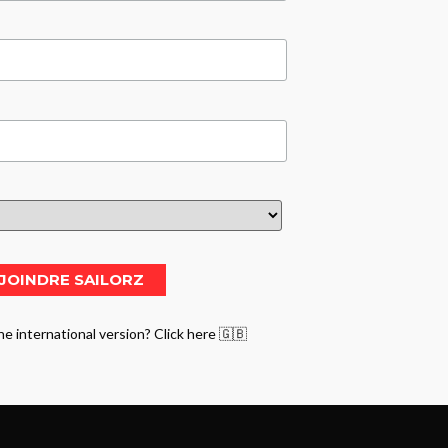
he international version? Click here 🇬🇧