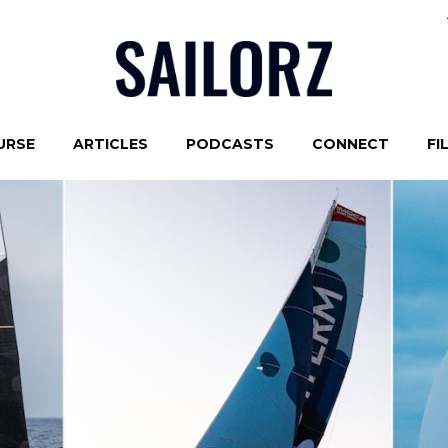
URSE
ARTICLES
PODCASTS
CONNECT
FI