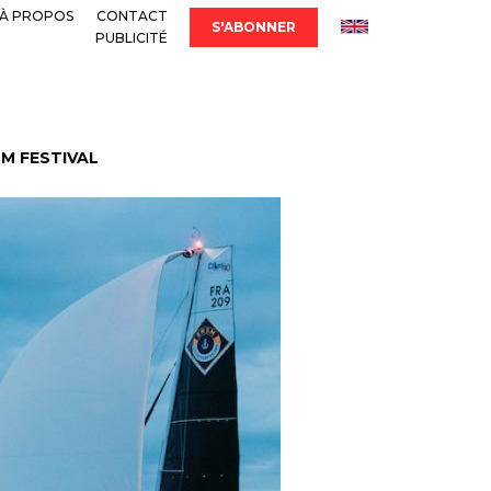
À PROPOS
CONTACT
S'ABONNER
PUBLICITÉ
LM FESTIVAL