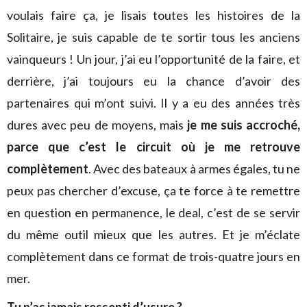
voulais faire ça, je lisais toutes les histoires de la
Solitaire, je suis capable de te sortir tous les anciens
vainqueurs ! Un jour, j’ai eu l’opportunité de la faire, et
derrière, j’ai toujours eu la chance d’avoir des
partenaires qui m’ont suivi. Il y a eu des années très
dures avec peu de moyens, mais
je me suis accroché,
parce que c’est le circuit où je me retrouve
complètement
. Avec des bateaux à armes égales, tu ne
peux pas chercher d’excuse, ça te force à te remettre
en question en permanence, le deal, c’est de se servir
du même outil mieux que les autres. Et je m’éclate
complètement dans ce format de trois-quatre jours en
mer.