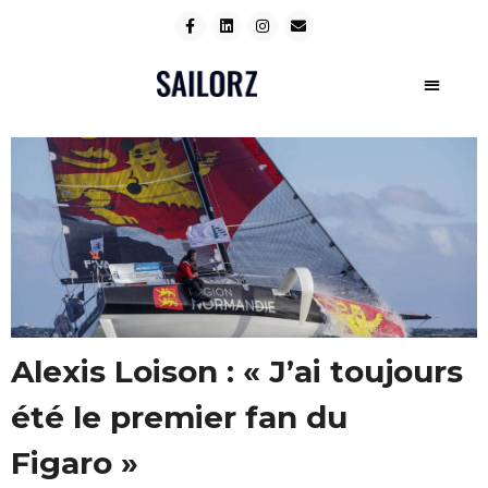
Alexis Loison : « J’ai toujours
été le premier fan du
Figaro »