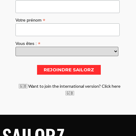
*
Votre prénom
*
Vous êtes :
🇬🇧 Want to join the international version? Click here
🇬🇧