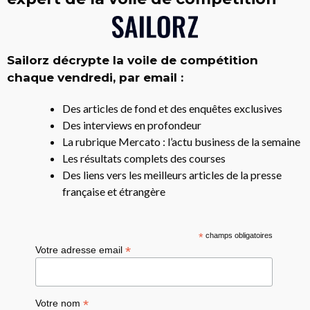
Sailorz décrypte la voile de compétition
chaque vendredi, par email :
Des articles de fond et des enquêtes exclusives
Des interviews en profondeur
La rubrique Mercato : l’actu business de la semaine
Les résultats complets des courses
Des liens vers les meilleurs articles de la presse
française et étrangère
*
champs obligatoires
*
Votre adresse email
*
Votre nom