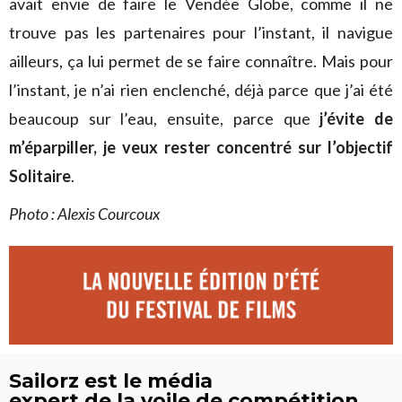
avait envie de faire le Vendée Globe, comme il ne
trouve pas les partenaires pour l’instant, il navigue
ailleurs, ça lui permet de se faire connaître. Mais pour
l’instant, je n’ai rien enclenché, déjà parce que j’ai été
beaucoup sur l’eau, ensuite, parce que
j’évite de
m’éparpiller, je veux rester concentré sur l’objectif
Solitaire
.
Photo : Alexis Courcoux
Sailorz est le média
expert de la voile de compétition