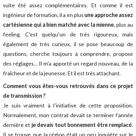
suite été assez complémentaires. Et comme il est
ingénieur de formation, il a en plus
une approche assez
cartésienne qui a bien matché avec la mienne
, plus au
feeling. C’est quelqu’un de très rigoureux, mais
également de très curieux, il se pose beaucoup de
questions, cherche toujours à comprendre, propose
des réglages… Il m’a apporté un regard nouveau, de la
fraîcheur et de la jeunesse. Et il est très attachant.
Comment vous êtes-vous retrouvés dans ce projet
de transmission ?
Je suis vraiment à l’initiative de cette proposition.
Normalement, mon contrat devait se terminer l’année
dernière et
je devais tout bonnement être remplacé
.
Il se trouve que la région était un peu inquiète sur le