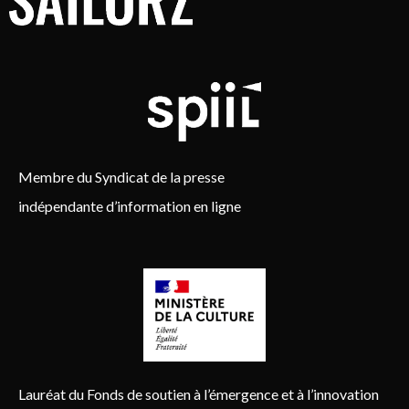
Membre du Syndicat de la presse
indépendante d’information en ligne
Lauréat du Fonds de soutien à l’émergence et à l’innovation