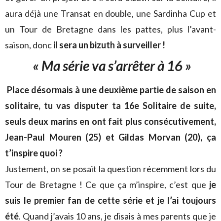
aura déjà une Transat en double, une Sardinha Cup et
un Tour de Bretagne dans les pattes, plus l’avant-
saison, donc
il sera un bizuth à surveiller !
« Ma série va s’arrêter à 16 »
Place désormais à une deuxième partie de saison en
solitaire, tu vas disputer ta 16e Solitaire de suite,
seuls deux marins en ont fait plus consécutivement,
Jean-Paul Mouren (25) et Gildas Morvan (20), ça
t’inspire quoi ?
Justement, on se posait la question récemment lors du
Tour de Bretagne ! Ce que ça m’inspire, c’est que
je
suis le premier fan de cette série et je l’ai toujours
été
. Quand j’avais 10 ans, je disais à mes parents que je