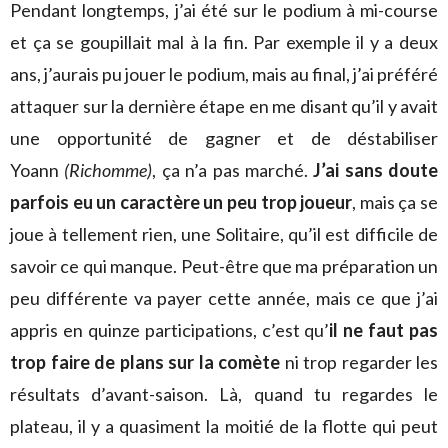
Pendant longtemps, j’ai été sur le podium à mi-course
et ça se goupillait mal à la fin. Par exemple il y a deux
ans, j’aurais pu jouer le podium, mais au final, j’ai préféré
attaquer sur la dernière étape en me disant qu’il y avait
une opportunité de gagner et de déstabiliser
Yoann
(Richomme)
, ça n’a pas marché.
J’ai sans doute
parfois eu un caractère un peu trop joueur
, mais ça se
joue à tellement rien, une Solitaire, qu’il est difficile de
savoir ce qui manque. Peut-être que ma préparation un
peu différente va payer cette année, mais ce que j’ai
appris en quinze participations, c’est qu’
il ne faut pas
trop faire de plans sur la comète
ni trop regarder les
résultats d’avant-saison. Là, quand tu regardes le
plateau, il y a quasiment la moitié de la flotte qui peut