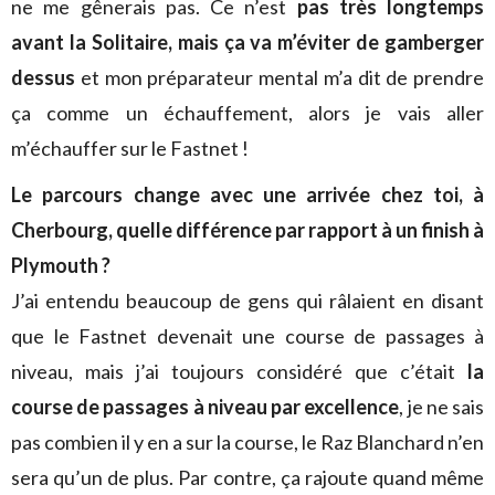
ne me gênerais pas. Ce n’est
pas très longtemps
avant la Solitaire, mais ça va m’éviter de gamberger
dessus
et mon préparateur mental m’a dit de prendre
ça comme un échauffement, alors je vais aller
m’échauffer sur le Fastnet !
Le parcours change avec une arrivée chez toi, à
Cherbourg, quelle différence par rapport à un finish à
Plymouth ?
J’ai entendu beaucoup de gens qui râlaient en disant
que le Fastnet devenait une course de passages à
niveau, mais j’ai toujours considéré que c’était
la
course de passages à niveau par excellence
, je ne sais
pas combien il y en a sur la course, le Raz Blanchard n’en
sera qu’un de plus. Par contre, ça rajoute quand même