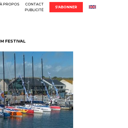
À PROPOS
CONTACT
S'ABONNER
PUBLICITÉ
LM FESTIVAL