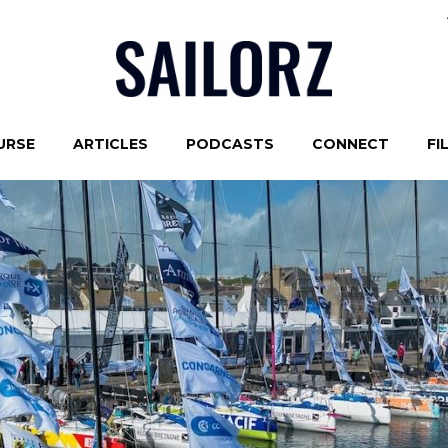
URSE
ARTICLES
PODCASTS
CONNECT
FI