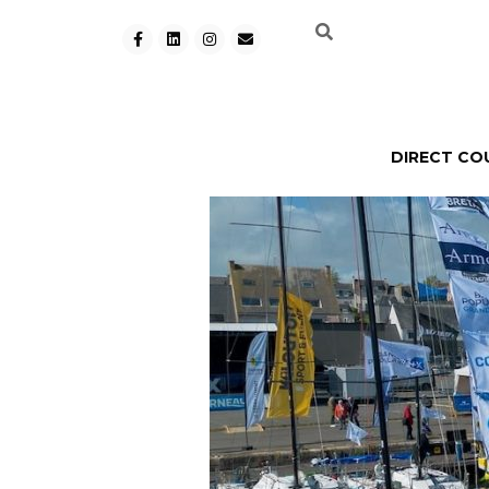
DIRECT CO