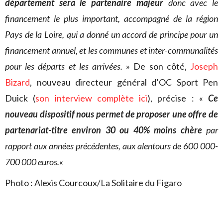
département sera le partenaire majeur
donc avec le
financement le plus important, accompagné de la région
Pays de la Loire, qui a donné un accord de principe pour un
financement annuel, et les communes et inter-communalités
pour les départs et les arrivées.
» De son côté,
Joseph
Bizard
, nouveau directeur général d’OC Sport Pen
Duick (
son interview complète ici
), précise : «
Ce
nouveau dispositif nous permet de proposer une offre de
partenariat-titre environ 30 ou 40% moins chère
par
rapport aux années précédentes, aux alentours de 600 000-
700 000 euros.
«
Photo : Alexis Courcoux/La Solitaire du Figaro