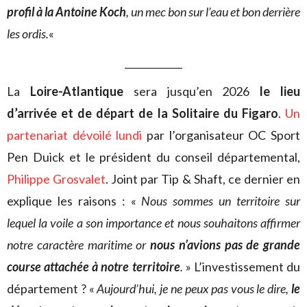
profil à la Antoine Koch
, un mec bon sur l’eau et bon derrière
les ordis.
«
____________
La
Loire-Atlantique
sera jusqu’en 2026
le lieu
d’arrivée et de départ de la Solitaire du Figaro
.
Un
partenariat dévoilé lundi
par l’organisateur OC Sport
Pen Duick et le président du conseil départemental,
Philippe Grosvalet
. Joint par Tip & Shaft, ce dernier en
explique les raisons : «
Nous sommes un territoire sur
lequel la voile a son importance et nous souhaitons affirmer
notre caractère maritime or
nous n’avions pas de grande
course attachée à notre territoire
.
» L’investissement du
département ? «
Aujourd’hui, je ne peux pas vous le dire,
le