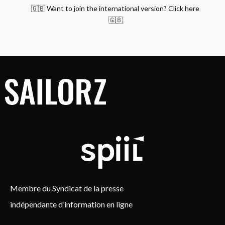
🇬🇧 Want to join the international version? Click here
🇬🇧
Membre du Syndicat de la presse
indépendante d’information en ligne