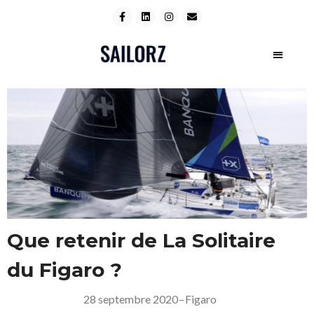
Que retenir de La Solitaire
du Figaro ?
28 septembre 2020
–
Figaro