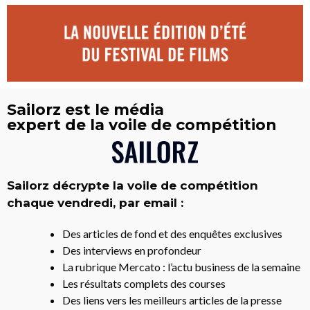
Sailorz est le média
expert de la voile de compétition
Sailorz décrypte la voile de compétition
chaque vendredi, par email :
Des articles de fond et des enquêtes exclusives
Des interviews en profondeur
La rubrique Mercato : l’actu business de la semaine
Les résultats complets des courses
Des liens vers les meilleurs articles de la presse