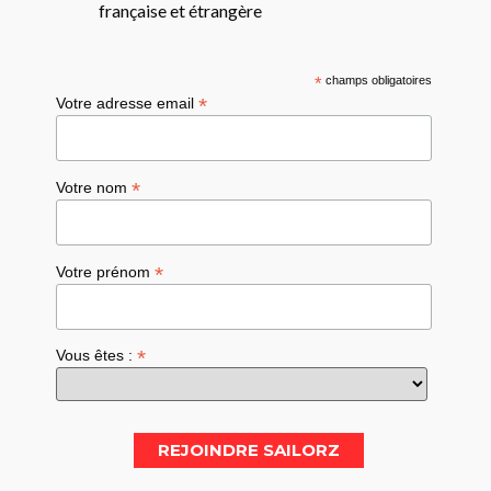
française et étrangère
*
champs obligatoires
*
Votre adresse email
*
Votre nom
*
Votre prénom
*
Vous êtes :