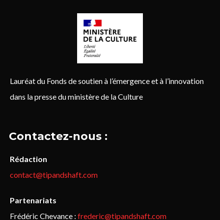
Lauréat du Fonds de soutien à l’émergence et à l’innovation
dans la presse du ministère de la Culture
Contactez-nous :
Rédaction
contact@tipandshaft.com
Partenariats
Frédéric Chevance :
frederic@tipandshaft.com