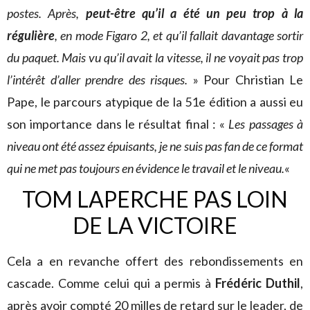
postes. Après,
peut-être qu’il a été un peu trop à la
régulière
, en mode Figaro 2, et qu’il fallait davantage sortir
du paquet. Mais vu qu’il avait la vitesse, il ne voyait pas trop
l’intérêt d’aller prendre des risques.
» Pour Christian Le
Pape, le parcours atypique de la 51e édition a aussi eu
son importance dans le résultat final : «
Les passages à
niveau ont été assez épuisants, je ne suis pas fan de ce format
qui ne met pas toujours en évidence le travail et le niveau.
«
TOM LAPERCHE PAS LOIN
DE LA VICTOIRE
Cela a en revanche offert des rebondissements en
cascade. Comme celui qui a permis à
Frédéric Duthil
,
après avoir compté 20 milles de retard sur le leader, de