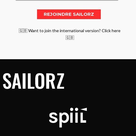
🇬🇧 Want to join the international version? Click here
🇬🇧