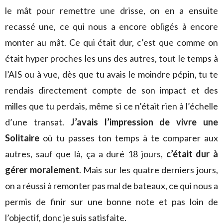
le mât pour remettre une drisse, on en a ensuite
recassé une, ce qui nous a encore obligés à encore
monter au mât. Ce qui était dur, c’est que comme on
était hyper proches les uns des autres, tout le temps à
l’AIS ou à vue, dès que tu avais le moindre pépin, tu te
rendais directement compte de son impact et des
milles que tu perdais, même si ce n’était rien à l’échelle
d’une transat.
J’avais l’impression de vivre une
Solitaire
où tu passes ton temps à te comparer aux
autres, sauf que là, ça a duré 18 jours,
c’était dur à
gérer moralement
. Mais sur les quatre derniers jours,
on a réussi à remonter pas mal de bateaux, ce qui nous a
permis de finir sur une bonne note et pas loin de
l’objectif, donc je suis satisfaite.