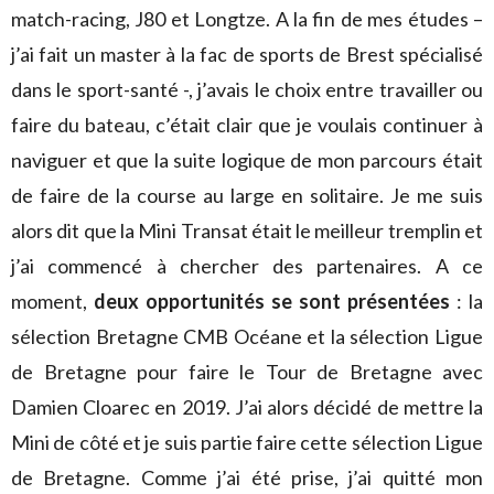
match-racing, J80 et Longtze. A la fin de mes études –
j’ai fait un master à la fac de sports de Brest spécialisé
dans le sport-santé -, j’avais le choix entre travailler ou
faire du bateau, c’était clair que je voulais continuer à
naviguer et que la suite logique de mon parcours était
de faire de la course au large en solitaire. Je me suis
alors dit que la Mini Transat était le meilleur tremplin et
j’ai commencé à chercher des partenaires. A ce
moment,
deux opportunités se sont présentées
: la
sélection Bretagne CMB Océane et la sélection Ligue
de Bretagne pour faire le Tour de Bretagne avec
Damien Cloarec en 2019. J’ai alors décidé de mettre la
Mini de côté et je suis partie faire cette sélection Ligue
de Bretagne. Comme j’ai été prise, j’ai quitté mon