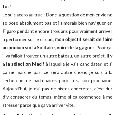
toi ?
Je suis accro au truc ! Donc la question de mon envie ne
se pose absolument pas et j’aimerais bien naviguer en
Figaro pendant encore trois ans pour vraiment arriver
à performer sur le circuit,
mon objectif serait de faire
un podium sur la Solitaire, voire de la gagner
. Pour ça,
il va falloir trouver un autre bateau, un autre projet. Il y
a
la sélection Macif
à laquelle je vais candidater, et si
ça ne marche pas, ce sera autre chose, je suis à la
recherche de partenaires pour la saison prochaine.
Aujourd’hui, je n’ai pas de pistes concrètes, c’est dur
d’y consacrer du temps, même si ça commence à me
stresser parce que ça va arriver vite.