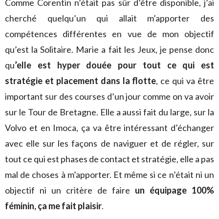
Comme Corentin n’était pas sûr d’être disponible, j’ai
cherché quelqu’un qui allait m’apporter des
compétences différentes en vue de mon objectif
qu’est la Solitaire. Marie a fait les Jeux, je pense donc
qu
’elle est hyper douée pour tout ce qui est
stratégie et placement dans la flotte
, ce qui va être
important sur des courses d’un jour comme on va avoir
sur le Tour de Bretagne. Elle a aussi fait du large, sur la
Volvo et en Imoca, ça va être intéressant d’échanger
avec elle sur les façons de naviguer et de régler, sur
tout ce qui est phases de contact et stratégie, elle a pas
mal de choses à m’apporter. Et même si ce n’était ni un
objectif ni un critère de faire
un équipage 100%
féminin, ça me fait plaisir
.