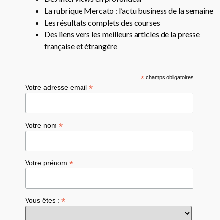
La rubrique Mercato : l’actu business de la semaine
Les résultats complets des courses
Des liens vers les meilleurs articles de la presse
française et étrangère
*
champs obligatoires
*
Votre adresse email
*
Votre nom
*
Votre prénom
*
Vous êtes :