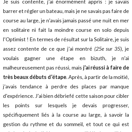
Je suis contente, j’ai énormément appris : je savais
barrer et régler un bateau, mais je ne savais pas faire de
course au large, je n’avais jamais passé une nuit en mer
en solitaire ni fait la moindre course en solo depuis
l’Optimist ! En termes de résultat sur la Solitaire, je suis
assez contente de ce que j’ai montré
(25e sur 35
), je
voulais gagner une étape en bizuth, je n’ai
malheureusement pas réussi, mais
j’ai réussi à faire de
très beaux débuts d’étape
. Après, à partir de la moitié,
j’avais tendance à perdre des places par manque
d’expérience. J’ai bien débriefé cette saison pour cibler
les points sur lesquels je devais progresser,
spécifiquement liés à la course au large, à savoir la
gestion du rythme et du sommeil, et tout ce qui est