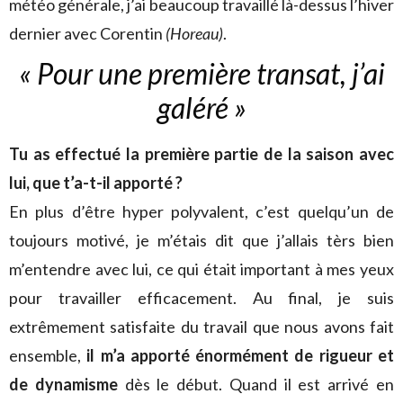
météo générale, j’ai beaucoup travaillé là-dessus l’hiver
dernier avec Corentin
(Horeau)
.
« Pour une première transat, j’ai
galéré »
Tu as effectué la première partie de la saison avec
lui, que t’a-t-il apporté ?
En plus d’être hyper polyvalent, c’est quelqu’un de
toujours motivé, je m’étais dit que j’allais tèrs bien
m’entendre avec lui, ce qui était important à mes yeux
pour travailler efficacement. Au final, je suis
extrêmement satisfaite du travail que nous avons fait
ensemble,
il m’a apporté énormément de rigueur et
de dynamisme
dès le début. Quand il est arrivé en