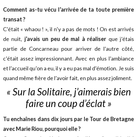
Comment as-tu vécu l’arrivée de ta toute première
transat ?
C’était « whaou ! », il n’y a pas de mots ! On est arrivés
de nuit,
j’avais un peu de mal à réaliser
que j’étais
partie de Concarneau pour arriver de l’autre côté,
c’était assez impressionnant. Avec en plus l’ambiance
et l’accueil qu’on a eu, il y a eu pas mal d’émotion. Je suis
quand même fière de l’avoir fait, en plus assez joliment.
« Sur la Solitaire, j’aimerais bien
faire un coup d’éclat »
Tu enchaînes dans dix jours par le Tour de Bretagne
avec Marie Riou, pourquoi elle ?