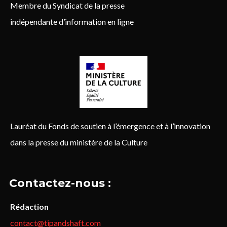
Membre du Syndicat de la presse
indépendante d’information en ligne
Lauréat du Fonds de soutien à l’émergence et à l’innovation
dans la presse du ministère de la Culture
Contactez-nous :
Rédaction
contact@tipandshaft.com