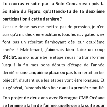
Tu courras ensuite par la Solo Concarneau puis la
Solitaire du Figaro, qu’attends-tu de ta deuxième
participation à cette dernière ?
J’essaie de ne pas me mettre pas de pression, je n’en
suis qu’à ma deuxième Solitaire, tous les navigateurs ne
font pas un résultat flamboyant dès leur deuxième
année ! Maintenant,
j’aimerais bien faire un coup
d’éclat
, au moins une belle étape, réussir à transformer
jusqu’à la fin mes bons débuts d’étape de l’année
dernière,
une cinquième place ou pas loin
serait un bel
objectif, d’autant que les étapes vont être longues. Et
au général, j’aimerais bien finir
dans la première moitié
.
Ton projet de deux ans avec Bretagne CMB Océane
se termine à la fin de l’année, quelle sera la suite pour