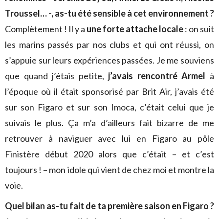
Troussel… -, as-tu été sensible à cet environnement ?
Complètement ! Il y a
une forte attache locale
: on suit
les marins passés par nos clubs et qui ont réussi, on
s’appuie sur leurs expériences passées. Je me souviens
que quand j’étais petite,
j’avais rencontré Armel
à
l’époque où il était sponsorisé par Brit Air, j’avais été
sur son Figaro et sur son Imoca, c’était celui que je
suivais le plus. Ça m’a d’ailleurs fait bizarre de me
retrouver à naviguer avec lui en Figaro au pôle
Finistère début 2020 alors que c’était – et c’est
toujours ! – mon idole qui vient de chez moi et montre la
voie.
Quel bilan as-tu fait de ta première saison en Figaro ?