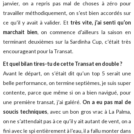
janvier, on a repris pas mal de choses à zéro pour
travailler méthodiquement, on s’est bien accordés sur
ce qu’il y avait à valider. Et
très vite, j’ai senti qu’on
marchait bien
, on commence d’ailleurs la saison en
terminant deuxièmes sur la Sardinha Cup, c’était très
encourageant pour la Transat.
Et quel bilan tires-tu de cette Transat en double ?
Avant le départ, on s’était dit qu’un top 5 serait une
belle performance, on termine septièmes, je suis super
contente, parce que même si on a bien navigué, pour
une première transat, j’ai galéré.
On a eu pas mal de
soucis techniques
, avec un bon gros vrac à La Palma,
on ne s’attendait pas à ce qu’il y ait autant de vent, on a
fini avec le spi entièrement à l’eau, il a fallu monter dans