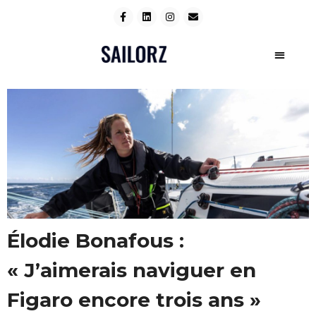
Élodie Bonafous :
« J’aimerais naviguer en
Figaro encore trois ans »