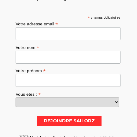
*
champs obligatoires
*
Votre adresse email
*
Votre nom
*
Votre prénom
*
Vous êtes :