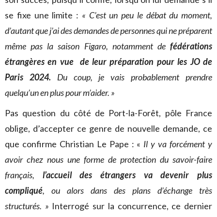
se fixe une limite :
« C’est un peu le débat du moment,
d’autant que j’ai des demandes de personnes qui ne préparent
même pas la saison Figaro, notamment de
fédérations
étrangères en vue de leur préparation pour les JO de
Paris 2024.
Du coup, je vais probablement prendre
quelqu’un en plus pour m’aider. »
Pas question du côté de Port-la-Forêt, pôle France
oblige, d’accepter ce genre de nouvelle demande, ce
que confirme Christian Le Pape : «
Il y va forcément y
avoir chez nous une forme de protection du savoir-faire
français,
l’accueil des étrangers va devenir plus
compliqué
, ou alors dans des plans d’échange très
structurés. »
Interrogé sur la concurrence, ce dernier