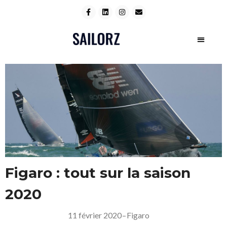
Figaro : tout sur la saison
2020
11 février 2020
–
Figaro