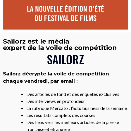
Sailorz est le média
expert de la voile de compétition
Sailorz décrypte la voile de compétition
chaque vendredi, par email :
Des articles de fond et des enquêtes exclusives
Des interviews en profondeur
La rubrique Mercato : l’actu business de la semaine
Les résultats complets des courses
Des liens vers les meilleurs articles de la presse
française et étrangère