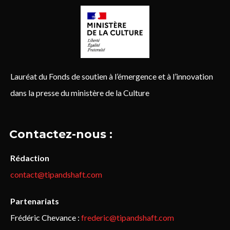
Lauréat du Fonds de soutien à l’émergence et à l’innovation
dans la presse du ministère de la Culture
Contactez-nous :
Rédaction
contact@tipandshaft.com
Partenariats
Frédéric Chevance :
frederic@tipandshaft.com