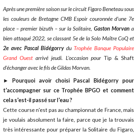
Après une première saison sur le circuit Figaro Beneteau sous
les couleurs de Bretagne CMB Espoir couronnée d’une 7e
place – premier bizuth – sur la Solitaire,
Gaston Morvan
a
bien attaqué 2022, se classant 5e de la Solo Maître CoQ et
2e avec Pascal Bidégorry
du
Trophée Banque Populaire
Grand Ouest
arrivé jeudi. L’occasion pour
Tip & Shaft
d’échanger avec le fils de Gildas Morvan.
► Pourquoi avoir choisi Pascal Bidégorry pour
t’accompagner sur ce Trophée BPGO et comment
cela s’est-il passé sur l’eau ?
Cette course n’est pas au championnat de France, mais
je voulais absolument la faire, parce que je la trouvais
très intéressante pour préparer la Solitaire du Figaro,