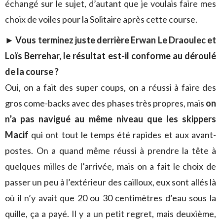
échangé sur le sujet, d’autant que je voulais faire mes
choix de voiles pour la Solitaire après cette course.
► Vous terminez juste derrière Erwan Le Draoulec et
Loïs Berrehar, le résultat est-il conforme au déroulé
de la course ?
Oui, on a fait des super coups, on a réussi à faire des
gros come-backs avec des phases très propres, mais
on
n’a pas navigué au même niveau que les skippers
Macif
qui ont tout le temps été rapides et aux avant-
postes. On a quand même réussi à prendre la tête à
quelques milles de l’arrivée, mais on a fait le choix de
passer un peu à l’extérieur des cailloux, eux sont allés là
où il n’y avait que 20 ou 30 centimètres d’eau sous la
quille, ça a payé. Il y a un petit regret, mais deuxième,