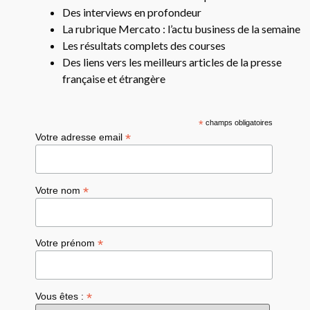
Des interviews en profondeur
La rubrique Mercato : l’actu business de la semaine
Les résultats complets des courses
Des liens vers les meilleurs articles de la presse
française et étrangère
*
champs obligatoires
*
Votre adresse email
*
Votre nom
*
Votre prénom
*
Vous êtes :