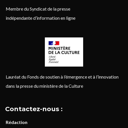
Membre du Syndicat de la presse
indépendante d’information en ligne
Lauréat du Fonds de soutien à l’émergence et à l’innovation
dans la presse du ministère de la Culture
Contactez-nous :
Rédaction