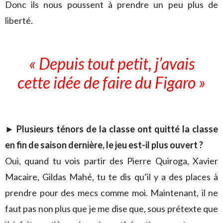
Donc ils nous poussent à prendre un peu plus de
liberté.
« Depuis tout petit, j’avais
cette idée de faire du Figaro »
► Plusieurs ténors de la classe ont quitté la classe
en fin de saison dernière, le jeu est-il plus ouvert ?
Oui, quand tu vois partir des Pierre Quiroga, Xavier
Macaire, Gildas Mahé, tu te dis qu’il y a des places à
prendre pour des mecs comme moi. Maintenant, il ne
faut pas non plus que je me dise que, sous prétexte que