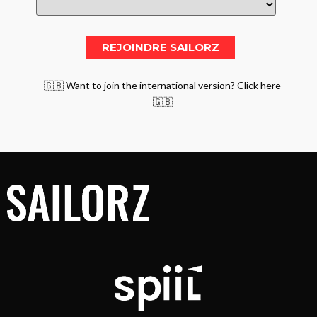
🇬🇧 Want to join the international version? Click here
🇬🇧