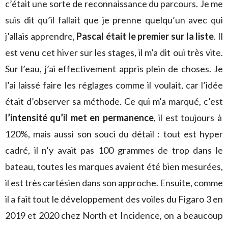
c’était une sorte de reconnaissance du parcours. Je me
suis dit qu’il fallait que je prenne quelqu’un avec qui
j’allais apprendre,
Pascal était le premier sur la liste
. Il
est venu cet hiver sur les stages, il m’a dit oui très vite.
Sur l’eau, j’ai effectivement appris plein de choses. Je
l’ai laissé faire les réglages comme il voulait, car l’idée
était d’observer sa méthode. Ce qui m’a marqué, c’est
l’intensité qu’il met en permanence
, il est toujours à
120%, mais aussi son souci du détail : tout est hyper
cadré, il n’y avait pas 100 grammes de trop dans le
bateau, toutes les marques avaient été bien mesurées,
il est très cartésien dans son approche. Ensuite, comme
il a fait tout le développement des voiles du Figaro 3 en
2019 et 2020 chez North et Incidence, on a beaucoup