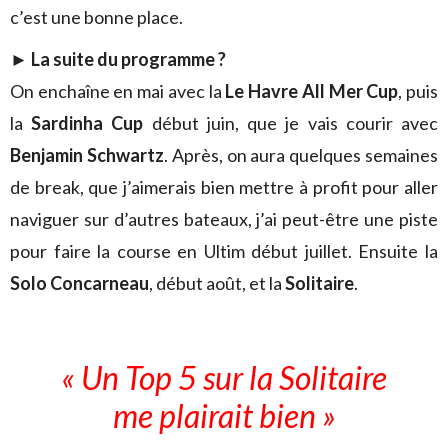
c’est une bonne place.
► La suite du programme ?
On enchaîne en mai avec la
Le Havre All Mer Cup
, puis
la
Sardinha Cup
début juin, que je vais courir avec
Benjamin Schwartz
. Après, on aura quelques semaines
de break, que j’aimerais bien mettre à profit pour aller
naviguer sur d’autres bateaux, j’ai peut-être une piste
pour faire la course en Ultim début juillet. Ensuite la
Solo Concarneau
, début août, et la
Solitaire
.
« Un Top 5 sur la Solitaire
me plairait bien »