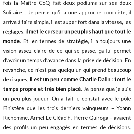
fois la Maître CoQ, fait deux podiums sur ses deux
Solitaire… Je pense qu’il a une approche complète, il
arrive à faire simple, il est super fort dans la vitesse, les
réglages,
il met le curseur un peu plus haut que tout le
monde
. Et, en termes de stratégie, il a toujours une
vision assez claire de ce qui se passe, ça lui permet
d’avoir un temps d’avance dans la prise de décision. En
revanche, ce n’est pas quelqu’un qui prend beaucoup
de risques,
il est un peu comme Charlie Dalin : tout le
temps propre et très bien placé
. Je pense que je suis
un peu plus joueur. On a fait le constat avec le pôle
Finistère que les trois derniers vainqueurs – Yoann
Richomme, Armel Le Cléac’h, Pierre Quiroga – avaient
des profils un peu engagés en termes de décisions.