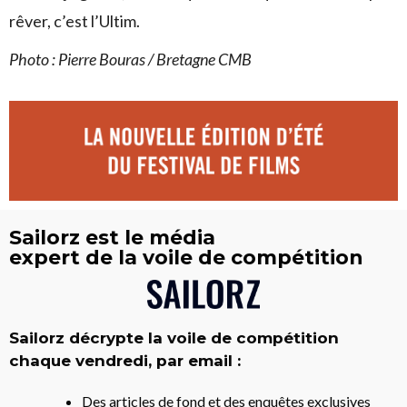
rêver, c’est l’Ultim.
Photo : Pierre Bouras / Bretagne CMB
Sailorz est le média
expert de la voile de compétition
Sailorz décrypte la voile de compétition
chaque vendredi, par email :
Des articles de fond et des enquêtes exclusives